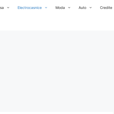
sa
Electrocasnice
Moda
Auto
Credite