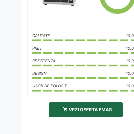
CALITATE
10.0
PRET
10.0
REZISTENTA
10.0
DESIGN
10.0
USOR DE FOLOSIT
10.0
VEZI OFERTA EMAG