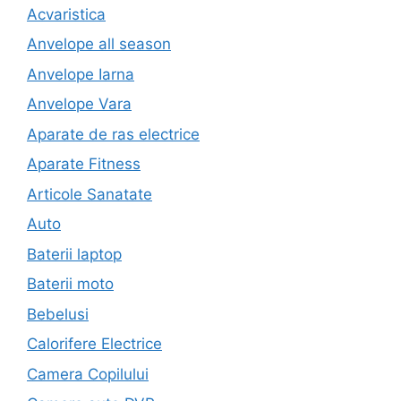
Acvaristica
Anvelope all season
Anvelope Iarna
Anvelope Vara
Aparate de ras electrice
Aparate Fitness
Articole Sanatate
Auto
Baterii laptop
Baterii moto
Bebelusi
Calorifere Electrice
Camera Copilului