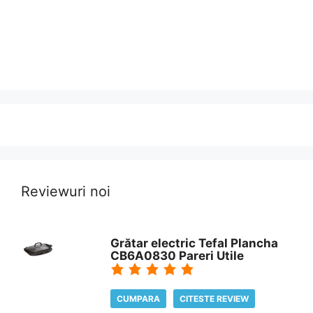
Reviewuri noi
Grătar electric Tefal Plancha
CB6A0830 Pareri Utile
CUMPARA
CITESTE REVIEW