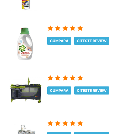
CUMPARA
CITESTE REVIEW
CUMPARA
CITESTE REVIEW