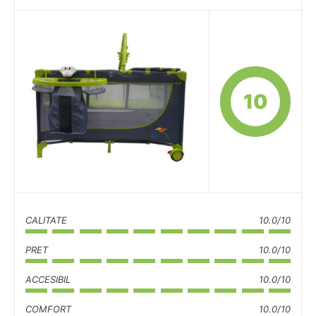
10
CALITATE
10.0/10
PRET
10.0/10
ACCESIBIL
10.0/10
COMFORT
10.0/10