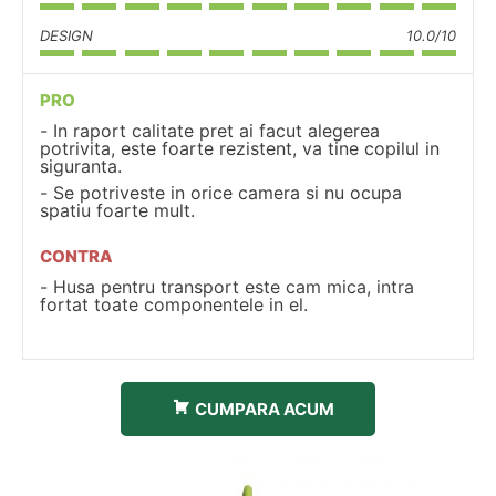
DESIGN
10.0/10
PRO
In raport calitate pret ai facut alegerea
potrivita, este foarte rezistent, va tine copilul in
siguranta.
Se potriveste in orice camera si nu ocupa
spatiu foarte mult.
CONTRA
Husa pentru transport este cam mica, intra
fortat toate componentele in el.
CUMPARA ACUM