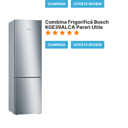
CUMPARA
CITESTE REVIEW
Combina Frigorifică Bosch
KGE39ALCA Pareri Utile
CUMPARA
CITESTE REVIEW