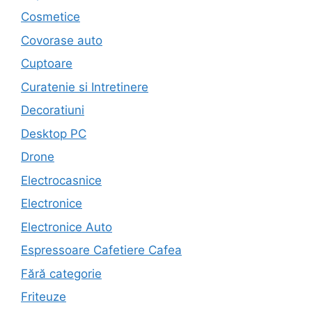
Cosmetice
Covorase auto
Cuptoare
Curatenie si Intretinere
Decoratiuni
Desktop PC
Drone
Electrocasnice
Electronice
Electronice Auto
Espressoare Cafetiere Cafea
Fără categorie
Friteuze