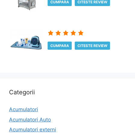
CUMPARA
CITESTE REVIEW
CUMPARA
CITESTE REVIEW
Categorii
Acumulatori
Acumulatori Auto
Acumulatori externi