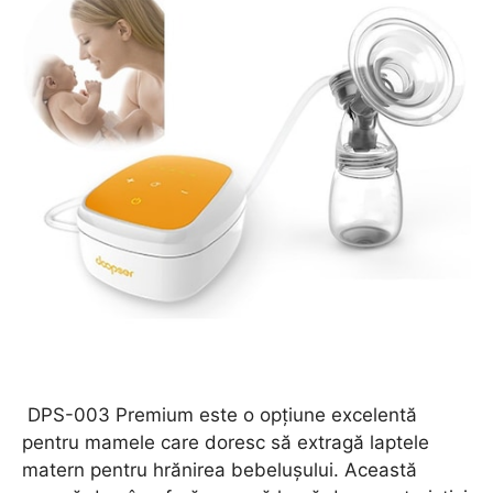
DPS-003 Premium este o opțiune excelentă
pentru mamele care doresc să extragă laptele
matern pentru hrănirea bebelușului. Această