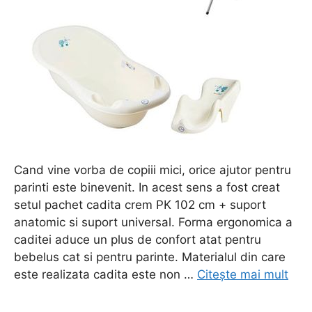
Cand vine vorba de copiii mici, orice ajutor pentru
parinti este binevenit. In acest sens a fost creat
setul pachet cadita crem PK 102 cm + suport
anatomic si suport universal. Forma ergonomica a
caditei aduce un plus de confort atat pentru
bebelus cat si pentru parinte. Materialul din care
este realizata cadita este non …
Citește mai mult