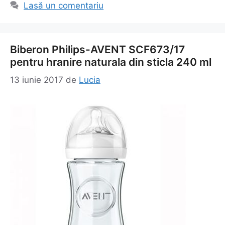
Lasă un comentariu
Biberon Philips-AVENT SCF673/17
pentru hranire naturala din sticla 240 ml
13 iunie 2017
de
Lucia