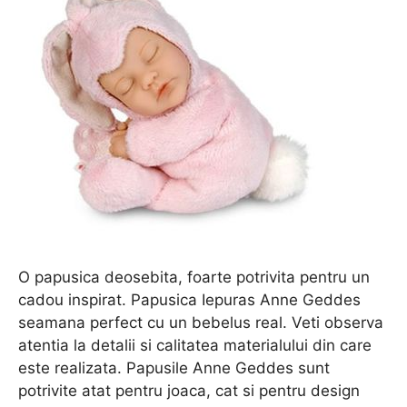
O papusica deosebita, foarte potrivita pentru un
cadou inspirat. Papusica Iepuras Anne Geddes
seamana perfect cu un bebelus real. Veti observa
atentia la detalii si calitatea materialului din care
este realizata. Papusile Anne Geddes sunt
potrivite atat pentru joaca, cat si pentru design