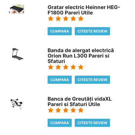
Gratar electric Heinner HEG-
F1800 Pareri Utile
CUMPARA
CITESTE REVIEW
Banda de alergat electrică
Orion Run L300 Pareri si
Sfaturi
CUMPARA
CITESTE REVIEW
Banca de Greutăți vidaXL
Pareri si Sfaturi Utile
CUMPARA
CITESTE REVIEW