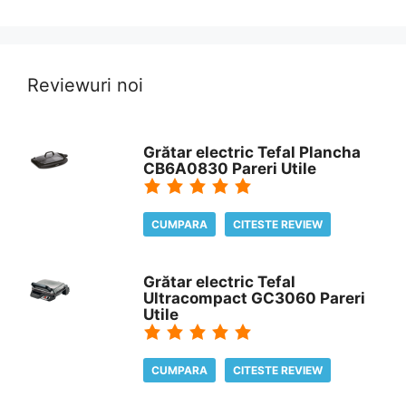
Reviewuri noi
Grătar electric Tefal Plancha
CB6A0830 Pareri Utile
CUMPARA
CITESTE REVIEW
Grătar electric Tefal
Ultracompact GC3060 Pareri
Utile
CUMPARA
CITESTE REVIEW