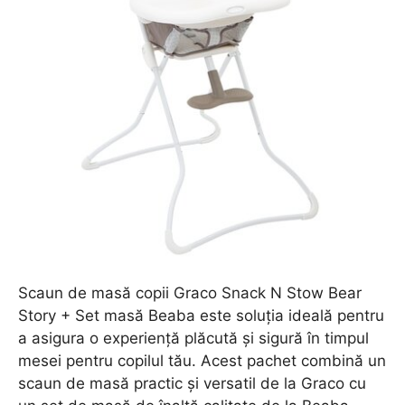
Scaun de masă copii Graco Snack N Stow Bear
Story + Set masă Beaba este soluția ideală pentru
a asigura o experiență plăcută și sigură în timpul
mesei pentru copilul tău. Acest pachet combină un
scaun de masă practic și versatil de la Graco cu