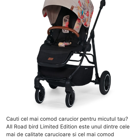
Cauti cel mai comod carucior pentru micutul tau?
All Road bird Limited Edition este unul dintre cele
mai de calitate carucioare si cel mai comod