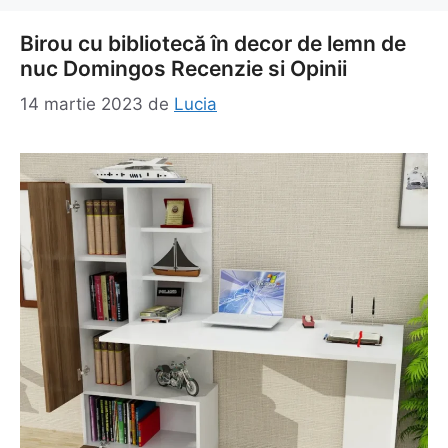
Birou cu bibliotecă în decor de lemn de
nuc Domingos Recenzie si Opinii
14 martie 2023
de
Lucia