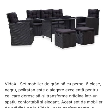
VidaXL Set mobilier de grădină cu perne, 6 piese,
negru, poliratan este o alegere excelentă pentru
cei care doresc să-și transforme grădina într-un
spațiu confortabil și elegant. Acest set de mobilier