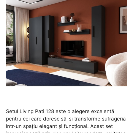
Setul Living Pati 128 este o alegere excelentă
pentru cei care doresc să-și transforme sufrageria
într-un spațiu elegant și funcțional. Acest set