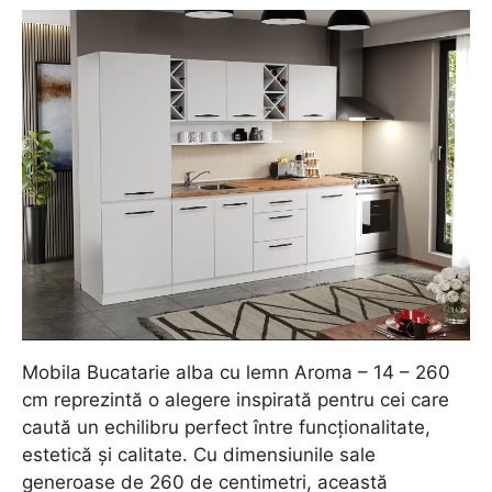
Mobila Bucatarie alba cu lemn Aroma – 14 – 260
cm reprezintă o alegere inspirată pentru cei care
caută un echilibru perfect între funcționalitate,
estetică și calitate. Cu dimensiunile sale
generoase de 260 de centimetri, această