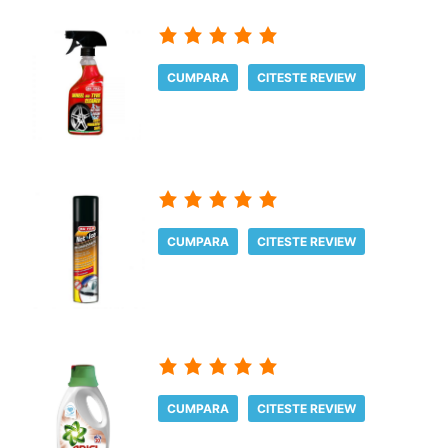
CUMPARA
CITESTE REVIEW
CUMPARA
CITESTE REVIEW
CUMPARA
CITESTE REVIEW