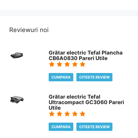
Reviewuri noi
Grătar electric Tefal Plancha
CB6A0830 Pareri Utile
CUMPARA
CITESTE REVIEW
Grătar electric Tefal
Ultracompact GC3060 Pareri
Utile
CUMPARA
CITESTE REVIEW