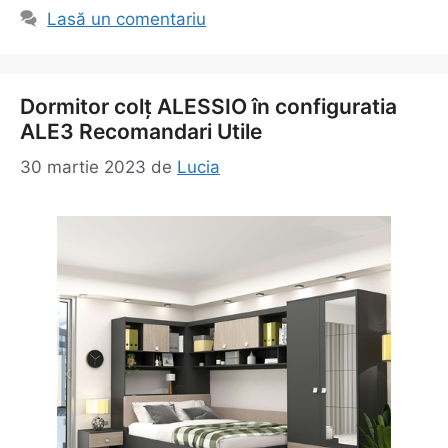
Lasă un comentariu
Dormitor colț ALESSIO în configuratia
ALE3 Recomandari Utile
30 martie 2023
de
Lucia