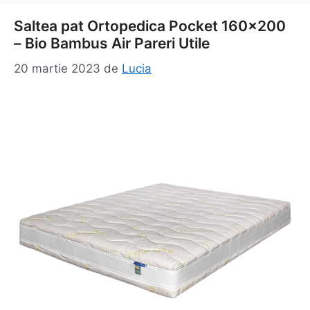
Saltea pat Ortopedica Pocket 160×200
– Bio Bambus Air Pareri Utile
20 martie 2023
de
Lucia