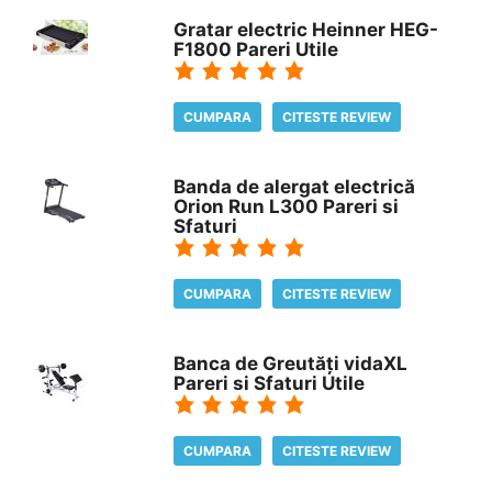
Gratar electric Heinner HEG-
F1800 Pareri Utile
CUMPARA
CITESTE REVIEW
Banda de alergat electrică
Orion Run L300 Pareri si
Sfaturi
CUMPARA
CITESTE REVIEW
Banca de Greutăți vidaXL
Pareri si Sfaturi Utile
CUMPARA
CITESTE REVIEW