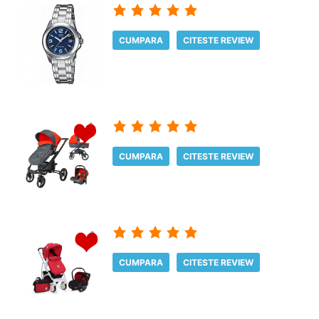
CUMPARA
CITESTE REVIEW
CUMPARA
CITESTE REVIEW
CUMPARA
CITESTE REVIEW