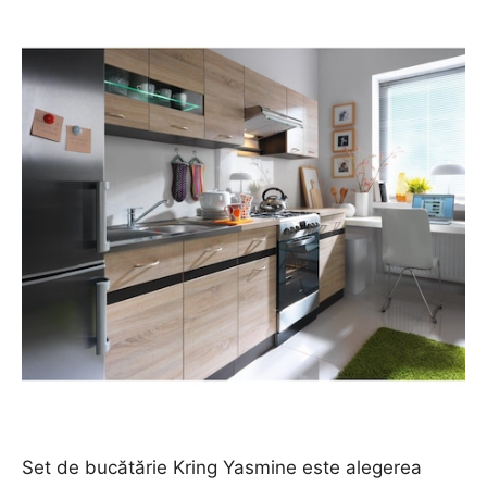
Set de bucătărie Kring Yasmine este alegerea