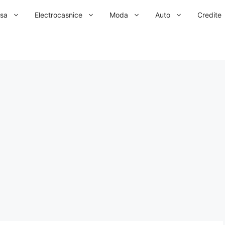
sa
Electrocasnice
Moda
Auto
Credite