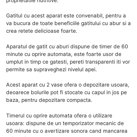
proprietatile nutritive.
Gatitul cu acest aparat este convenabil, pentru a
va bucura de toate beneficiile gatitului cu abur si a
crea retete delicioase foarte.
Aparatul de gatit cu aburi dispune de timer de 60
minute cu oprire automata, este foarte usor de
umplut in timp ce gatesti, pereti transparenti iti vor
permite sa supraveghezi nivelul apei.
Acest aparat cu 2 vase ofera o depozitare usoara,
deoarece bolurile pot fi stocate cu capul in jos pe
baza, pentru depozitare compacta.
Timerul cu oprire automata ofera o utilizare
usoara: dispune de un temporizator mecanic de
60 minute cu o avertizare sonora cand mancarea