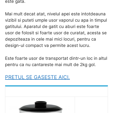
este gata.
Mai mult decat atat, nivelul apei este intotdeauna
vizibil si puteti umple usor vaporul cu apa in timpul
gatitului. Aparatul de gatit cu aburi este foarte
usor de folosit si foarte usor de curatat, acesta se
depoziteaza in cele mai mici locuri, pentru ca
design-ul compact va permite acest lucru.
Este foarte usor de transportat dintr-un loc in altul
pentru ca nu cantareste mai mult de 2kg gol.
PRETUL SE GASESTE AICI.