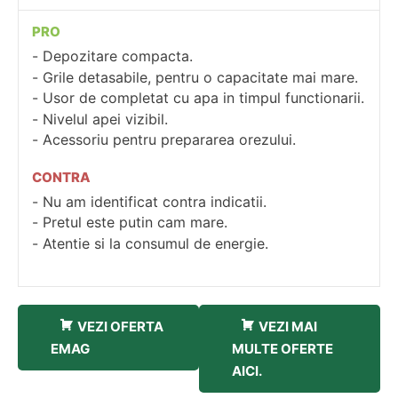
PRO
Depozitare compacta.
Grile detasabile, pentru o capacitate mai mare.
Usor de completat cu apa in timpul functionarii.
Nivelul apei vizibil.
Acessoriu pentru prepararea orezului.
CONTRA
Nu am identificat contra indicatii.
Pretul este putin cam mare.
Atentie si la consumul de energie.
VEZI OFERTA
VEZI MAI
EMAG
MULTE OFERTE
AICI.