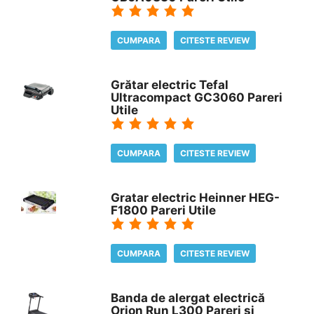
CUMPARA
CITESTE REVIEW
Grătar electric Tefal
Ultracompact GC3060 Pareri
Utile
CUMPARA
CITESTE REVIEW
Gratar electric Heinner HEG-
F1800 Pareri Utile
CUMPARA
CITESTE REVIEW
Banda de alergat electrică
Orion Run L300 Pareri si