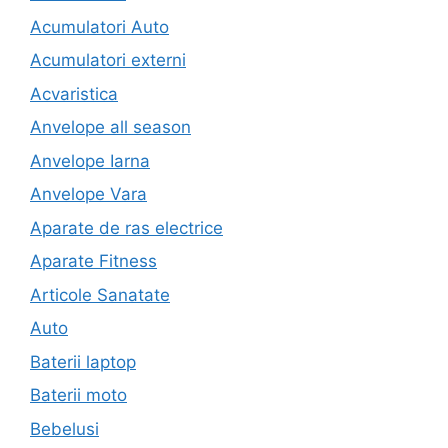
Acumulatori Auto
Acumulatori externi
Acvaristica
Anvelope all season
Anvelope Iarna
Anvelope Vara
Aparate de ras electrice
Aparate Fitness
Articole Sanatate
Auto
Baterii laptop
Baterii moto
Bebelusi