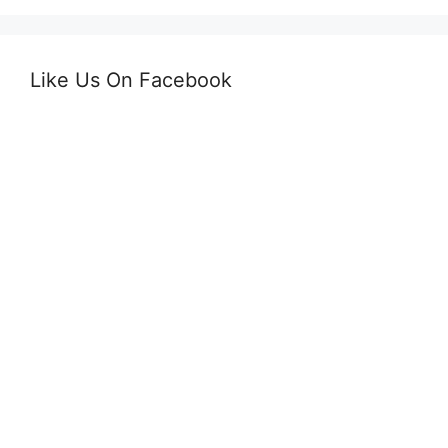
Like Us On Facebook