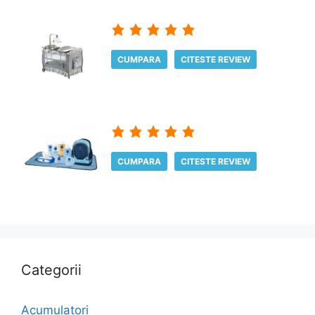
CUMPARA
CITESTE REVIEW
CUMPARA
CITESTE REVIEW
Categorii
Acumulatori