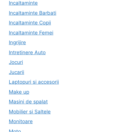
Incaltaminte
Incaltaminte Barbati
Incaltaminte Copii
Incaltaminte Femei
Ingrijire
Intretinere Auto
Jocuri
Jucarii
Laptopuri si accesorii
Make up
Masini de spalat
Mobilier si Saltele
Monitoare
Moto