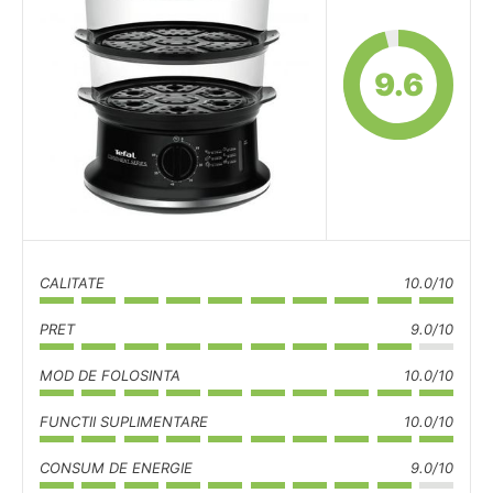
9.6
CALITATE
10.0/10
PRET
9.0/10
MOD DE FOLOSINTA
10.0/10
FUNCTII SUPLIMENTARE
10.0/10
CONSUM DE ENERGIE
9.0/10