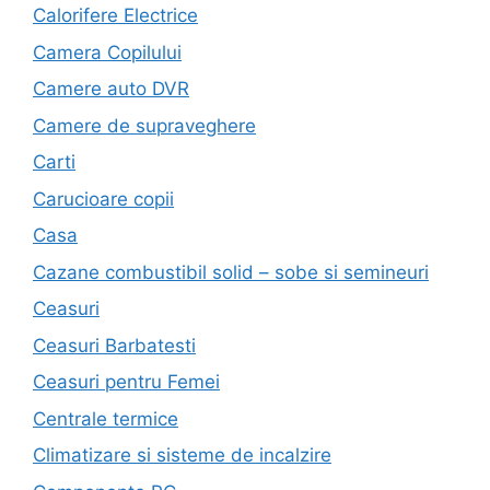
Calorifere Electrice
Camera Copilului
Camere auto DVR
Camere de supraveghere
Carti
Carucioare copii
Casa
Cazane combustibil solid – sobe si semineuri
Ceasuri
Ceasuri Barbatesti
Ceasuri pentru Femei
Centrale termice
Climatizare si sisteme de incalzire