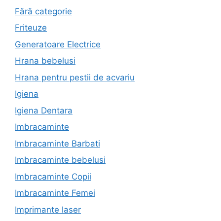
Fără categorie
Friteuze
Generatoare Electrice
Hrana bebelusi
Hrana pentru pestii de acvariu
Igiena
Igiena Dentara
Imbracaminte
Imbracaminte Barbati
Imbracaminte bebelusi
Imbracaminte Copii
Imbracaminte Femei
Imprimante laser