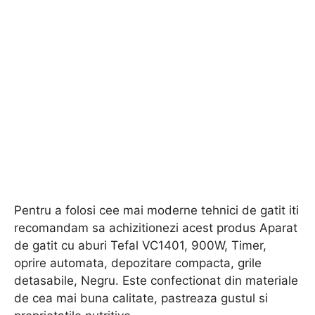
Pentru a folosi cee mai moderne tehnici de gatit iti
recomandam sa achizitionezi acest produs Aparat
de gatit cu aburi Tefal VC1401, 900W, Timer,
oprire automata, depozitare compacta, grile
detasabile, Negru. Este confectionat din materiale
de cea mai buna calitate, pastreaza gustul si