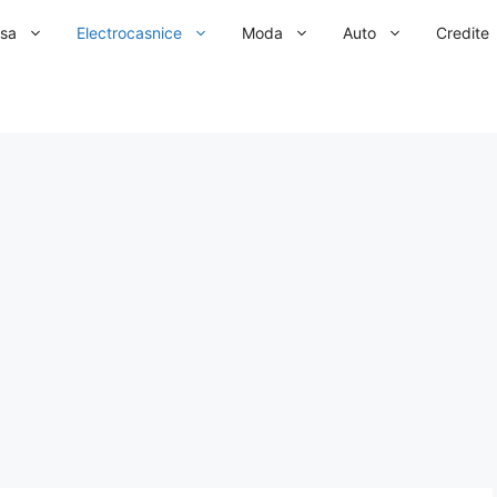
sa
Electrocasnice
Moda
Auto
Credite