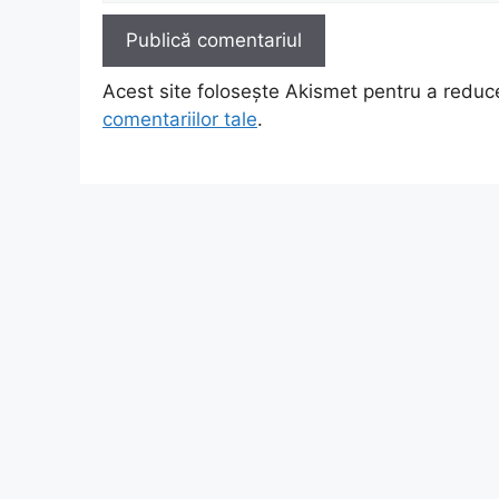
Acest site folosește Akismet pentru a redu
comentariilor tale
.