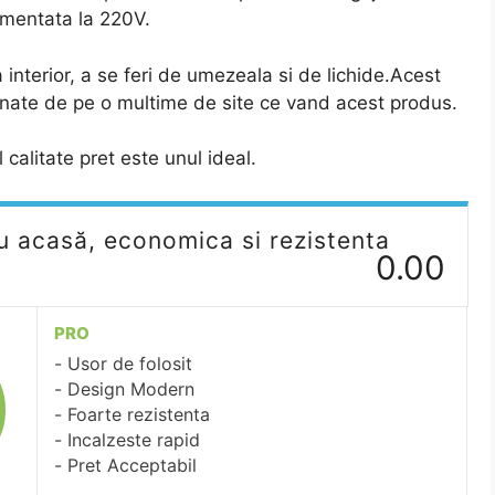
imentata la 220V.
 interior, a se feri de umezeala si de lichide.Acest
dunate de pe o multime de site ce vand acest produs.
 calitate pret este unul ideal.
 acasă, economica si rezistenta
0.00
PRO
Usor de folosit
Design Modern
Foarte rezistenta
Incalzeste rapid
Pret Acceptabil