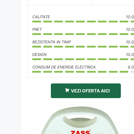
CALITATE
10.0
PRET
10.0
REZISTENTA IN TIMP
10.0
DESIGN
10.0
CONSUM DE ENERGIE ELECTRICA
9.0
VEZI OFERTA AICI