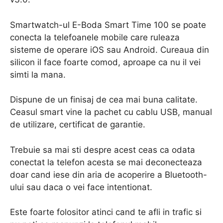
Smartwatch-ul E-Boda Smart Time 100 se poate
conecta la telefoanele mobile care ruleaza
sisteme de operare iOS sau Android. Cureaua din
silicon il face foarte comod, aproape ca nu il vei
simti la mana.
Dispune de un finisaj de cea mai buna calitate.
Ceasul smart vine la pachet cu cablu USB, manual
de utilizare, certificat de garantie.
Trebuie sa mai sti despre acest ceas ca odata
conectat la telefon acesta se mai deconecteaza
doar cand iese din aria de acoperire a Bluetooth-
ului sau daca o vei face intentionat.
Este foarte folositor atinci cand te afli in trafic si