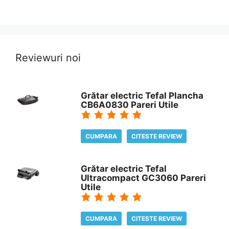
Reviewuri noi
Grătar electric Tefal Plancha
CB6A0830 Pareri Utile
CUMPARA
CITESTE REVIEW
Grătar electric Tefal
Ultracompact GC3060 Pareri
Utile
CUMPARA
CITESTE REVIEW