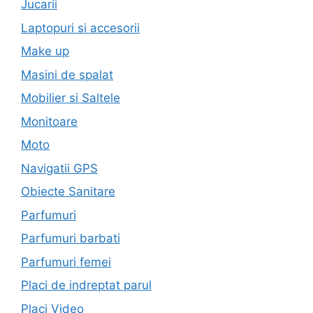
Jucarii
Laptopuri si accesorii
Make up
Masini de spalat
Mobilier si Saltele
Monitoare
Moto
Navigatii GPS
Obiecte Sanitare
Parfumuri
Parfumuri barbati
Parfumuri femei
Placi de indreptat parul
Placi Video