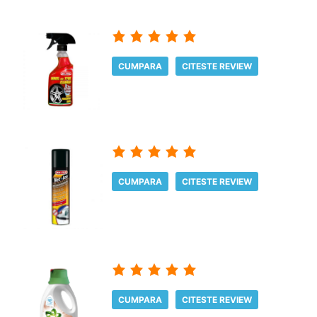
CUMPARA
CITESTE REVIEW
CUMPARA
CITESTE REVIEW
CUMPARA
CITESTE REVIEW