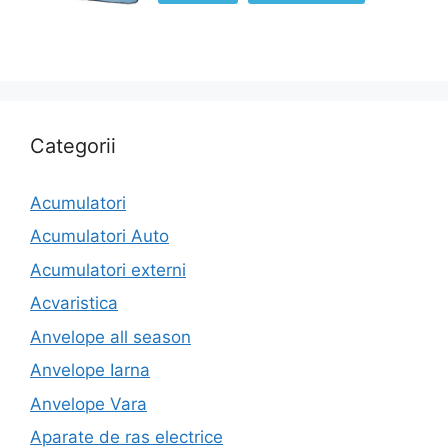
Categorii
Acumulatori
Acumulatori Auto
Acumulatori externi
Acvaristica
Anvelope all season
Anvelope Iarna
Anvelope Vara
Aparate de ras electrice