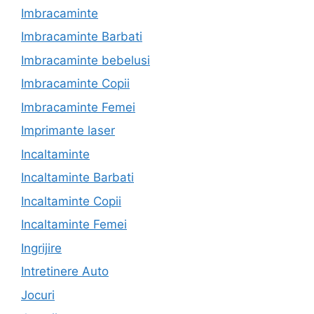
Imbracaminte
Imbracaminte Barbati
Imbracaminte bebelusi
Imbracaminte Copii
Imbracaminte Femei
Imprimante laser
Incaltaminte
Incaltaminte Barbati
Incaltaminte Copii
Incaltaminte Femei
Ingrijire
Intretinere Auto
Jocuri