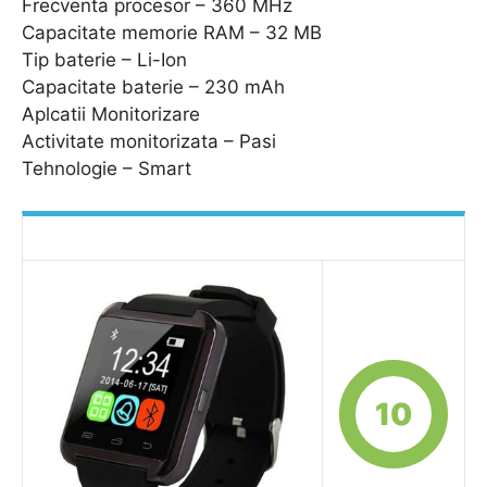
Frecventa procesor – 360 MHz
Capacitate memorie RAM – 32 MB
Tip baterie – Li-Ion
Capacitate baterie – 230 mAh
Aplcatii Monitorizare
Activitate monitorizata – Pasi
Tehnologie – Smart
10