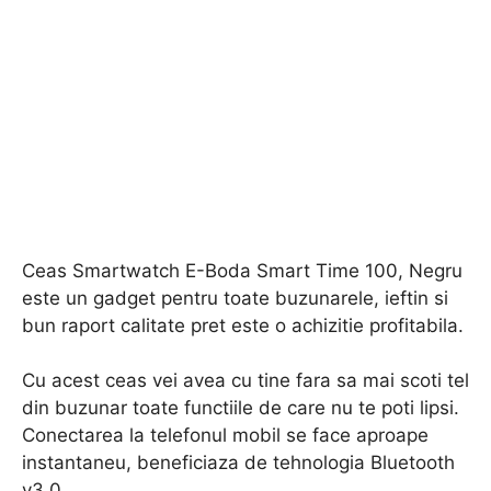
Ceas Smartwatch E-Boda Smart Time 100, Negru
este un gadget pentru toate buzunarele, ieftin si
bun raport calitate pret este o achizitie profitabila.
Cu acest ceas vei avea cu tine fara sa mai scoti tel
din buzunar toate functiile de care nu te poti lipsi.
Conectarea la telefonul mobil se face aproape
instantaneu, beneficiaza de tehnologia Bluetooth
v3.0.