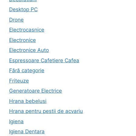
Desktop PC
Drone
Electrocasnice
Electronice
Electronice Auto
Espressoare Cafetiere Cafea
Fără categorie
Friteuze
Generatoare Electrice
Hrana bebelusi
Hrana pentru pestii de acvariu
Igiena
Igiena Dentara