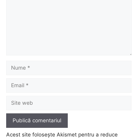
Nume
Email
Site
web
Acest site folosește Akismet pentru a reduce