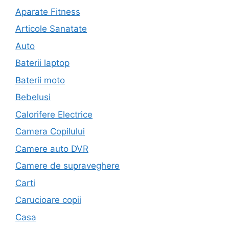
Aparate Fitness
Articole Sanatate
Auto
Baterii laptop
Baterii moto
Bebelusi
Calorifere Electrice
Camera Copilului
Camere auto DVR
Camere de supraveghere
Carti
Carucioare copii
Casa