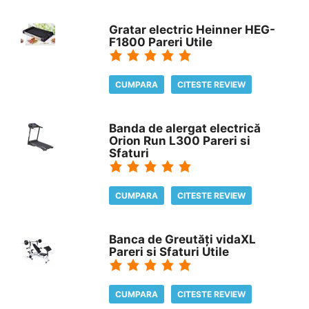
Gratar electric Heinner HEG-
F1800 Pareri Utile
CUMPARA
CITESTE REVIEW
Banda de alergat electrică
Orion Run L300 Pareri si
Sfaturi
CUMPARA
CITESTE REVIEW
Banca de Greutăți vidaXL
Pareri si Sfaturi Utile
CUMPARA
CITESTE REVIEW