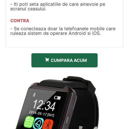
Iti poti seta aplicatiile de care ainevoie pe
ecranul ceasului.
CONTRA
Se conecteaza doar la telefoanele mobile care
ruleaza sistem de operare Android si iOS.
CUMPARA ACUM