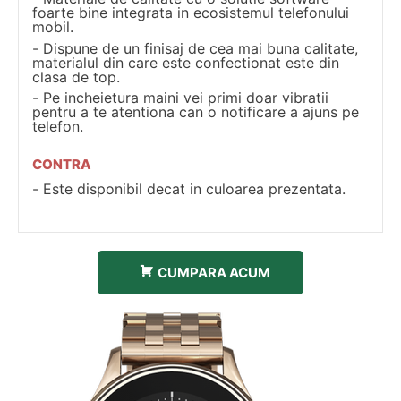
foarte bine integrata in ecosistemul telefonului
mobil.
Dispune de un finisaj de cea mai buna calitate,
materialul din care este confectionat este din
clasa de top.
Pe incheietura maini vei primi doar vibratii
pentru a te atentiona can o notificare a ajuns pe
telefon.
CONTRA
Este disponibil decat in culoarea prezentata.
CUMPARA ACUM