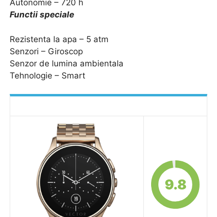
Autonomie – 720 h
Functii speciale
Rezistenta la apa – 5 atm
Senzori – Giroscop
Senzor de lumina ambientala
Tehnologie – Smart
9.8