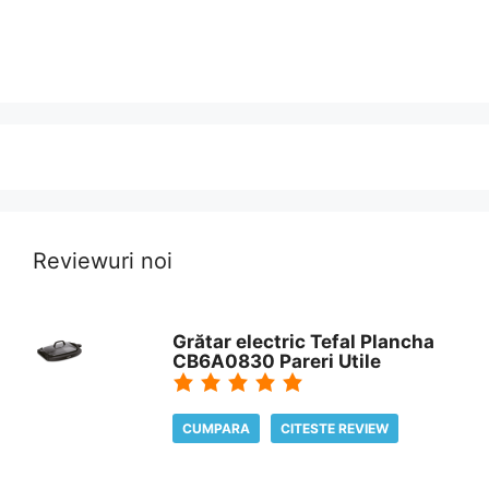
Reviewuri noi
Grătar electric Tefal Plancha
CB6A0830 Pareri Utile
CUMPARA
CITESTE REVIEW