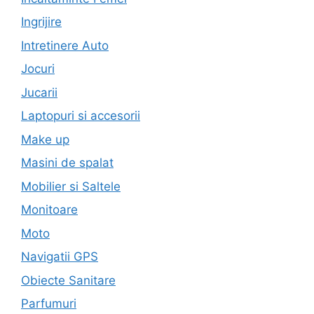
Ingrijire
Intretinere Auto
Jocuri
Jucarii
Laptopuri si accesorii
Make up
Masini de spalat
Mobilier si Saltele
Monitoare
Moto
Navigatii GPS
Obiecte Sanitare
Parfumuri