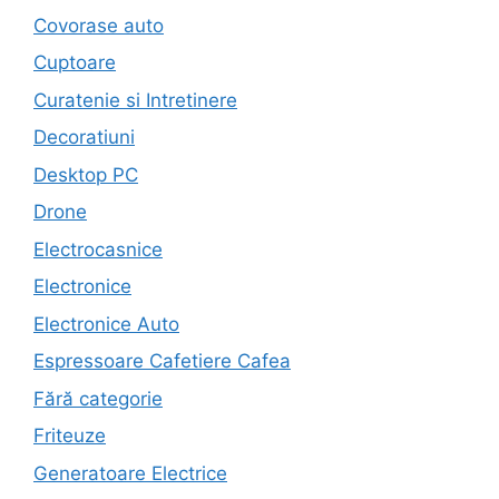
Covorase auto
Cuptoare
Curatenie si Intretinere
Decoratiuni
Desktop PC
Drone
Electrocasnice
Electronice
Electronice Auto
Espressoare Cafetiere Cafea
Fără categorie
Friteuze
Generatoare Electrice