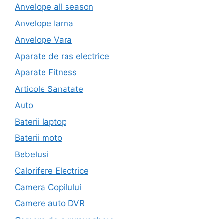
Anvelope all season
Anvelope Iarna
Anvelope Vara
Aparate de ras electrice
Aparate Fitness
Articole Sanatate
Auto
Baterii laptop
Baterii moto
Bebelusi
Calorifere Electrice
Camera Copilului
Camere auto DVR