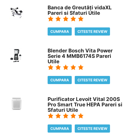
Banca de Greutăți vidaXL
Pareri si Sfaturi Utile
CUMPARA
CITESTE REVIEW
Blender Bosch Vita Power
Serie 4 MMB6174S Pareri
Utile
CUMPARA
CITESTE REVIEW
Purificator Levoit Vital 200S
Pro Smart True HEPA Pareri si
Sfaturi Utile
CUMPARA
CITESTE REVIEW