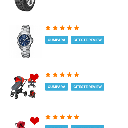
CUMPARA
CITESTE REVIEW
CUMPARA
CITESTE REVIEW