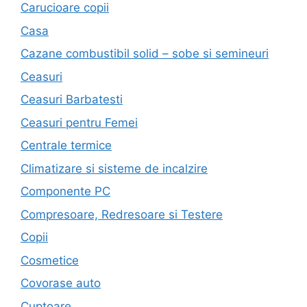
Carucioare copii
Casa
Cazane combustibil solid – sobe si semineuri
Ceasuri
Ceasuri Barbatesti
Ceasuri pentru Femei
Centrale termice
Climatizare si sisteme de incalzire
Componente PC
Compresoare, Redresoare si Testere
Copii
Cosmetice
Covorase auto
Cuptoare