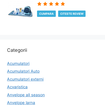
CUMPARA
CITESTE REVIEW
Categorii
Acumulatori
Acumulatori Auto
Acumulatori externi
Acvaristica
Anvelope all season
Anvelope Iarna