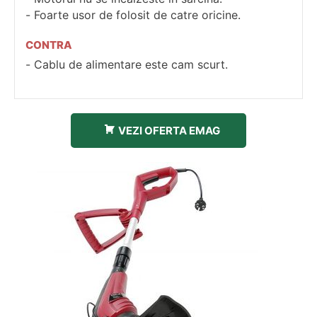
Foarte usor de folosit de catre oricine.
CONTRA
Cablu de alimentare este cam scurt.
VEZI OFERTA EMAG