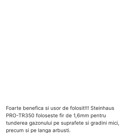
Foarte benefica si usor de folosit!!! Steinhaus
PRO-TR350 foloseste fir de 1,6mm pentru
tunderea gazonului pe suprafete si gradini mici,
precum si pe langa arbusti.