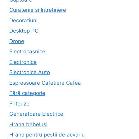
Curatenie si Intretinere
Decoratiuni
Desktop PC
Drone
Electrocasnice
Electronice
Electronice Auto
Espressoare Cafetiere Cafea
Fără categorie
Friteuze
Generatoare Electrice
Hrana bebelusi
Hrana pentru pestii de acvariu