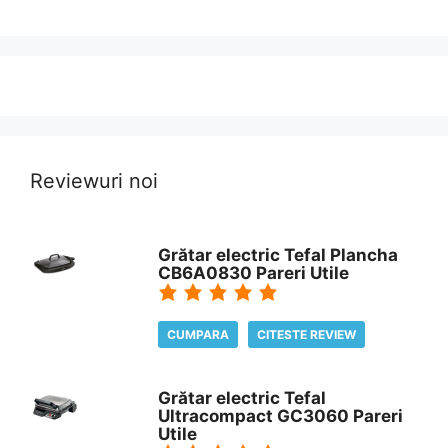
Reviewuri noi
Grătar electric Tefal Plancha
CB6A0830 Pareri Utile
CUMPARA
CITESTE REVIEW
Grătar electric Tefal
Ultracompact GC3060 Pareri
Utile