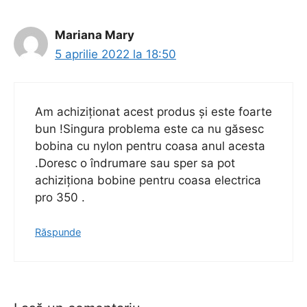
Mariana Mary
5 aprilie 2022 la 18:50
Am achiziționat acest produs și este foarte
bun !Singura problema este ca nu găsesc
bobina cu nylon pentru coasa anul acesta
.Doresc o îndrumare sau sper sa pot
achiziționa bobine pentru coasa electrica
pro 350 .
Răspunde