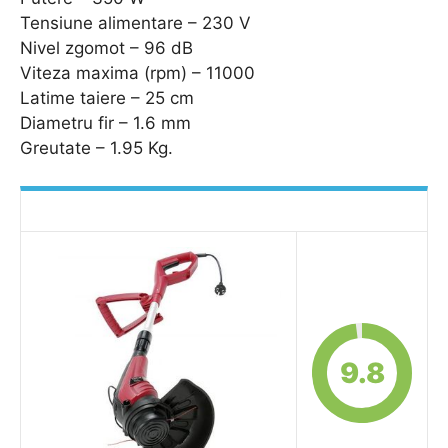
Tensiune alimentare – 230 V
Nivel zgomot – 96 dB
Viteza maxima (rpm) – 11000
Latime taiere – 25 cm
Diametru fir – 1.6 mm
Greutate – 1.95 Kg.
9.8