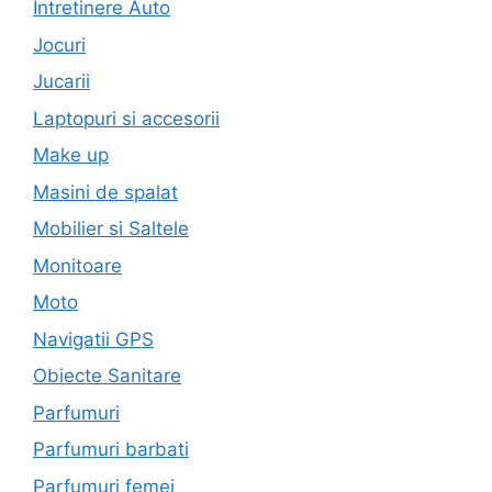
Intretinere Auto
Jocuri
Jucarii
Laptopuri si accesorii
Make up
Masini de spalat
Mobilier si Saltele
Monitoare
Moto
Navigatii GPS
Obiecte Sanitare
Parfumuri
Parfumuri barbati
Parfumuri femei