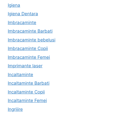
Igiena
Igiena Dentara
Imbracaminte
Imbracaminte Barbati
Imbracaminte bebelusi
Imbracaminte Copii
Imbracaminte Femei
Imprimante laser
Incaltaminte
Incaltaminte Barbati
Incaltaminte Copii
Incaltaminte Femei
Ingrijire