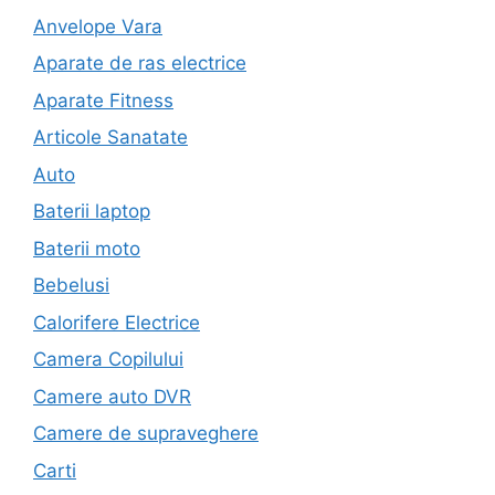
Anvelope Vara
Aparate de ras electrice
Aparate Fitness
Articole Sanatate
Auto
Baterii laptop
Baterii moto
Bebelusi
Calorifere Electrice
Camera Copilului
Camere auto DVR
Camere de supraveghere
Carti