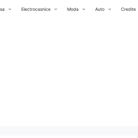
sa
Electrocasnice
Moda
Auto
Credite