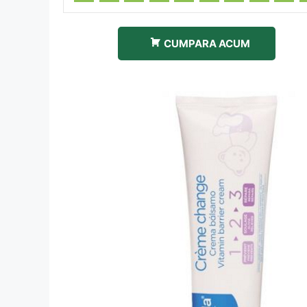
CUMPARA ACUM