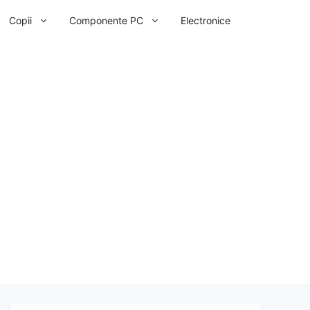
Copii
Componente PC
Electronice