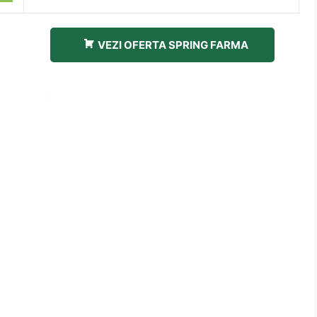
VEZI OFERTA SPRING FARMA