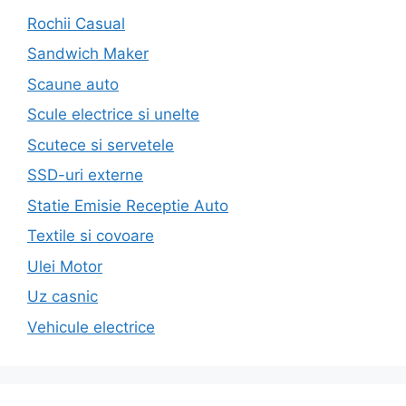
Rochii Casual
Sandwich Maker
Scaune auto
Scule electrice si unelte
Scutece si servetele
SSD-uri externe
Statie Emisie Receptie Auto
Textile si covoare
Ulei Motor
Uz casnic
Vehicule electrice