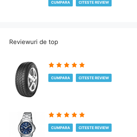
CUMPARA
CITESTE REVIEW
Reviewuri de top
CUMPARA
CITESTE REVIEW
CUMPARA
CITESTE REVIEW