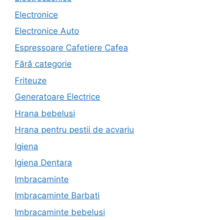
Electronice
Electronice Auto
Espressoare Cafetiere Cafea
Fără categorie
Friteuze
Generatoare Electrice
Hrana bebelusi
Hrana pentru pestii de acvariu
Igiena
Igiena Dentara
Imbracaminte
Imbracaminte Barbati
Imbracaminte bebelusi