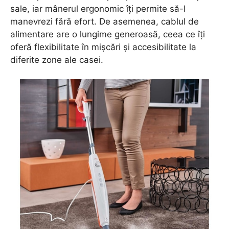
sale, iar mânerul ergonomic îți permite să-l
manevrezi fără efort. De asemenea, cablul de
alimentare are o lungime generoasă, ceea ce îți
oferă flexibilitate în mișcări și accesibilitate la
diferite zone ale casei.