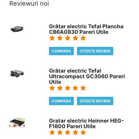
Reviewuri noi
Grătar electric Tefal Plancha
CB6A0830 Pareri Utile
CUMPARA
CITESTE REVIEW
Grătar electric Tefal
Ultracompact GC3060 Pareri
Utile
CUMPARA
CITESTE REVIEW
Gratar electric Heinner HEG-
F1800 Pareri Utile