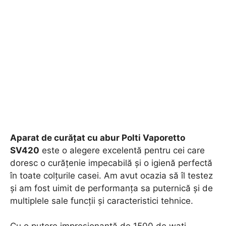
Aparat de curățat cu abur Polti Vaporetto
SV420
este o alegere excelentă pentru cei care
doresc o curățenie impecabilă și o igienă perfectă
în toate colțurile casei. Am avut ocazia să îl testez
și am fost uimit de performanța sa puternică și de
multiplele sale funcții și caracteristici tehnice.