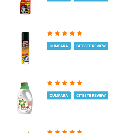
CUMPARA
CITESTE REVIEW
CUMPARA
CITESTE REVIEW