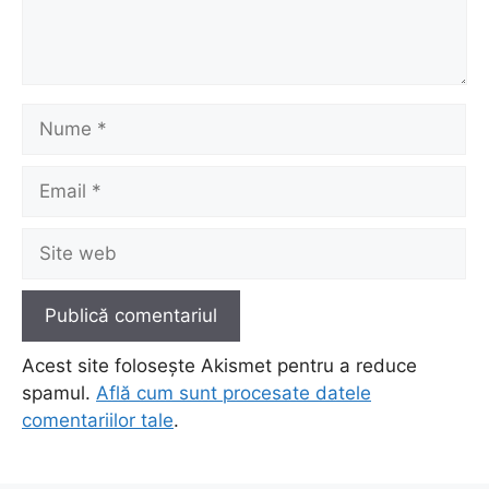
Nume
Email
Site
web
Acest site folosește Akismet pentru a reduce
spamul.
Află cum sunt procesate datele
comentariilor tale
.