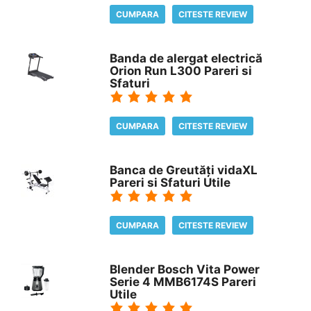
CUMPARA
CITESTE REVIEW
Banda de alergat electrică
Orion Run L300 Pareri si
Sfaturi
CUMPARA
CITESTE REVIEW
Banca de Greutăți vidaXL
Pareri si Sfaturi Utile
CUMPARA
CITESTE REVIEW
Blender Bosch Vita Power
Serie 4 MMB6174S Pareri
Utile