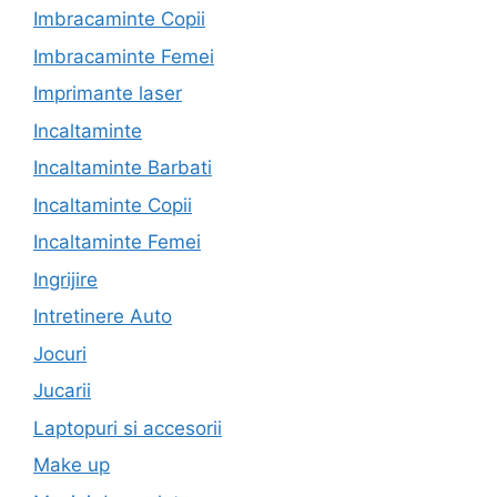
Imbracaminte Copii
Imbracaminte Femei
Imprimante laser
Incaltaminte
Incaltaminte Barbati
Incaltaminte Copii
Incaltaminte Femei
Ingrijire
Intretinere Auto
Jocuri
Jucarii
Laptopuri si accesorii
Make up