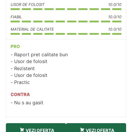
USOR DE FOLOSIT
10.0/10
FIABIL
10.0/10
MATERIAL DE CALITATE
10.0/10
PRO
Raport pret calitate bun
Usor de folosit
Rezistent
Usor de folosit
Practic
CONTRA
Nu s au gasit
VEZI OFERTA
VEZI OFERTA