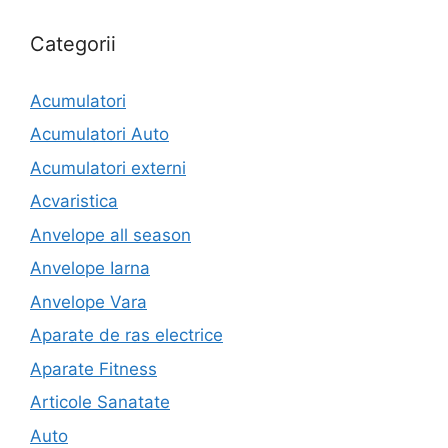
Categorii
Acumulatori
Acumulatori Auto
Acumulatori externi
Acvaristica
Anvelope all season
Anvelope Iarna
Anvelope Vara
Aparate de ras electrice
Aparate Fitness
Articole Sanatate
Auto