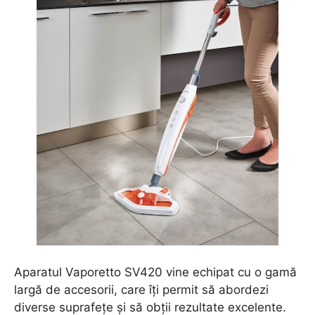
Aparatul Vaporetto SV420 vine echipat cu o gamă
largă de accesorii, care îți permit să abordezi
diverse suprafețe și să obții rezultate excelente.