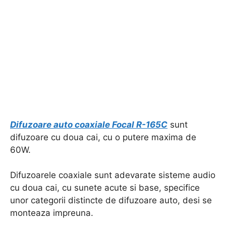
Difuzoare auto coaxiale Focal R-165C
sunt
difuzoare cu doua cai, cu o putere maxima de
60W.
Difuzoarele coaxiale sunt adevarate sisteme audio
cu doua cai, cu sunete acute si base, specifice
unor categorii distincte de difuzoare auto, desi se
monteaza impreuna.