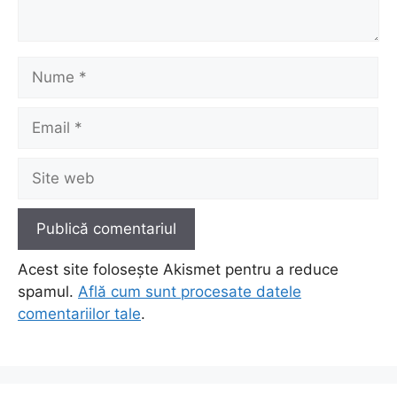
Nume
Email
Site
web
Acest site folosește Akismet pentru a reduce
spamul.
Află cum sunt procesate datele
comentariilor tale
.