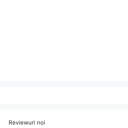
Reviewuri noi