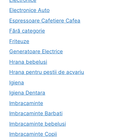
Electronice Auto
Espressoare Cafetiere Cafea
Fără categorie
Friteuze
Generatoare Electrice
Hrana bebelusi
Hrana pentru pestii de acvariu
Igiena
Igiena Dentara
Imbracaminte
Imbracaminte Barbati
Imbracaminte bebelusi
Imbracaminte Copii