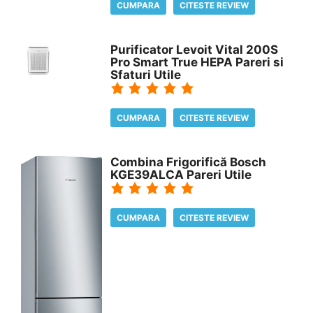
CUMPARA
CITESTE REVIEW
Purificator Levoit Vital 200S
Pro Smart True HEPA Pareri si
Sfaturi Utile
CUMPARA
CITESTE REVIEW
Combina Frigorifică Bosch
KGE39ALCA Pareri Utile
CUMPARA
CITESTE REVIEW