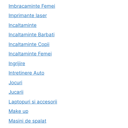
Imbracaminte Femei
Imprimante laser
Incaltaminte
Incaltaminte Barbati
Incaltaminte Copii
Incaltaminte Femei
Ingrijire
Intretinere Auto
Jocuri
Jucarii
Laptopuri si accesorii
Make up
Masini de spalat