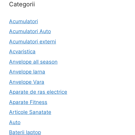
Categorii
Acumulatori
Acumulatori Auto
Acumulatori externi
Acvaristica
Anvelope all season
Anvelope Iarna
Anvelope Vara
Aparate de ras electrice
Aparate Fitness
Articole Sanatate
Auto
Baterii laptop