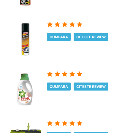
CUMPARA
CITESTE REVIEW
CUMPARA
CITESTE REVIEW