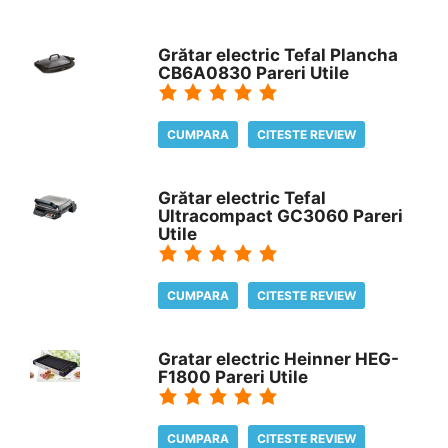
Grătar electric Tefal Plancha
CB6A0830 Pareri Utile
CUMPARA
CITESTE REVIEW
Grătar electric Tefal
Ultracompact GC3060 Pareri
Utile
CUMPARA
CITESTE REVIEW
Gratar electric Heinner HEG-
F1800 Pareri Utile
CUMPARA
CITESTE REVIEW