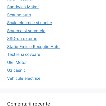
Sandwich Maker
Scaune auto
Scule electrice si unelte
Scutece si servetele
SSD-uri externe
Statie Emisie Receptie Auto
Textile si covoare
Ulei Motor
Uz casnic
Vehicule electrice
Comentarii recente