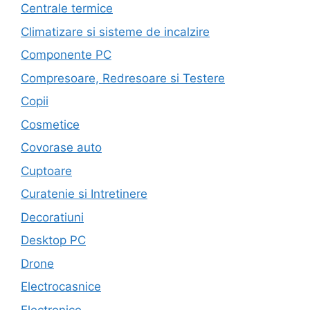
Centrale termice
Climatizare si sisteme de incalzire
Componente PC
Compresoare, Redresoare si Testere
Copii
Cosmetice
Covorase auto
Cuptoare
Curatenie si Intretinere
Decoratiuni
Desktop PC
Drone
Electrocasnice
Electronice