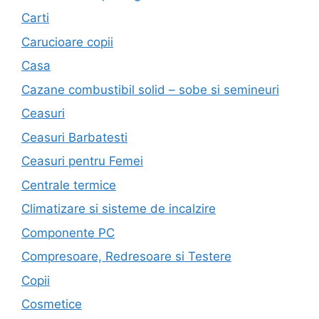
Carti
Carucioare copii
Casa
Cazane combustibil solid – sobe si semineuri
Ceasuri
Ceasuri Barbatesti
Ceasuri pentru Femei
Centrale termice
Climatizare si sisteme de incalzire
Componente PC
Compresoare, Redresoare si Testere
Copii
Cosmetice