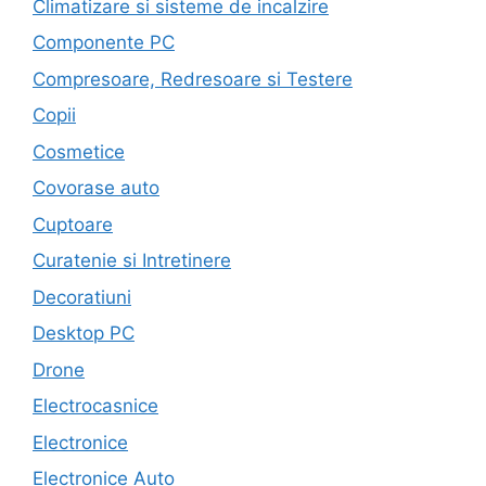
Climatizare si sisteme de incalzire
Componente PC
Compresoare, Redresoare si Testere
Copii
Cosmetice
Covorase auto
Cuptoare
Curatenie si Intretinere
Decoratiuni
Desktop PC
Drone
Electrocasnice
Electronice
Electronice Auto