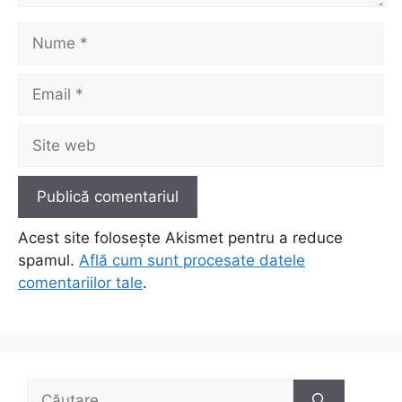
Nume
Email
Site
web
Acest site folosește Akismet pentru a reduce
spamul.
Află cum sunt procesate datele
comentariilor tale
.
Caută