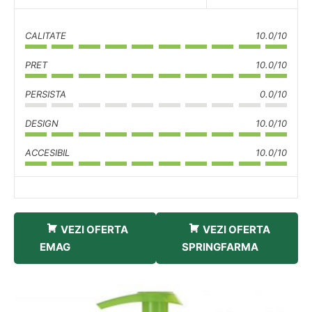
CALITATE
10.0/10
PRET
10.0/10
PERSISTA
0.0/10
DESIGN
10.0/10
ACCESIBIL
10.0/10
VEZI OFERTA
VEZI OFERTA
EMAG
SPRINGFARMA