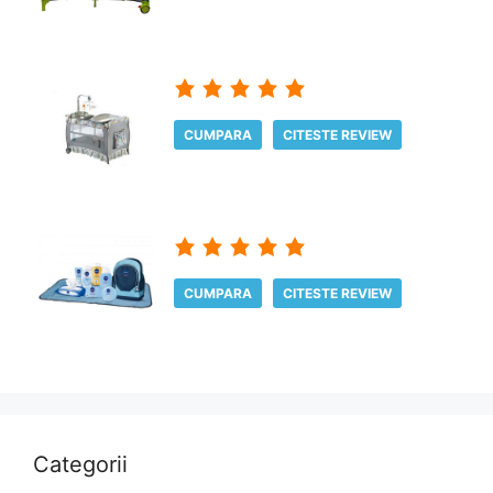
CUMPARA
CITESTE REVIEW
CUMPARA
CITESTE REVIEW
Categorii