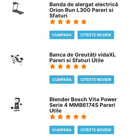
Banda de alergat electrică
Orion Run L300 Pareri si
Sfaturi
CUMPARA
CITESTE REVIEW
Banca de Greutăți vidaXL
Pareri si Sfaturi Utile
CUMPARA
CITESTE REVIEW
Blender Bosch Vita Power
Serie 4 MMB6174S Pareri
Utile
CUMPARA
CITESTE REVIEW