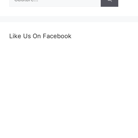
după:
Like Us On Facebook