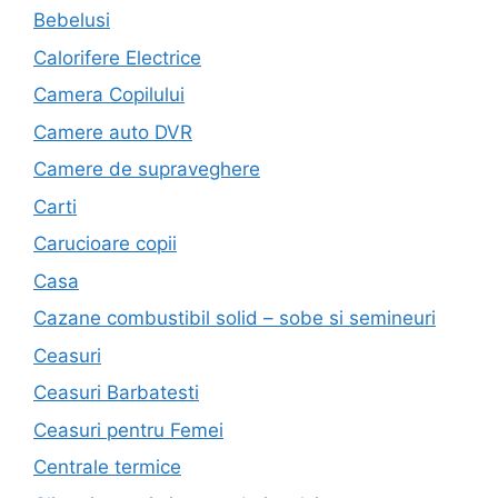
Bebelusi
Calorifere Electrice
Camera Copilului
Camere auto DVR
Camere de supraveghere
Carti
Carucioare copii
Casa
Cazane combustibil solid – sobe si semineuri
Ceasuri
Ceasuri Barbatesti
Ceasuri pentru Femei
Centrale termice