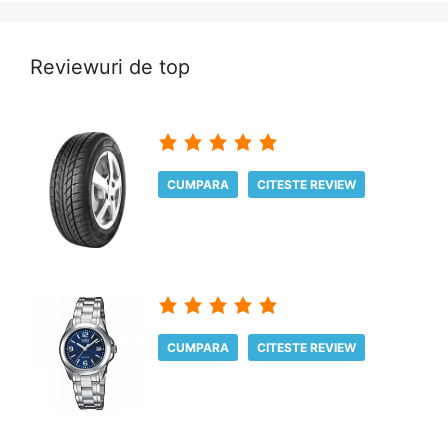
Reviewuri de top
CUMPARA
CITESTE REVIEW
CUMPARA
CITESTE REVIEW