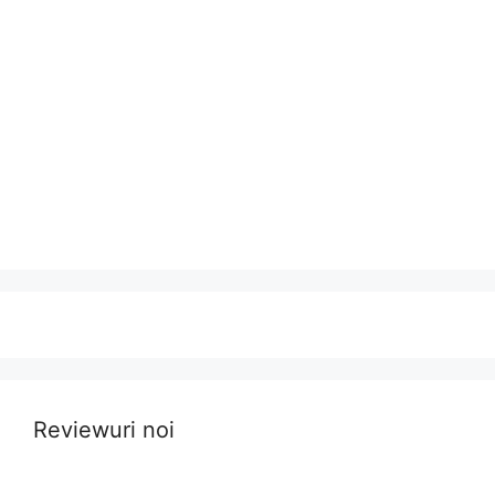
Reviewuri noi