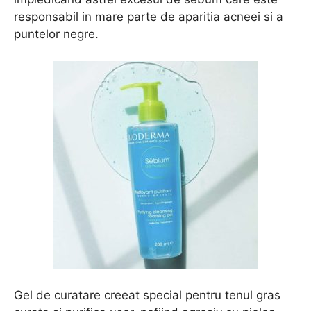
responsabil in mare parte de aparitia acneei si a
puntelor negre.
Gel de curatare creeat special pentru tenul gras