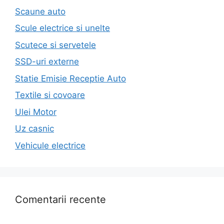
Scaune auto
Scule electrice si unelte
Scutece si servetele
SSD-uri externe
Statie Emisie Receptie Auto
Textile si covoare
Ulei Motor
Uz casnic
Vehicule electrice
Comentarii recente