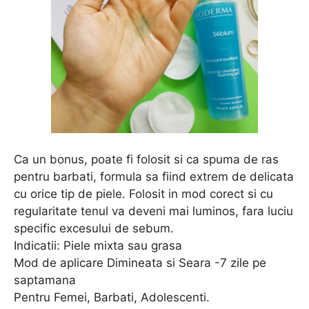
Ca un bonus, poate fi folosit si ca spuma de ras
pentru barbati, formula sa fiind extrem de delicata
cu orice tip de piele. Folosit in mod corect si cu
regularitate tenul va deveni mai luminos, fara luciu
specific excesului de sebum.
Indicatii: Piele mixta sau grasa
Mod de aplicare Dimineata si Seara -7 zile pe
saptamana
Pentru Femei, Barbati, Adolescenti.