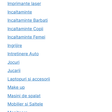
Imprimante laser
Incaltaminte
Incaltaminte Barbati
Incaltaminte Copii
Incaltaminte Femei
Ingrijire
Intretinere Auto
Jocuri
Jucarii
Laptopuri si accesorii
Make up
Masini de spalat
Mobilier si Saltele