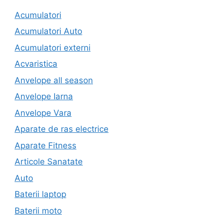
Acumulatori
Acumulatori Auto
Acumulatori externi
Acvaristica
Anvelope all season
Anvelope Iarna
Anvelope Vara
Aparate de ras electrice
Aparate Fitness
Articole Sanatate
Auto
Baterii laptop
Baterii moto