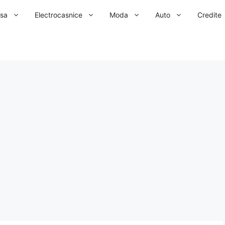
sa
Electrocasnice
Moda
Auto
Credite