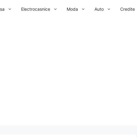
sa
Electrocasnice
Moda
Auto
Credite