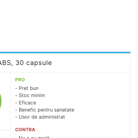
ABS, 30 capsule
PRO
Pret bun
Stoc minim
Eficace
Benefic pentru sanatate
Usor de administrat
CONTRA