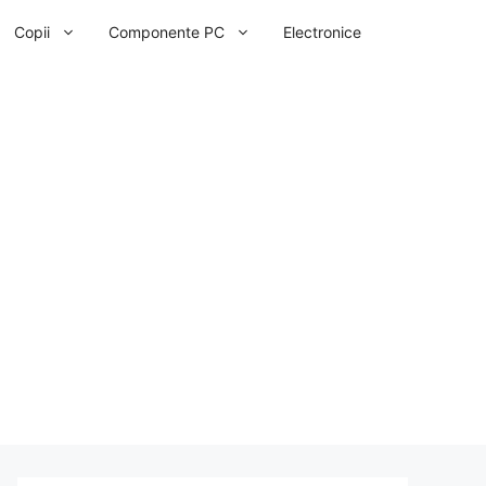
Copii
Componente PC
Electronice