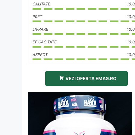
CALITATE
10.0
PRET
10.0
LIVRARE
10.0
EFICACITATE
10.0
ASPECT
10.0
VEZI OFERTA EMAG.RO