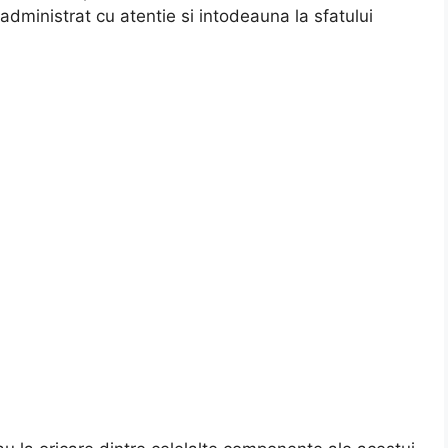
 administrat cu atentie si intodeauna la sfatului