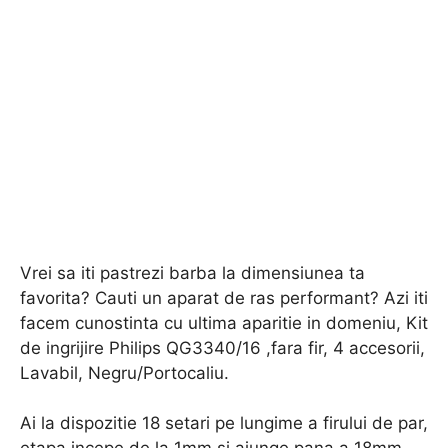
Vrei sa iti pastrezi barba la dimensiunea ta
favorita? Cauti un aparat de ras performant? Azi iti
facem cunostinta cu ultima aparitie in domeniu, Kit
de ingrijire Philips QG3340/16 ,fara fir, 4 accesorii,
Lavabil, Negru/Portocaliu.
Ai la dispozitie 18 setari pe lungime a firului de par,