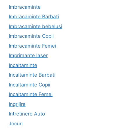
Imbracaminte
Imbracaminte Barbati
Imbracaminte bebelusi
Imbracaminte Copii
Imbracaminte Femei
Imprimante laser
Incaltaminte
Incaltaminte Barbati
Incaltaminte Copii
Incaltaminte Femei
Ingrijire
Intretinere Auto
Jocuri