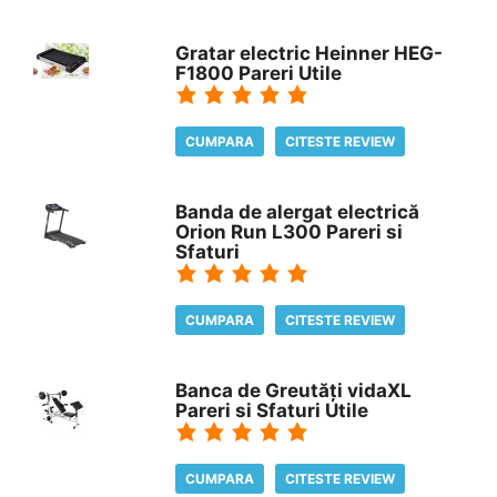
Gratar electric Heinner HEG-
F1800 Pareri Utile
CUMPARA
CITESTE REVIEW
Banda de alergat electrică
Orion Run L300 Pareri si
Sfaturi
CUMPARA
CITESTE REVIEW
Banca de Greutăți vidaXL
Pareri si Sfaturi Utile
CUMPARA
CITESTE REVIEW