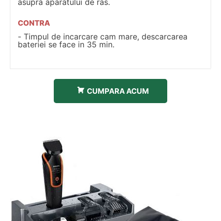
asupra aparatului de ras.
CONTRA
Timpul de incarcare cam mare, descarcarea
bateriei se face in 35 min.
CUMPARA ACUM