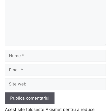
Nume
Email
Site
web
Acest site folosește Akismet pentru a reduce