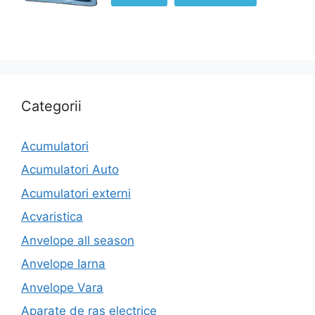
Categorii
Acumulatori
Acumulatori Auto
Acumulatori externi
Acvaristica
Anvelope all season
Anvelope Iarna
Anvelope Vara
Aparate de ras electrice