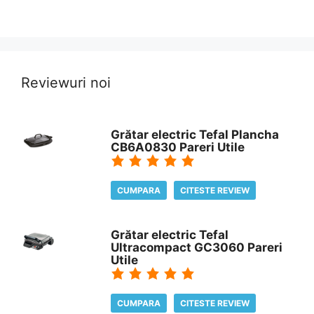
Reviewuri noi
Grătar electric Tefal Plancha
CB6A0830 Pareri Utile
CUMPARA
CITESTE REVIEW
Grătar electric Tefal
Ultracompact GC3060 Pareri
Utile
CUMPARA
CITESTE REVIEW