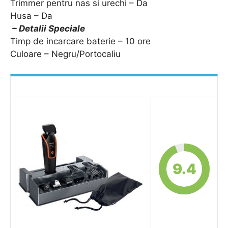
Trimmer pentru nas si urechi – Da
Husa – Da
– Detalii Speciale
Timp de incarcare baterie – 10 ore
Culoare – Negru/Portocaliu
9.4