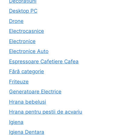
Decoratiuni
Desktop PC
Drone
Electrocasnice
Electronice
Electronice Auto
Espressoare Cafetiere Cafea
Fără categorie
Friteuze
Generatoare Electrice
Hrana bebelusi
Hrana pentru pestii de acvariu
Igiena
Igiena Dentara