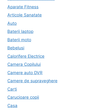
Aparate Fitness
Articole Sanatate
Auto
Baterii laptop
Baterii moto
Bebelusi
Calorifere Electrice
Camera Copilului
Camere auto DVR
Camere de supraveghere
Carti
Carucioare copii
Casa