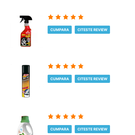
CUMPARA
CITESTE REVIEW
CUMPARA
CITESTE REVIEW
CUMPARA
CITESTE REVIEW