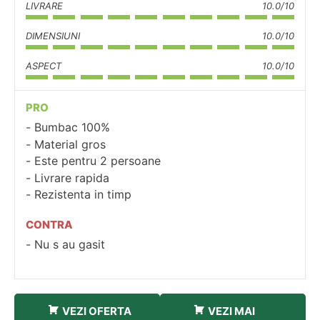
LIVRARE
10.0/10
DIMENSIUNI
10.0/10
ASPECT
10.0/10
PRO
Bumbac 100%
Material gros
Este pentru 2 persoane
Livrare rapida
Rezistenta in timp
CONTRA
Nu s au gasit
VEZI OFERTA
VEZI MAI