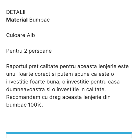
DETALII
Material
Bumbac
Culoare Alb
Pentru 2 persoane
Raportul pret calitate pentru aceasta lenjerie este
unul foarte corect si putem spune ca este o
investitie foarte buna, o investitie pentru casa
dumneavoastra si o investitie in calitate.
Recomandam cu drag aceasta lenjerie din
bumbac 100%.