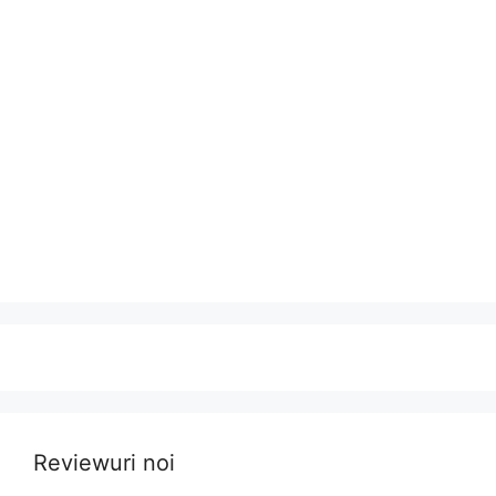
Reviewuri noi