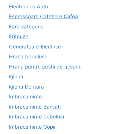
Electronice Auto
Espressoare Cafetiere Cafea
Fără categorie
Friteuze
Generatoare Electrice
Hrana bebelusi
Hrana pentru pestii de acvariu
Igiena
Igiena Dentara
Imbracaminte
Imbracaminte Barbati
Imbracaminte bebelusi
Imbracaminte Copii