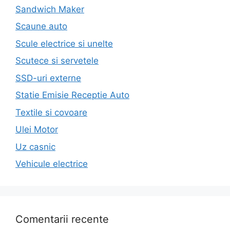
Sandwich Maker
Scaune auto
Scule electrice si unelte
Scutece si servetele
SSD-uri externe
Statie Emisie Receptie Auto
Textile si covoare
Ulei Motor
Uz casnic
Vehicule electrice
Comentarii recente