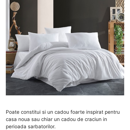
Poate constitui si un cadou foarte inspirat pentru
casa noua sau chiar un cadou de craciun in
perioada sarbatorilor.