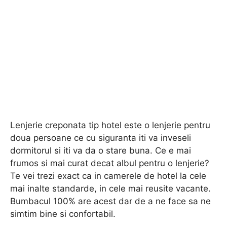
Lenjerie creponata tip hotel este o lenjerie pentru
doua persoane ce cu siguranta iti va inveseli
dormitorul si iti va da o stare buna. Ce e mai
frumos si mai curat decat albul pentru o lenjerie?
Te vei trezi exact ca in camerele de hotel la cele
mai inalte standarde, in cele mai reusite vacante.
Bumbacul 100% are acest dar de a ne face sa ne
simtim bine si confortabil.