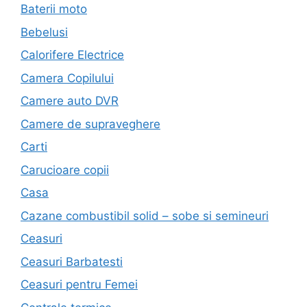
Baterii moto
Bebelusi
Calorifere Electrice
Camera Copilului
Camere auto DVR
Camere de supraveghere
Carti
Carucioare copii
Casa
Cazane combustibil solid – sobe si semineuri
Ceasuri
Ceasuri Barbatesti
Ceasuri pentru Femei