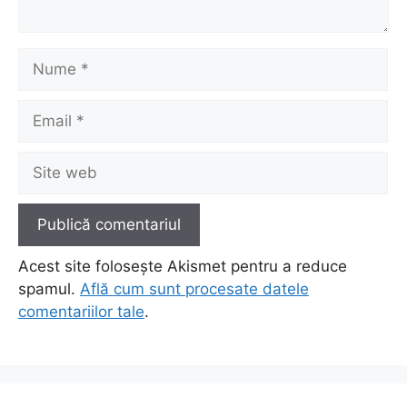
Nume
Email
Site
web
Acest site folosește Akismet pentru a reduce
spamul.
Află cum sunt procesate datele
comentariilor tale
.