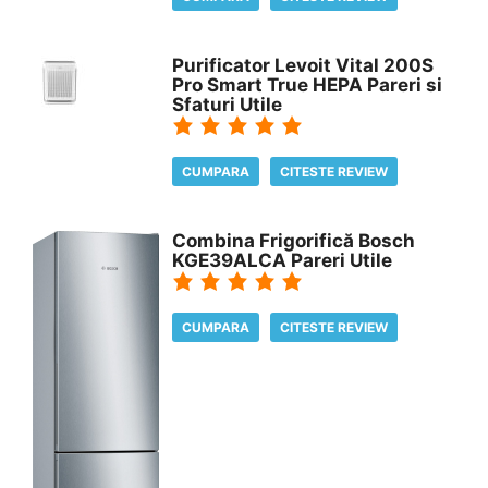
Purificator Levoit Vital 200S
Pro Smart True HEPA Pareri si
Sfaturi Utile
CUMPARA
CITESTE REVIEW
Combina Frigorifică Bosch
KGE39ALCA Pareri Utile
CUMPARA
CITESTE REVIEW