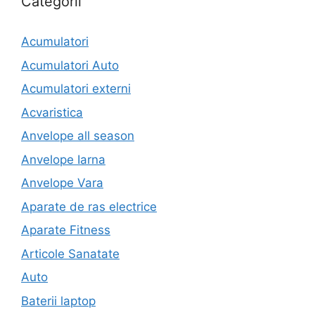
Categorii
Acumulatori
Acumulatori Auto
Acumulatori externi
Acvaristica
Anvelope all season
Anvelope Iarna
Anvelope Vara
Aparate de ras electrice
Aparate Fitness
Articole Sanatate
Auto
Baterii laptop