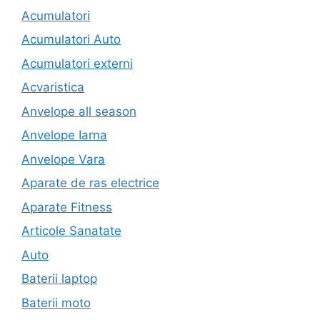
Acumulatori
Acumulatori Auto
Acumulatori externi
Acvaristica
Anvelope all season
Anvelope Iarna
Anvelope Vara
Aparate de ras electrice
Aparate Fitness
Articole Sanatate
Auto
Baterii laptop
Baterii moto