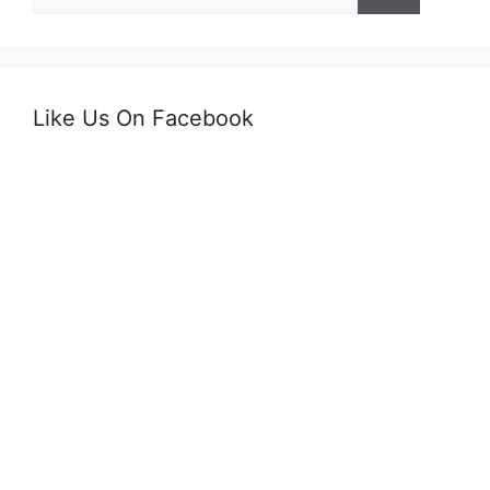
după:
Like Us On Facebook