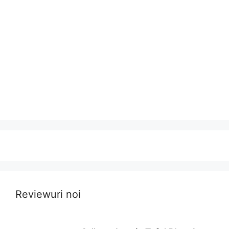
Reviewuri noi