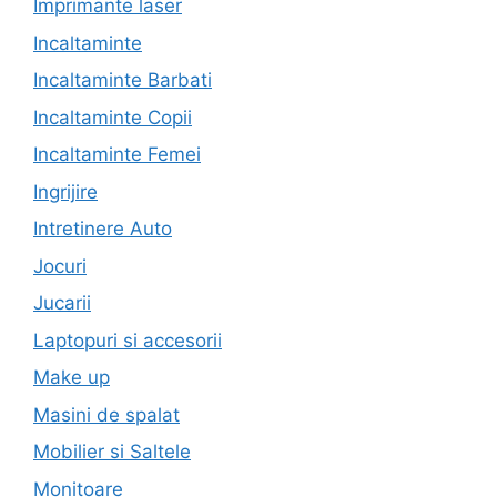
Imprimante laser
Incaltaminte
Incaltaminte Barbati
Incaltaminte Copii
Incaltaminte Femei
Ingrijire
Intretinere Auto
Jocuri
Jucarii
Laptopuri si accesorii
Make up
Masini de spalat
Mobilier si Saltele
Monitoare