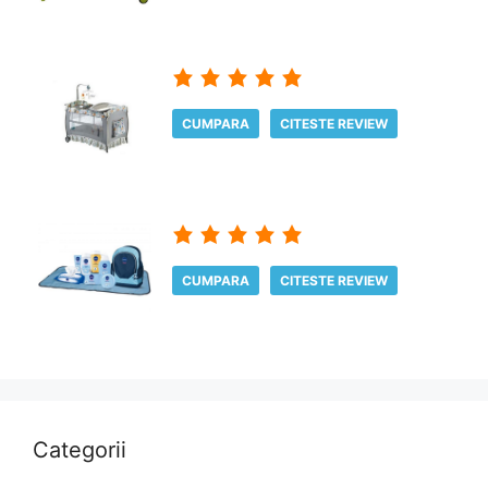
CUMPARA
CITESTE REVIEW
CUMPARA
CITESTE REVIEW
Categorii