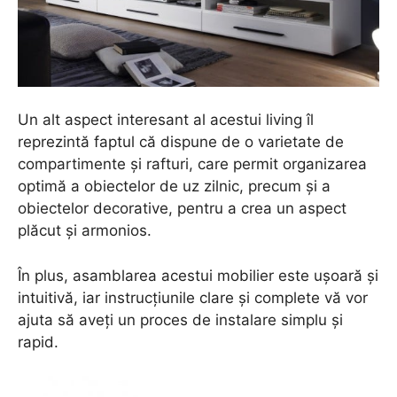
Un alt aspect interesant al acestui living îl
reprezintă faptul că dispune de o varietate de
compartimente și rafturi, care permit organizarea
optimă a obiectelor de uz zilnic, precum și a
obiectelor decorative, pentru a crea un aspect
plăcut și armonios.
În plus, asamblarea acestui mobilier este ușoară și
intuitivă, iar instrucțiunile clare și complete vă vor
ajuta să aveți un proces de instalare simplu și
rapid.