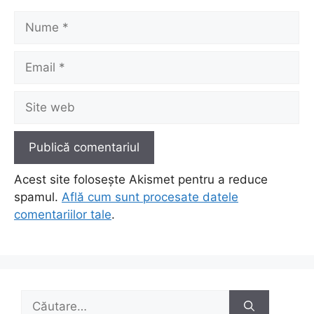
Nume
Email
Site
web
Acest site folosește Akismet pentru a reduce
spamul.
Află cum sunt procesate datele
comentariilor tale
.
Caută