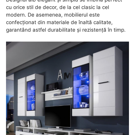
cu orice stil de decor, de la cel clasic la cel
modern. De asemenea, mobilierul este
confecționat din materiale de înaltă calitate,
garantând astfel durabilitate și rezistență în timp.