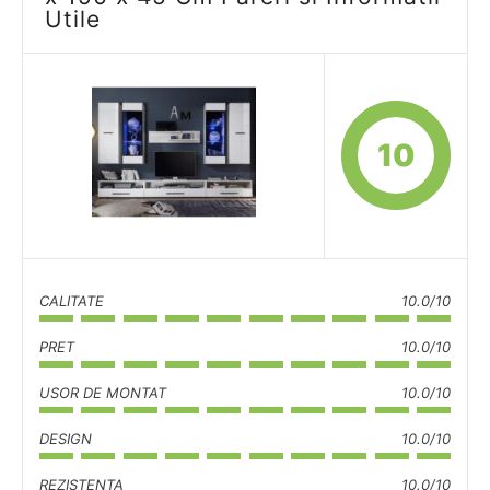
Utile
10
CALITATE
10.0/10
PRET
10.0/10
USOR DE MONTAT
10.0/10
DESIGN
10.0/10
REZISTENTA
10.0/10