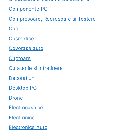
Componente PC
Compresoare, Redresoare si Testere
Copii
Cosmetice
Covorase auto
Cuptoare
Curatenie si Intretinere
Decoratiuni
Desktop PC
Drone
Electrocasnice
Electronice
Electronice Auto