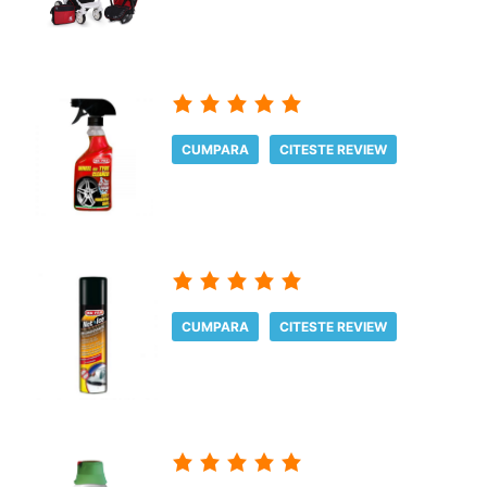
CUMPARA
CITESTE REVIEW
CUMPARA
CITESTE REVIEW