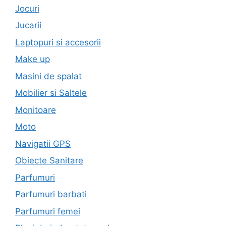
Jocuri
Jucarii
Laptopuri si accesorii
Make up
Masini de spalat
Mobilier si Saltele
Monitoare
Moto
Navigatii GPS
Obiecte Sanitare
Parfumuri
Parfumuri barbati
Parfumuri femei