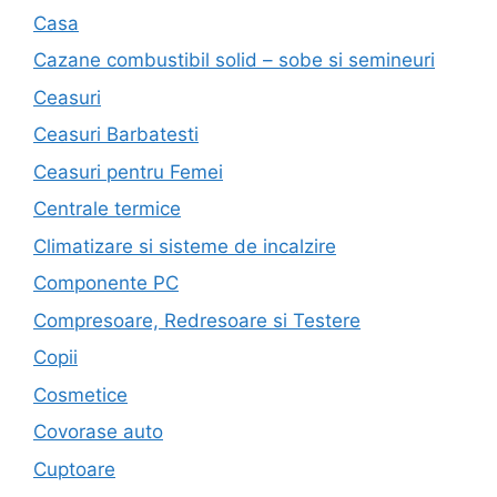
Casa
Cazane combustibil solid – sobe si semineuri
Ceasuri
Ceasuri Barbatesti
Ceasuri pentru Femei
Centrale termice
Climatizare si sisteme de incalzire
Componente PC
Compresoare, Redresoare si Testere
Copii
Cosmetice
Covorase auto
Cuptoare