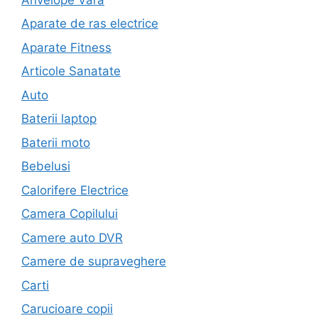
Aparate de ras electrice
Aparate Fitness
Articole Sanatate
Auto
Baterii laptop
Baterii moto
Bebelusi
Calorifere Electrice
Camera Copilului
Camere auto DVR
Camere de supraveghere
Carti
Carucioare copii