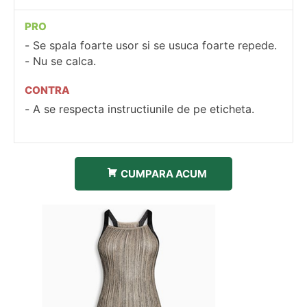
PRO
Se spala foarte usor si se usuca foarte repede.
Nu se calca.
CONTRA
A se respecta instructiunile de pe eticheta.
CUMPARA ACUM