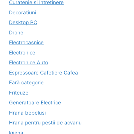
Curatenie si Intretinere
Decoratiuni
Desktop PC
Drone
Electrocasnice
Electronice
Electronice Auto
Espressoare Cafetiere Cafea
Fără categorie
Friteuze
Generatoare Electrice
Hrana bebelusi
Hrana pentru pestii de acvariu
Igiena