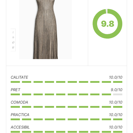
9.8
CALITATE
10.0/10
PRET
9.0/10
COMODA
10.0/10
PRACTICA
10.0/10
ACCESIBIL
10.0/10