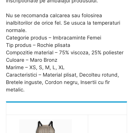
inscriptionate pe ambalajul produsului.
Nu se recomanda calcarea sau folosirea
inalbitorilor de orice fel. Se usuca la temperaturi
normale.
Categorie produs – Imbracaminte Femei
Tip produs – Rochie plisata
Compozitie material – 75% viscoza, 25% poliester
Culoare – Maro Bronz
Marime – XS, S, M, L, XL
Caracteristici – Material plisat, Decolteu rotund,
Bretele inguste, Cordon negru, Insertii cu fir
metalic.