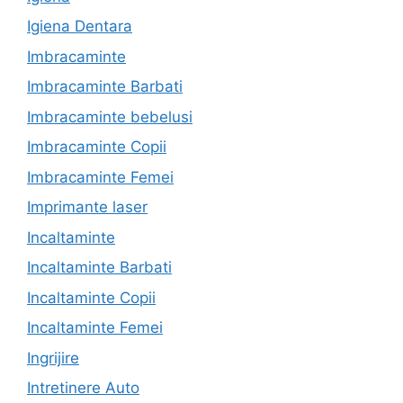
Igiena Dentara
Imbracaminte
Imbracaminte Barbati
Imbracaminte bebelusi
Imbracaminte Copii
Imbracaminte Femei
Imprimante laser
Incaltaminte
Incaltaminte Barbati
Incaltaminte Copii
Incaltaminte Femei
Ingrijire
Intretinere Auto