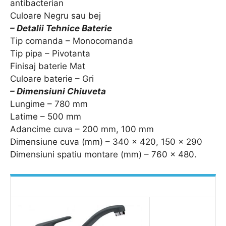
antibacterian
Culoare Negru sau bej
– Detalii Tehnice Baterie
Tip comanda – Monocomanda
Tip pipa – Pivotanta
Finisaj baterie Mat
Culoare baterie – Gri
– Dimensiuni Chiuveta
Lungime – 780 mm
Latime – 500 mm
Adancime cuva – 200 mm, 100 mm
Dimensiune cuva (mm) – 340 x 420, 150 x 290
Dimensiuni spatiu montare (mm) – 760 x 480.