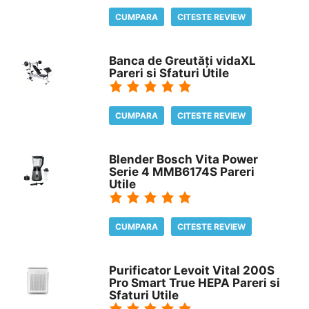
CUMPARA
CITESTE REVIEW
Banca de Greutăți vidaXL
Pareri si Sfaturi Utile
CUMPARA
CITESTE REVIEW
Blender Bosch Vita Power
Serie 4 MMB6174S Pareri
Utile
CUMPARA
CITESTE REVIEW
Purificator Levoit Vital 200S
Pro Smart True HEPA Pareri si
Sfaturi Utile