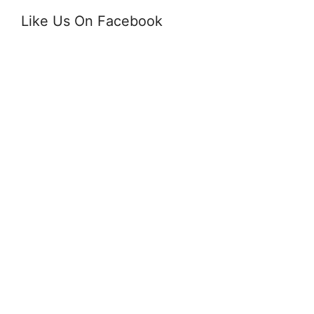
Like Us On Facebook