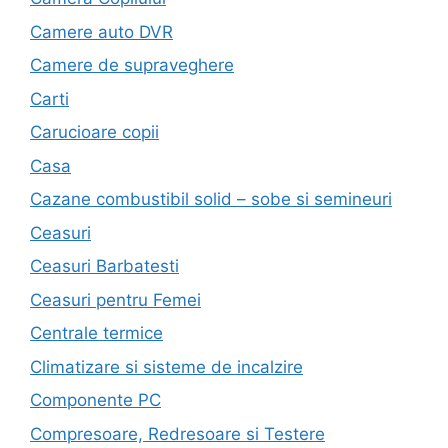
Camere auto DVR
Camere de supraveghere
Carti
Carucioare copii
Casa
Cazane combustibil solid – sobe si semineuri
Ceasuri
Ceasuri Barbatesti
Ceasuri pentru Femei
Centrale termice
Climatizare si sisteme de incalzire
Componente PC
Compresoare, Redresoare si Testere