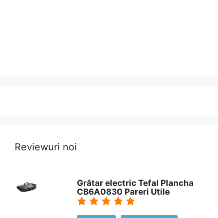
Reviewuri noi
Grătar electric Tefal Plancha
CB6A0830 Pareri Utile