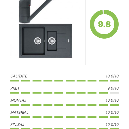
9.8
CALITATE
10.0/10
PRET
9.0/10
MONTAJ
10.0/10
MATERIAL
10.0/10
FINISAJ
10.0/10