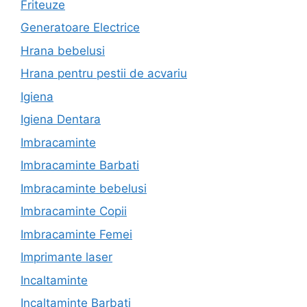
Friteuze
Generatoare Electrice
Hrana bebelusi
Hrana pentru pestii de acvariu
Igiena
Igiena Dentara
Imbracaminte
Imbracaminte Barbati
Imbracaminte bebelusi
Imbracaminte Copii
Imbracaminte Femei
Imprimante laser
Incaltaminte
Incaltaminte Barbati