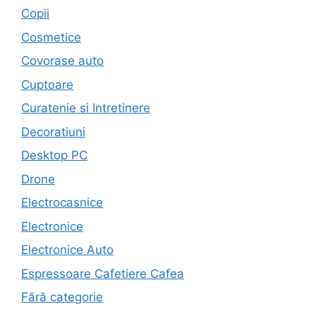
Copii
Cosmetice
Covorase auto
Cuptoare
Curatenie si Intretinere
Decoratiuni
Desktop PC
Drone
Electrocasnice
Electronice
Electronice Auto
Espressoare Cafetiere Cafea
Fără categorie