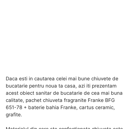
Daca esti in cautarea celei mai bune chiuvete de
bucatarie pentru noua ta casa, azi iti prezentam
acest obiect sanitar de bucatarie de cea mai buna
calitate, pachet chiuveta fragranite Franke BFG
651-78 + baterie bahia Franke, cartus ceramic,
grafite.