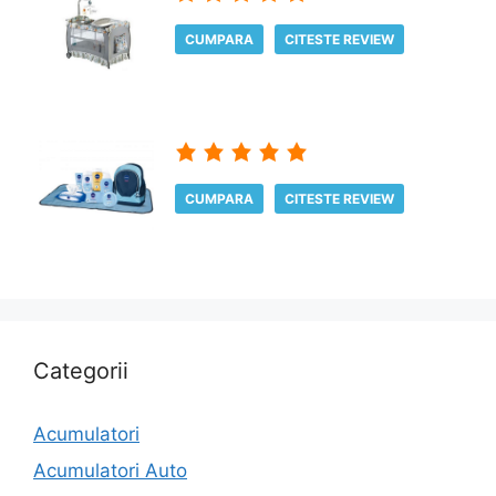
CUMPARA
CITESTE REVIEW
CUMPARA
CITESTE REVIEW
Categorii
Acumulatori
Acumulatori Auto