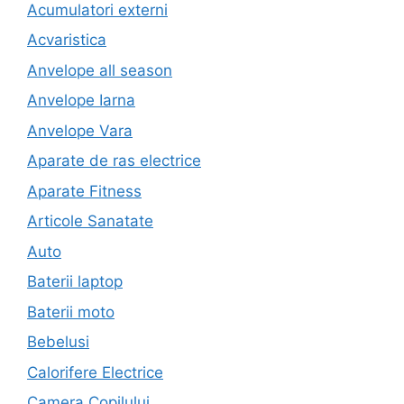
Acumulatori externi
Acvaristica
Anvelope all season
Anvelope Iarna
Anvelope Vara
Aparate de ras electrice
Aparate Fitness
Articole Sanatate
Auto
Baterii laptop
Baterii moto
Bebelusi
Calorifere Electrice
Camera Copilului