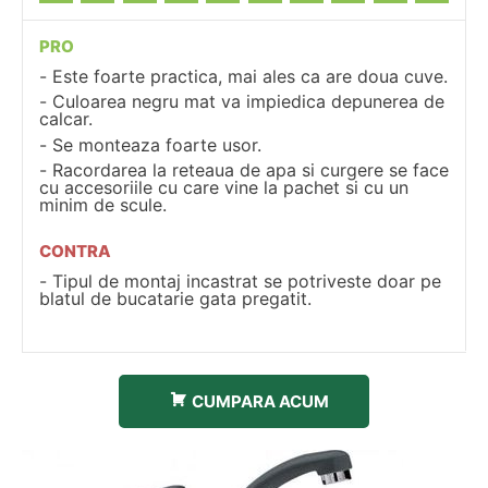
PRO
Este foarte practica, mai ales ca are doua cuve.
Culoarea negru mat va impiedica depunerea de
calcar.
Se monteaza foarte usor.
Racordarea la reteaua de apa si curgere se face
cu accesoriile cu care vine la pachet si cu un
minim de scule.
CONTRA
Tipul de montaj incastrat se potriveste doar pe
blatul de bucatarie gata pregatit.
CUMPARA ACUM