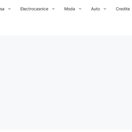
sa
Electrocasnice
Moda
Auto
Credite