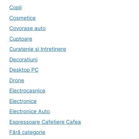
Copii
Cosmetice
Covorase auto
Cuptoare
Curatenie si Intretinere
Decoratiuni
Desktop PC
Drone
Electrocasnice
Electronice
Electronice Auto
Espressoare Cafetiere Cafea
Fără categorie