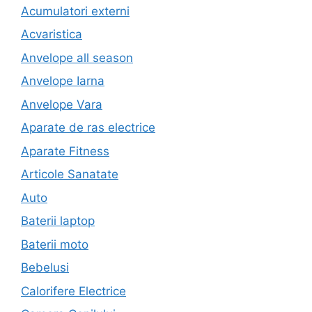
Acumulatori externi
Acvaristica
Anvelope all season
Anvelope Iarna
Anvelope Vara
Aparate de ras electrice
Aparate Fitness
Articole Sanatate
Auto
Baterii laptop
Baterii moto
Bebelusi
Calorifere Electrice