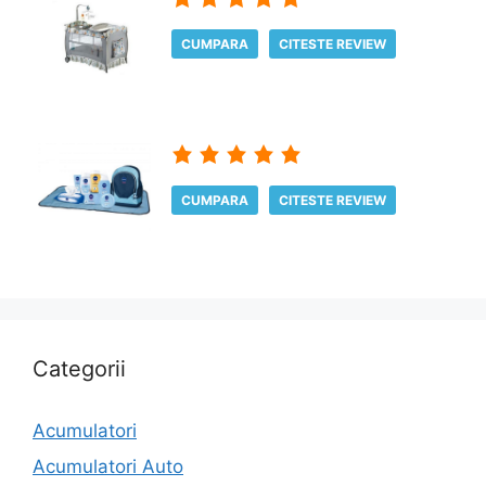
CUMPARA
CITESTE REVIEW
CUMPARA
CITESTE REVIEW
Categorii
Acumulatori
Acumulatori Auto