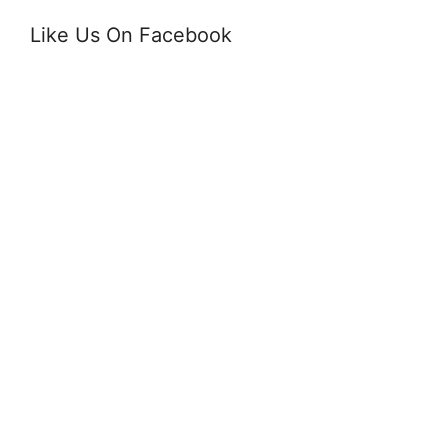
Like Us On Facebook