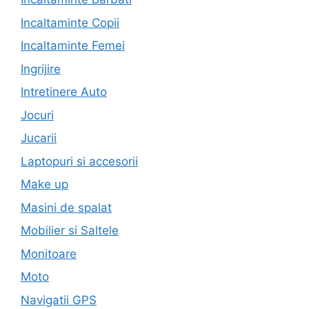
Incaltaminte Copii
Incaltaminte Femei
Ingrijire
Intretinere Auto
Jocuri
Jucarii
Laptopuri si accesorii
Make up
Masini de spalat
Mobilier si Saltele
Monitoare
Moto
Navigatii GPS