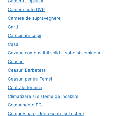
Camera Copilului
Camere auto DVR
Camere de supraveghere
Carti
Carucioare copii
Casa
Cazane combustibil solid – sobe si semineuri
Ceasuri
Ceasuri Barbatesti
Ceasuri pentru Femei
Centrale termice
Climatizare si sisteme de incalzire
Componente PC
Compresoare, Redresoare si Testere