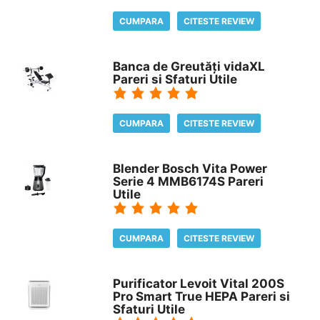
CUMPARA
CITESTE REVIEW
Banca de Greutăți vidaXL
Pareri si Sfaturi Utile
CUMPARA
CITESTE REVIEW
Blender Bosch Vita Power
Serie 4 MMB6174S Pareri
Utile
CUMPARA
CITESTE REVIEW
Purificator Levoit Vital 200S
Pro Smart True HEPA Pareri si
Sfaturi Utile