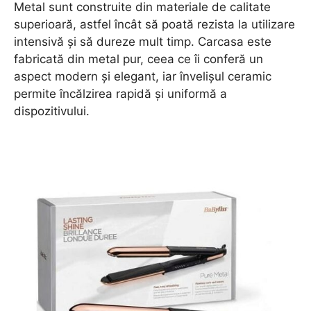
Metal sunt construite din materiale de calitate
superioară, astfel încât să poată rezista la utilizare
intensivă și să dureze mult timp. Carcasa este
fabricată din metal pur, ceea ce îi conferă un
aspect modern și elegant, iar învelișul ceramic
permite încălzirea rapidă și uniformă a
dispozitivului.