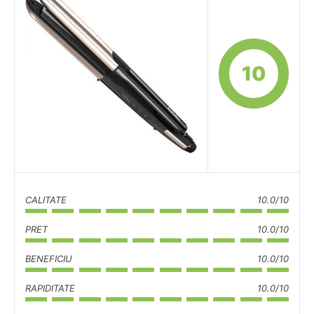
10
CALITATE
10.0/10
PRET
10.0/10
BENEFICIU
10.0/10
RAPIDITATE
10.0/10