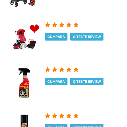
CUMPARA
CITESTE REVIEW
CUMPARA
CITESTE REVIEW