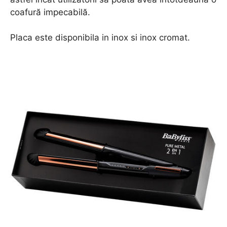
coafură impecabilă.
Placa este disponibila in inox si inox cromat.