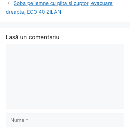
Soba pe lemne cu plita si cuptor, evacuare
dreapta, ECO 40 ZILAN
Lasă un comentariu
Comentariu
Nume