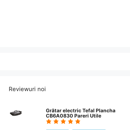
Reviewuri noi
Grătar electric Tefal Plancha
CB6A0830 Pareri Utile