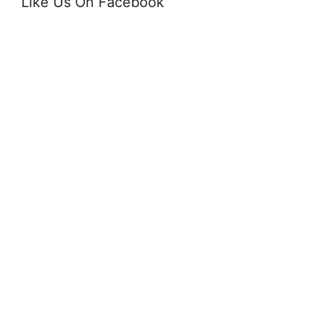
Like Us On Facebook