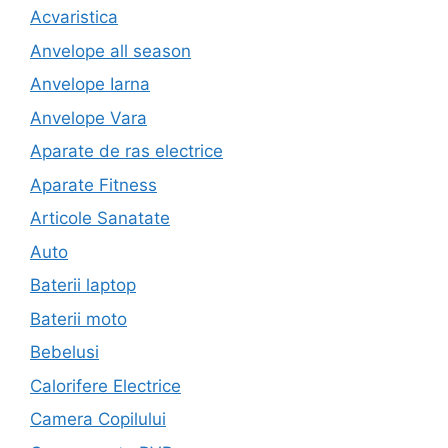
Acvaristica
Anvelope all season
Anvelope Iarna
Anvelope Vara
Aparate de ras electrice
Aparate Fitness
Articole Sanatate
Auto
Baterii laptop
Baterii moto
Bebelusi
Calorifere Electrice
Camera Copilului