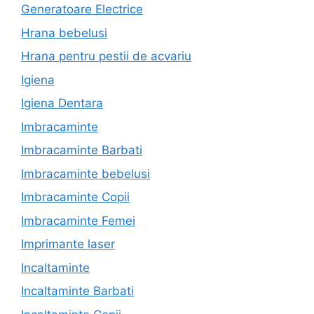
Generatoare Electrice
Hrana bebelusi
Hrana pentru pestii de acvariu
Igiena
Igiena Dentara
Imbracaminte
Imbracaminte Barbati
Imbracaminte bebelusi
Imbracaminte Copii
Imbracaminte Femei
Imprimante laser
Incaltaminte
Incaltaminte Barbati