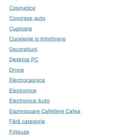
Cosmetice
Covorase auto
Cuptoare
Curatenie si Intretinere
Decoratiuni
Desktop PC
Drone
Electrocasnice
Electronice
Electronice Auto
Espressoare Cafetiere Cafea
Fără categorie
Friteuze