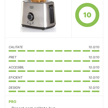
10
CALITATE
10.0/10
PRET
10.0/10
ACCESIBIL
10.0/10
EFICIENT
10.0/10
DESIGN
10.0/10
PRO