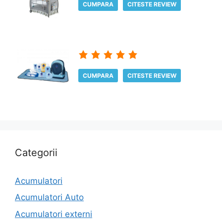
CUMPARA
CITESTE REVIEW
CUMPARA
CITESTE REVIEW
Categorii
Acumulatori
Acumulatori Auto
Acumulatori externi