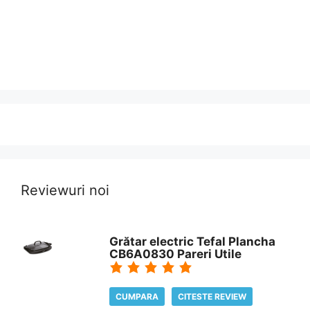
Reviewuri noi
Grătar electric Tefal Plancha
CB6A0830 Pareri Utile
CUMPARA
CITESTE REVIEW