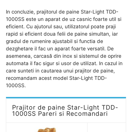
In concluzie, prajitorul de paine Star-Light TDD-
1000SS este un aparat de uz casnic foarte util si
eficient. Cu ajutorul sau, utilizatorul poate praji
rapid si eficient doua felii de paine simultan, iar
gradul de rumenire ajustabil si functia de
dezghetare il fac un aparat foarte versatil. De
asemenea, carcasă din inox si sistemul de oprire
automata il fac sigur si usor de utilizat. In cazul in
care sunteti in cautarea unui prajitor de paine,
recomandam acest model Star-Light TDD-
1000SS.
Prajitor de paine Star-Light TDD-
1000SS Pareri si Recomandari