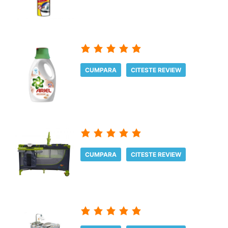
CUMPARA
CITESTE REVIEW
CUMPARA
CITESTE REVIEW