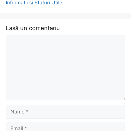
Informatii si Sfaturi Utile
Lasă un comentariu
Comentariu
Nume
Email