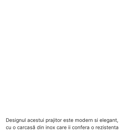
Designul acestui prajitor este modern si elegant,
cu o carcasă din inox care ii confera o rezistenta