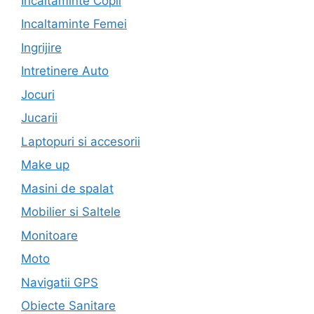
Incaltaminte Copii
Incaltaminte Femei
Ingrijire
Intretinere Auto
Jocuri
Jucarii
Laptopuri si accesorii
Make up
Masini de spalat
Mobilier si Saltele
Monitoare
Moto
Navigatii GPS
Obiecte Sanitare