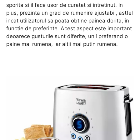
sporita si il face usor de curatat si intretinut. In
plus, prezinta un grad de rumenire ajustabil, astfel
incat utilizatorul sa poata obtine painea dorita, in
functie de preferinte. Acest aspect este important
deoarece gusturile sunt diferite, unii preferand o
paine mai rumena, iar altii mai putin rumena.