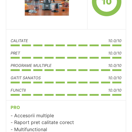
10
CALITATE
10.0/10
PRET
10.0/10
PROGRAME MULTIPLE
10.0/10
GATIT SANATOS
10.0/10
FUNCTII
10.0/10
PRO
Accesorii multiple
Raport pret calitate corect
Multifunctional