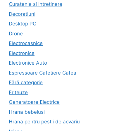
Curatenie si Intretinere
Decoratiuni
Desktop PC
Drone
Electrocasnice
Electronice
Electronice Auto
Espressoare Cafetiere Cafea
Fără categorie
Friteuze
Generatoare Electrice
Hrana bebelusi
Hrana pentru pestii de acvariu