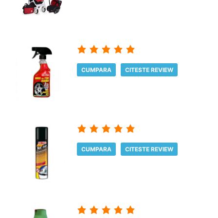
CUMPARA
CITESTE REVIEW
CUMPARA
CITESTE REVIEW