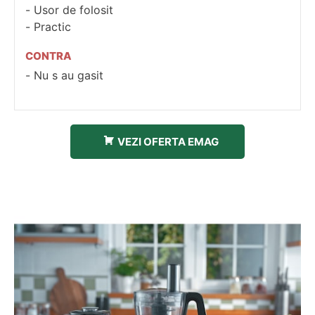
Usor de folosit
Practic
CONTRA
Nu s au gasit
VEZI OFERTA EMAG