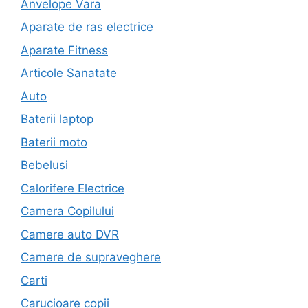
Anvelope Vara
Aparate de ras electrice
Aparate Fitness
Articole Sanatate
Auto
Baterii laptop
Baterii moto
Bebelusi
Calorifere Electrice
Camera Copilului
Camere auto DVR
Camere de supraveghere
Carti
Carucioare copii