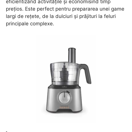
eficientizând activitățile și economisind timp
prețios. Este perfect pentru prepararea unei game
largi de rețete, de la dulciuri și prăjituri la feluri
principale complexe.