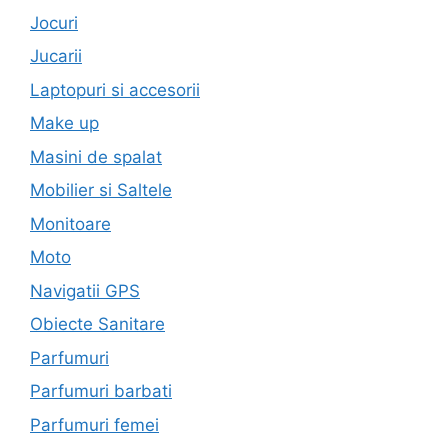
Jocuri
Jucarii
Laptopuri si accesorii
Make up
Masini de spalat
Mobilier si Saltele
Monitoare
Moto
Navigatii GPS
Obiecte Sanitare
Parfumuri
Parfumuri barbati
Parfumuri femei