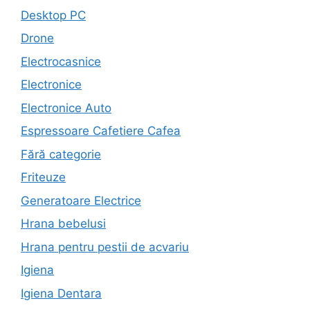
Desktop PC
Drone
Electrocasnice
Electronice
Electronice Auto
Espressoare Cafetiere Cafea
Fără categorie
Friteuze
Generatoare Electrice
Hrana bebelusi
Hrana pentru pestii de acvariu
Igiena
Igiena Dentara