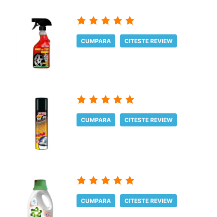
CUMPARA
CITESTE REVIEW
CUMPARA
CITESTE REVIEW
CUMPARA
CITESTE REVIEW