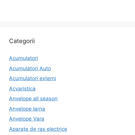
Categorii
Acumulatori
Acumulatori Auto
Acumulatori externi
Acvaristica
Anvelope all season
Anvelope Iarna
Anvelope Vara
Aparate de ras electrice