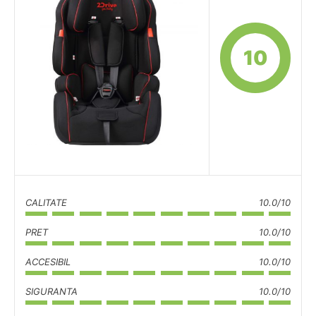
10
CALITATE
10.0/10
PRET
10.0/10
ACCESIBIL
10.0/10
SIGURANTA
10.0/10