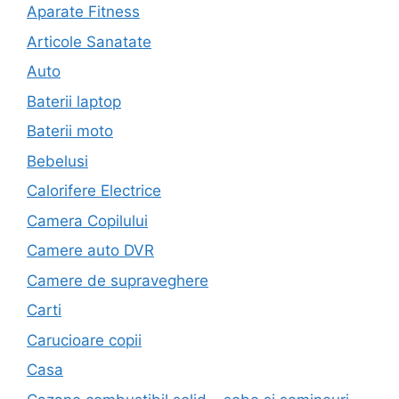
Aparate Fitness
Articole Sanatate
Auto
Baterii laptop
Baterii moto
Bebelusi
Calorifere Electrice
Camera Copilului
Camere auto DVR
Camere de supraveghere
Carti
Carucioare copii
Casa