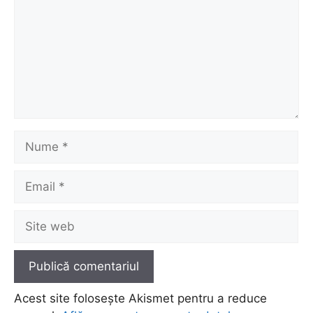
Nume
Email
Site
web
Acest site folosește Akismet pentru a reduce