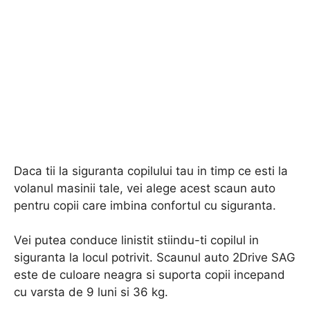
Daca tii la siguranta copilului tau in timp ce esti la
volanul masinii tale, vei alege acest scaun auto
pentru copii care imbina confortul cu siguranta.
Vei putea conduce linistit stiindu-ti copilul in
siguranta la locul potrivit. Scaunul auto 2Drive SAG
este de culoare neagra si suporta copii incepand
cu varsta de 9 luni si 36 kg.