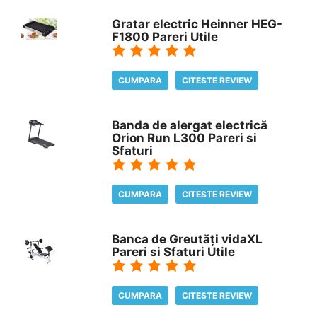
Gratar electric Heinner HEG-
F1800 Pareri Utile
CUMPARA
CITESTE REVIEW
Banda de alergat electrică
Orion Run L300 Pareri si
Sfaturi
CUMPARA
CITESTE REVIEW
Banca de Greutăți vidaXL
Pareri si Sfaturi Utile
CUMPARA
CITESTE REVIEW