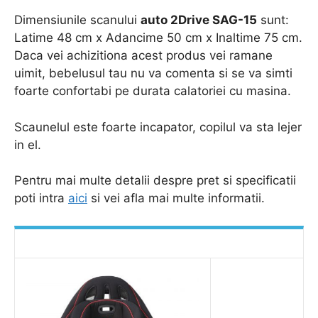
Dimensiunile scanului
auto 2Drive SAG-15
sunt:
Latime 48 cm x Adancime 50 cm x Inaltime 75 cm.
Daca vei achizitiona acest produs vei ramane
uimit, bebelusul tau nu va comenta si se va simti
foarte confortabi pe durata calatoriei cu masina.
Scaunelul este foarte incapator, copilul va sta lejer
in el.
Pentru mai multe detalii despre pret si specificatii
poti intra
aici
si vei afla mai multe informatii.