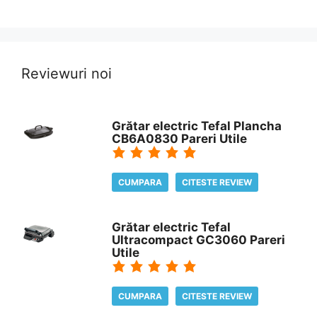
Reviewuri noi
Grătar electric Tefal Plancha
CB6A0830 Pareri Utile
CUMPARA
CITESTE REVIEW
Grătar electric Tefal
Ultracompact GC3060 Pareri
Utile
CUMPARA
CITESTE REVIEW