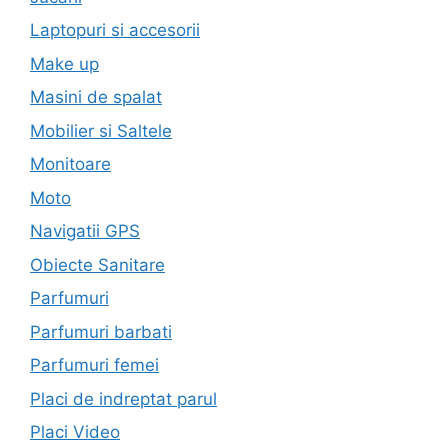
Laptopuri si accesorii
Make up
Masini de spalat
Mobilier si Saltele
Monitoare
Moto
Navigatii GPS
Obiecte Sanitare
Parfumuri
Parfumuri barbati
Parfumuri femei
Placi de indreptat parul
Placi Video