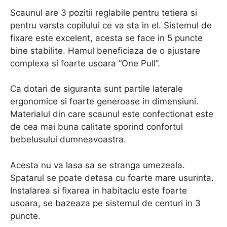
Scaunul are 3 pozitii reglabile pentru tetiera si
pentru varsta copilului ce va sta in el. Sistemul de
fixare este excelent, acesta se face in 5 puncte
bine stabilite. Hamul beneficiaza de o ajustare
complexa si foarte usoara “One Pull”.
Ca dotari de siguranta sunt partile laterale
ergonomice si foarte generoase in dimensiuni.
Materialul din care scaunul este confectionat este
de cea mai buna calitate sporind confortul
bebelusului dumneavoastra.
Acesta nu va lasa sa se stranga umezeala.
Spatarul se poate detasa cu foarte mare usurinta.
Instalarea si fixarea in habitaclu este foarte
usoara, se bazeaza pe sistemul de centuri in 3
puncte.