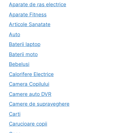
Aparate de ras electrice
Aparate Fitness
Articole Sanatate
Auto
Baterii laptop
Baterii moto
Bebelusi
Calorifere Electrice
Camera Copilului
Camere auto DVR
Camere de supraveghere
Carti
Carucioare copii