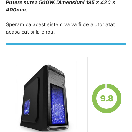
Putere sursa 500W. Dimensiuni 195 x 420 x
400mm.
Speram ca acest sistem va va fi de ajutor atat
acasa cat si la birou.
9.8