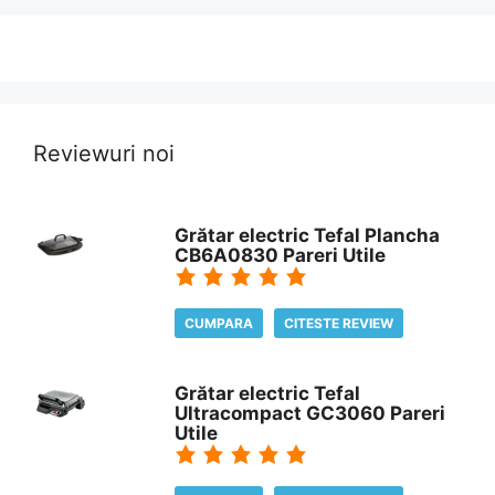
Reviewuri noi
Grătar electric Tefal Plancha
CB6A0830 Pareri Utile
CUMPARA
CITESTE REVIEW
Grătar electric Tefal
Ultracompact GC3060 Pareri
Utile