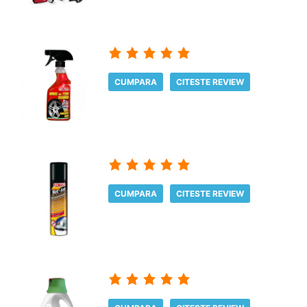
CUMPARA
CITESTE REVIEW
CUMPARA
CITESTE REVIEW