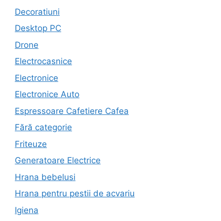
Decoratiuni
Desktop PC
Drone
Electrocasnice
Electronice
Electronice Auto
Espressoare Cafetiere Cafea
Fără categorie
Friteuze
Generatoare Electrice
Hrana bebelusi
Hrana pentru pestii de acvariu
Igiena