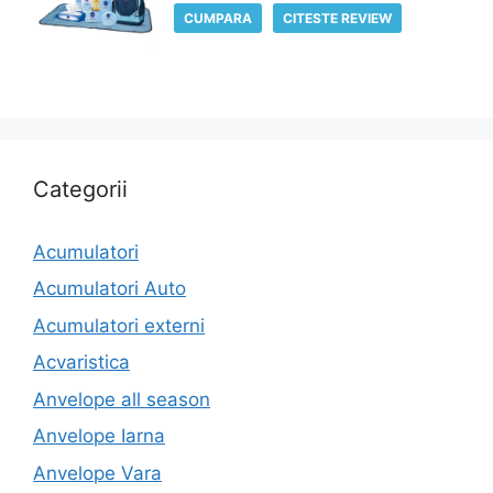
CUMPARA
CITESTE REVIEW
Categorii
Acumulatori
Acumulatori Auto
Acumulatori externi
Acvaristica
Anvelope all season
Anvelope Iarna
Anvelope Vara