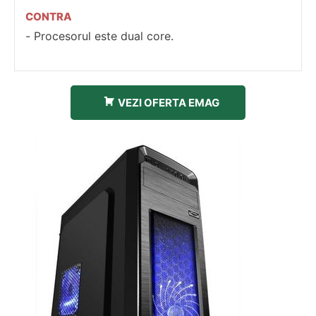
CONTRA
Procesorul este dual core.
VEZI OFERTA EMAG