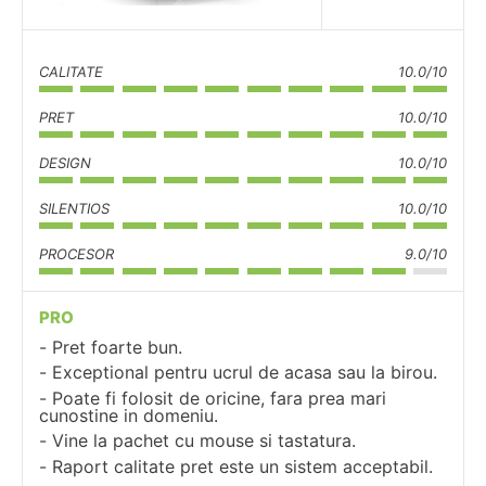
CALITATE
10.0/10
PRET
10.0/10
DESIGN
10.0/10
SILENTIOS
10.0/10
PROCESOR
9.0/10
PRO
Pret foarte bun.
Exceptional pentru ucrul de acasa sau la birou.
Poate fi folosit de oricine, fara prea mari
cunostine in domeniu.
Vine la pachet cu mouse si tastatura.
Raport calitate pret este un sistem acceptabil.