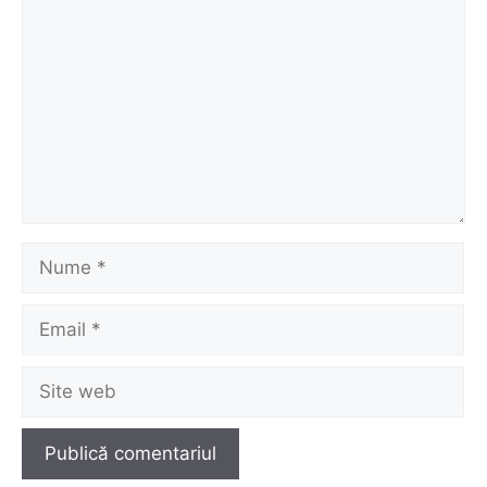
Nume
Email
Site
web