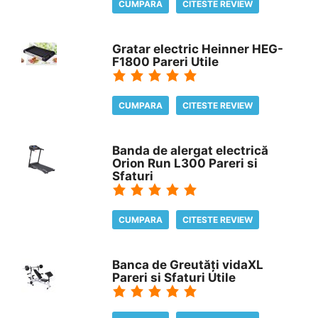
CUMPARA
CITESTE REVIEW
Gratar electric Heinner HEG-
F1800 Pareri Utile
CUMPARA
CITESTE REVIEW
Banda de alergat electrică
Orion Run L300 Pareri si
Sfaturi
CUMPARA
CITESTE REVIEW
Banca de Greutăți vidaXL
Pareri si Sfaturi Utile