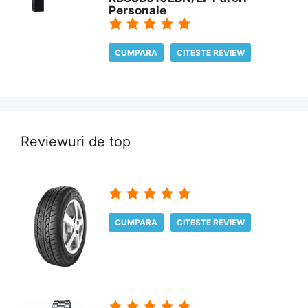
Personale
CUMPARA
CITESTE REVIEW
Reviewuri de top
CUMPARA
CITESTE REVIEW