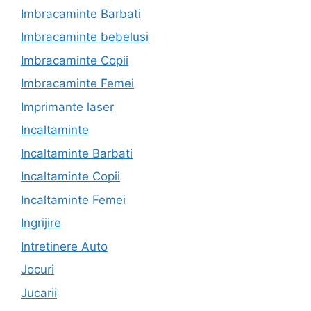
Imbracaminte Barbati
Imbracaminte bebelusi
Imbracaminte Copii
Imbracaminte Femei
Imprimante laser
Incaltaminte
Incaltaminte Barbati
Incaltaminte Copii
Incaltaminte Femei
Ingrijire
Intretinere Auto
Jocuri
Jucarii