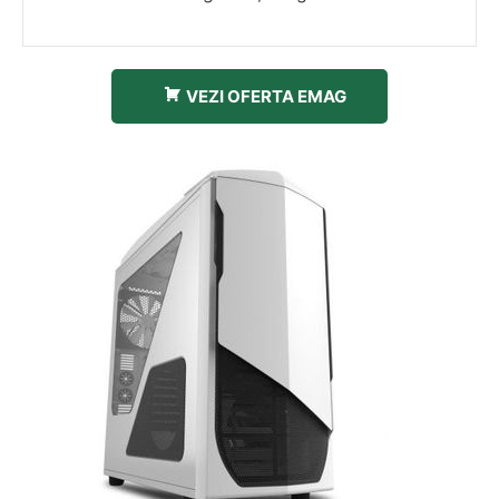
VEZI OFERTA EMAG