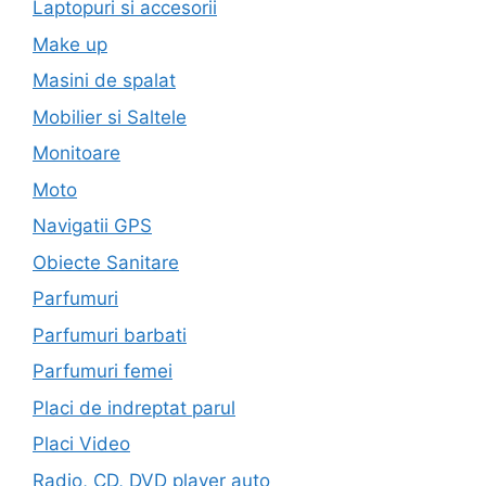
Laptopuri si accesorii
Make up
Masini de spalat
Mobilier si Saltele
Monitoare
Moto
Navigatii GPS
Obiecte Sanitare
Parfumuri
Parfumuri barbati
Parfumuri femei
Placi de indreptat parul
Placi Video
Radio, CD, DVD player auto