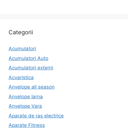
Categorii
Acumulatori
Acumulatori Auto
Acumulatori externi
Acvaristica
Anvelope all season
Anvelope Iarna
Anvelope Vara
Aparate de ras electrice
Aparate Fitness