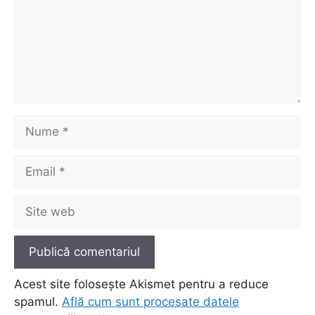
Nume
Email
Site
web
Acest site folosește Akismet pentru a reduce
spamul.
Află cum sunt procesate datele