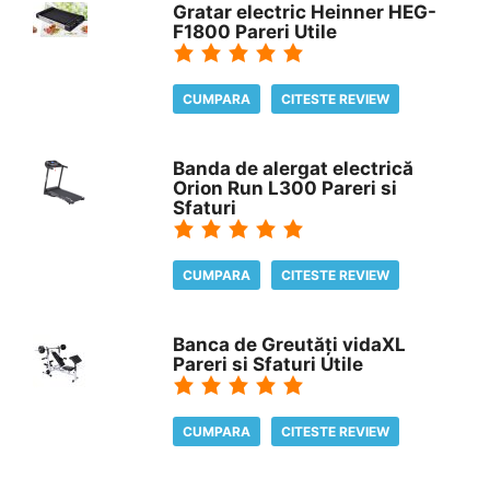
Gratar electric Heinner HEG-
F1800 Pareri Utile
CUMPARA
CITESTE REVIEW
Banda de alergat electrică
Orion Run L300 Pareri si
Sfaturi
CUMPARA
CITESTE REVIEW
Banca de Greutăți vidaXL
Pareri si Sfaturi Utile
CUMPARA
CITESTE REVIEW