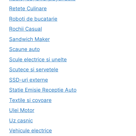
Retete Culinare
Roboti de bucatarie
Rochii Casual
Sandwich Maker
Scaune auto
Scule electrice si unelte
Scutece si servetele
SSD-uri externe
Statie Emisie Receptie Auto
Textile si covoare
Ulei Motor
Uz casnic
Vehicule electrice