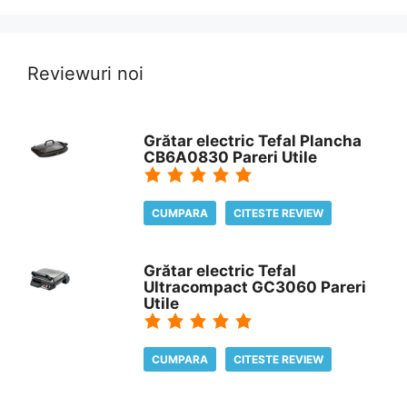
Reviewuri noi
Grătar electric Tefal Plancha
CB6A0830 Pareri Utile
CUMPARA
CITESTE REVIEW
Grătar electric Tefal
Ultracompact GC3060 Pareri
Utile
CUMPARA
CITESTE REVIEW