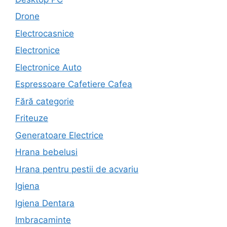
Drone
Electrocasnice
Electronice
Electronice Auto
Espressoare Cafetiere Cafea
Fără categorie
Friteuze
Generatoare Electrice
Hrana bebelusi
Hrana pentru pestii de acvariu
Igiena
Igiena Dentara
Imbracaminte