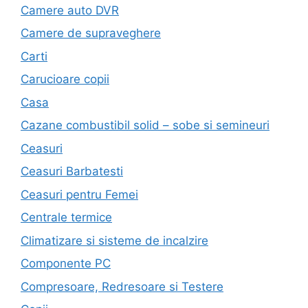
Camere auto DVR
Camere de supraveghere
Carti
Carucioare copii
Casa
Cazane combustibil solid – sobe si semineuri
Ceasuri
Ceasuri Barbatesti
Ceasuri pentru Femei
Centrale termice
Climatizare si sisteme de incalzire
Componente PC
Compresoare, Redresoare si Testere