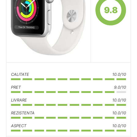
9.8
CALITATE
10.0/10
PRET
9.0/10
LIVRARE
10.0/10
REZISTENTA
10.0/10
ASPECT
10.0/10