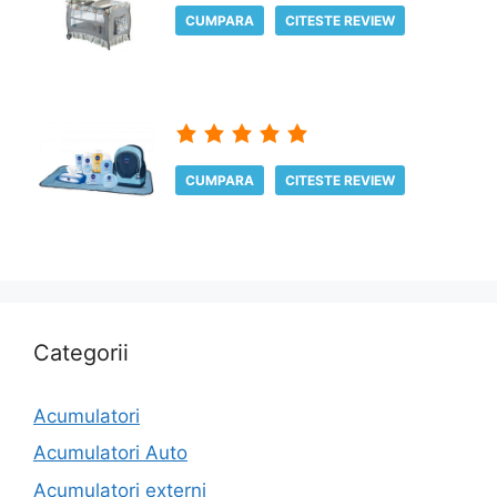
CUMPARA
CITESTE REVIEW
CUMPARA
CITESTE REVIEW
Categorii
Acumulatori
Acumulatori Auto
Acumulatori externi