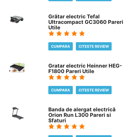
Grătar electric Tefal
Ultracompact GC3060 Pareri
Utile
CUMPARA
CITESTE REVIEW
Gratar electric Heinner HEG-
F1800 Pareri Utile
CUMPARA
CITESTE REVIEW
Banda de alergat electrică
Orion Run L300 Pareri si
Sfaturi