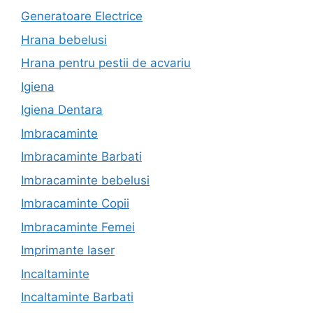
Generatoare Electrice
Hrana bebelusi
Hrana pentru pestii de acvariu
Igiena
Igiena Dentara
Imbracaminte
Imbracaminte Barbati
Imbracaminte bebelusi
Imbracaminte Copii
Imbracaminte Femei
Imprimante laser
Incaltaminte
Incaltaminte Barbati