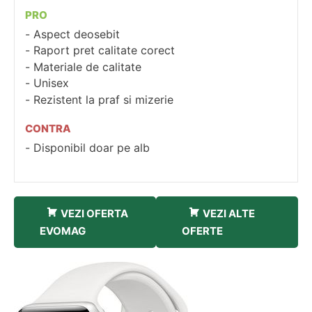
PRO
Aspect deosebit
Raport pret calitate corect
Materiale de calitate
Unisex
Rezistent la praf si mizerie
CONTRA
Disponibil doar pe alb
VEZI OFERTA
VEZI ALTE
EVOMAG
OFERTE