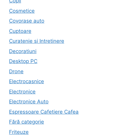
Copii
Cosmetice
Covorase auto
Cuptoare
Curatenie si Intretinere
Decoratiuni
Desktop PC
Drone
Electrocasnice
Electronice
Electronice Auto
Espressoare Cafetiere Cafea
Fără categorie
Friteuze