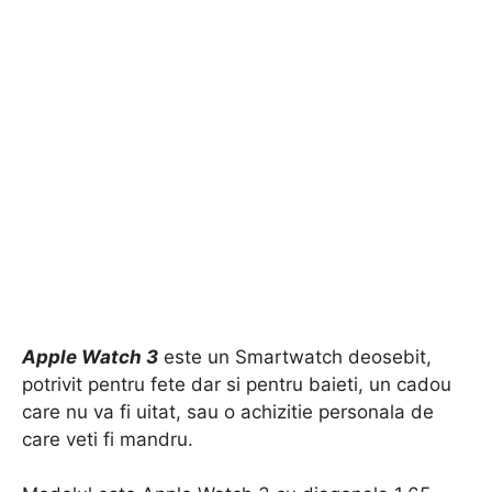
Apple Watch 3
este un Smartwatch deosebit,
potrivit pentru fete dar si pentru baieti, un cadou
care nu va fi uitat, sau o achizitie personala de
care veti fi mandru.