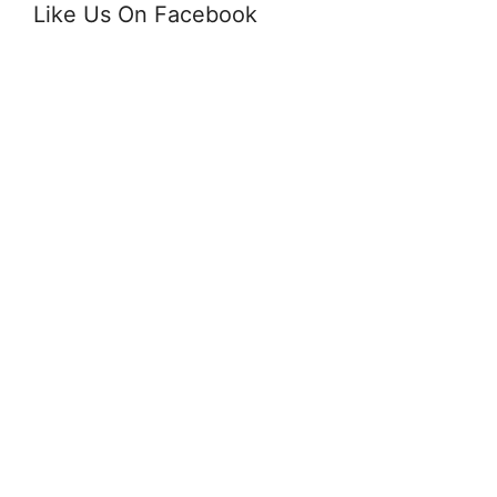
Like Us On Facebook