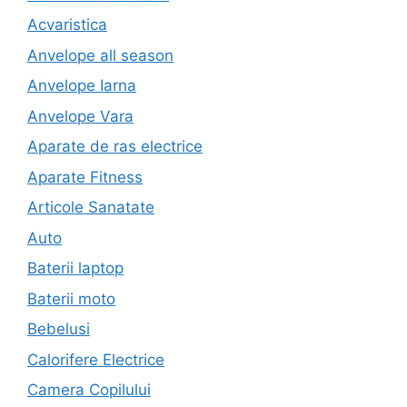
Acvaristica
Anvelope all season
Anvelope Iarna
Anvelope Vara
Aparate de ras electrice
Aparate Fitness
Articole Sanatate
Auto
Baterii laptop
Baterii moto
Bebelusi
Calorifere Electrice
Camera Copilului