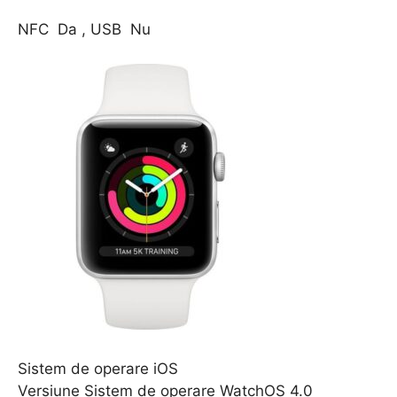
NFC Da , USB Nu
Sistem de operare iOS
Versiune Sistem de operare WatchOS 4.0