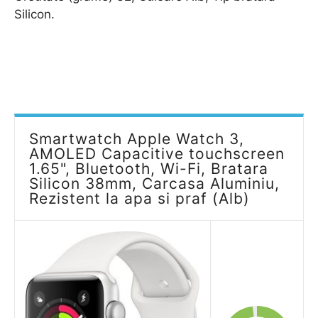
Silicon.
Smartwatch Apple Watch 3,
AMOLED Capacitive touchscreen
1.65", Bluetooth, Wi-Fi, Bratara
Silicon 38mm, Carcasa Aluminiu,
Rezistent la apa si praf (Alb)