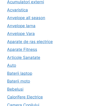
Acumulatori externi
Acvaristica
Anvelope all season
Anvelope Iarna
Anvelope Vara
Aparate de ras electrice
Aparate Fitness
Articole Sanatate
Auto
Baterii laptop
Baterii moto
Bebelusi
Calorifere Electrice
Camera Copilului