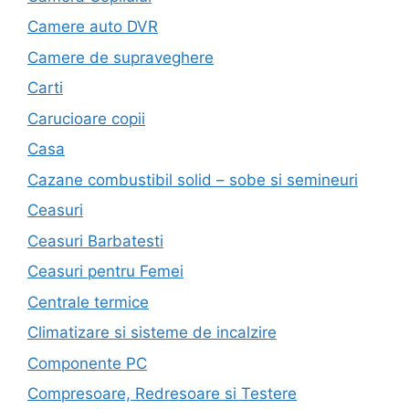
Camere auto DVR
Camere de supraveghere
Carti
Carucioare copii
Casa
Cazane combustibil solid – sobe si semineuri
Ceasuri
Ceasuri Barbatesti
Ceasuri pentru Femei
Centrale termice
Climatizare si sisteme de incalzire
Componente PC
Compresoare, Redresoare si Testere