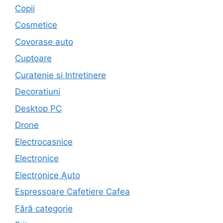
Copii
Cosmetice
Covorase auto
Cuptoare
Curatenie si Intretinere
Decoratiuni
Desktop PC
Drone
Electrocasnice
Electronice
Electronice Auto
Espressoare Cafetiere Cafea
Fără categorie