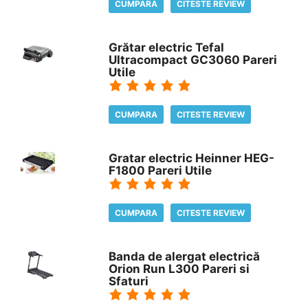
CUMPARA
CITESTE REVIEW
Grătar electric Tefal
Ultracompact GC3060 Pareri
Utile
CUMPARA
CITESTE REVIEW
Gratar electric Heinner HEG-
F1800 Pareri Utile
CUMPARA
CITESTE REVIEW
Banda de alergat electrică
Orion Run L300 Pareri si
Sfaturi