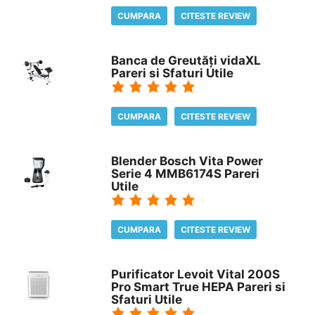
CUMPARA
CITESTE REVIEW
Banca de Greutăți vidaXL
Pareri si Sfaturi Utile
CUMPARA
CITESTE REVIEW
Blender Bosch Vita Power
Serie 4 MMB6174S Pareri
Utile
CUMPARA
CITESTE REVIEW
Purificator Levoit Vital 200S
Pro Smart True HEPA Pareri si
Sfaturi Utile