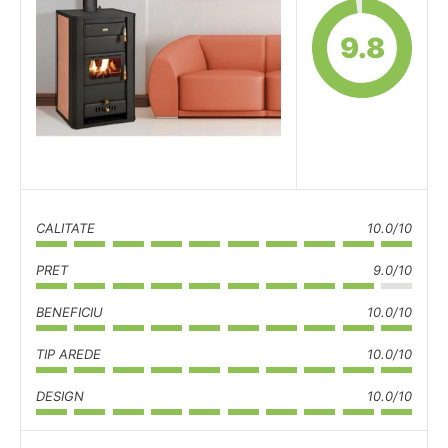
9.8
CALITATE
10.0/10
PRET
9.0/10
BENEFICIU
10.0/10
TIP AREDE
10.0/10
DESIGN
10.0/10