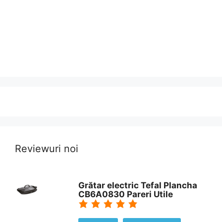
Reviewuri noi
Grătar electric Tefal Plancha
CB6A0830 Pareri Utile