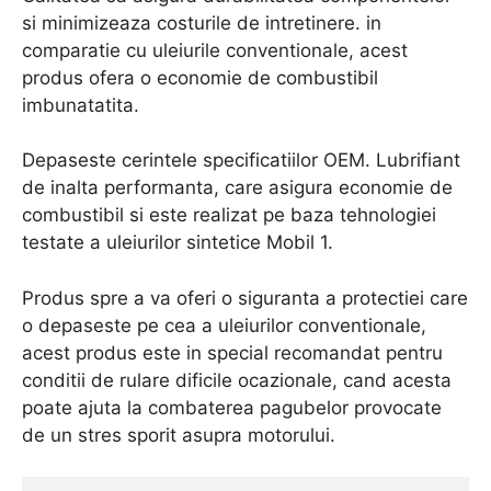
si minimizeaza costurile de intretinere. in
comparatie cu uleiurile conventionale, acest
produs ofera o economie de combustibil
imbunatatita.
Depaseste cerintele specificatiilor OEM. Lubrifiant
de inalta performanta, care asigura economie de
combustibil si este realizat pe baza tehnologiei
testate a uleiurilor sintetice Mobil 1.
Produs spre a va oferi o siguranta a protectiei care
o depaseste pe cea a uleiurilor conventionale,
acest produs este in special recomandat pentru
conditii de rulare dificile ocazionale, cand acesta
poate ajuta la combaterea pagubelor provocate
de un stres sporit asupra motorului.