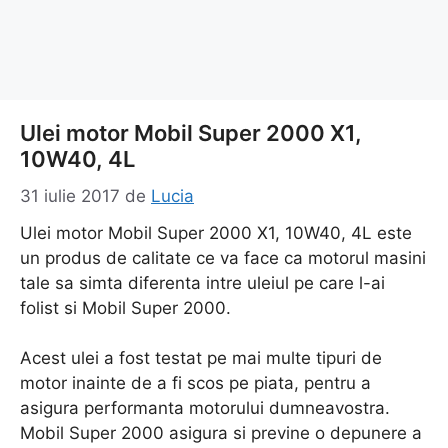
Ulei motor Mobil Super 2000 X1,
10W40, 4L
31 iulie 2017
de
Lucia
Ulei motor Mobil Super 2000 X1, 10W40, 4L este
un produs de calitate ce va face ca motorul masini
tale sa simta diferenta intre uleiul pe care l-ai
folist si Mobil Super 2000.
Acest ulei a fost testat pe mai multe tipuri de
motor inainte de a fi scos pe piata, pentru a
asigura performanta motorului dumneavostra.
Mobil Super 2000 asigura si previne o depunere a