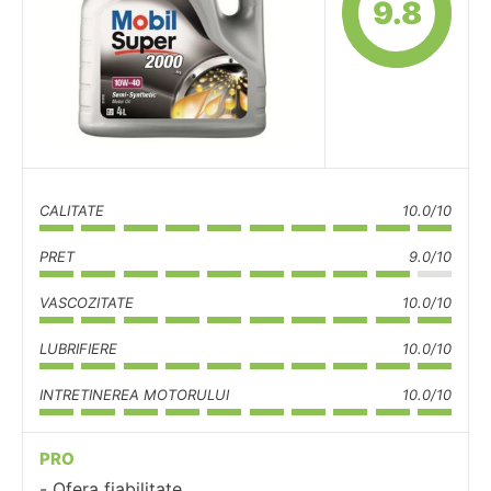
9.8
CALITATE
10.0/10
PRET
9.0/10
VASCOZITATE
10.0/10
LUBRIFIERE
10.0/10
INTRETINEREA MOTORULUI
10.0/10
PRO
Ofera fiabilitate.