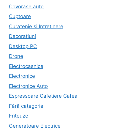
Covorase auto
Cuptoare
Curatenie si Intretinere
Decoratiuni
Desktop PC
Drone
Electrocasnice
Electronice
Electronice Auto
Espressoare Cafetiere Cafea
Fără categorie
Friteuze
Generatoare Electrice