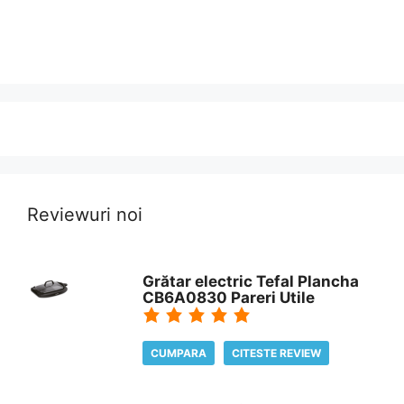
Reviewuri noi
Grătar electric Tefal Plancha
CB6A0830 Pareri Utile
CUMPARA
CITESTE REVIEW