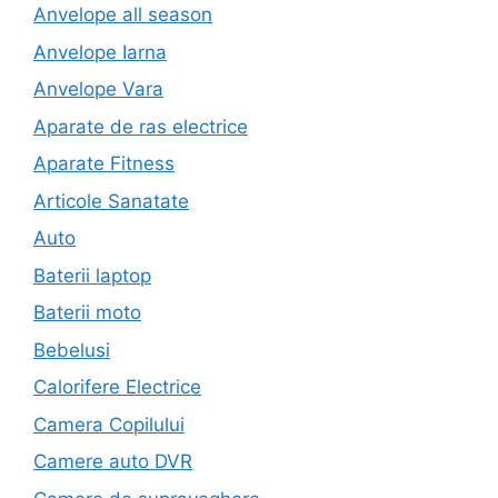
Anvelope all season
Anvelope Iarna
Anvelope Vara
Aparate de ras electrice
Aparate Fitness
Articole Sanatate
Auto
Baterii laptop
Baterii moto
Bebelusi
Calorifere Electrice
Camera Copilului
Camere auto DVR