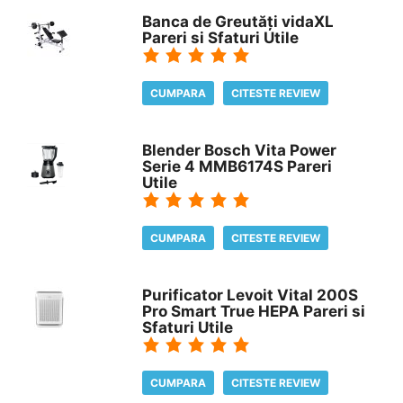
Banca de Greutăți vidaXL
Pareri si Sfaturi Utile
CUMPARA
CITESTE REVIEW
Blender Bosch Vita Power
Serie 4 MMB6174S Pareri
Utile
CUMPARA
CITESTE REVIEW
Purificator Levoit Vital 200S
Pro Smart True HEPA Pareri si
Sfaturi Utile
CUMPARA
CITESTE REVIEW