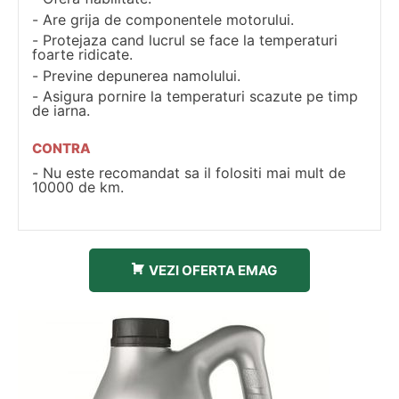
Are grija de componentele motorului.
Protejaza cand lucrul se face la temperaturi
foarte ridicate.
Previne depunerea namolului.
Asigura pornire la temperaturi scazute pe timp
de iarna.
CONTRA
Nu este recomandat sa il folositi mai mult de
10000 de km.
VEZI OFERTA EMAG