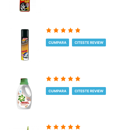
CUMPARA
CITESTE REVIEW
CUMPARA
CITESTE REVIEW