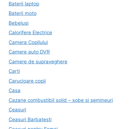
Baterii laptop
Baterii moto
Bebelusi
Calorifere Electrice
Camera Copilului
Camere auto DVR
Camere de supraveghere
Carti
Carucioare copii
Casa
Cazane combustibil solid – sobe si semineuri
Ceasuri
Ceasuri Barbatesti