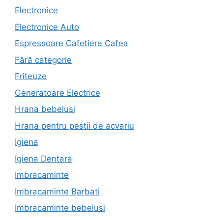
Electronice
Electronice Auto
Espressoare Cafetiere Cafea
Fără categorie
Friteuze
Generatoare Electrice
Hrana bebelusi
Hrana pentru pestii de acvariu
Igiena
Igiena Dentara
Imbracaminte
Imbracaminte Barbati
Imbracaminte bebelusi