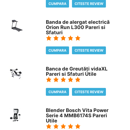
CUMPARA
CITESTE REVIEW
Banda de alergat electrică
Orion Run L300 Pareri si
Sfaturi
CUMPARA
CITESTE REVIEW
Banca de Greutăți vidaXL
Pareri si Sfaturi Utile
CUMPARA
CITESTE REVIEW
Blender Bosch Vita Power
Serie 4 MMB6174S Pareri
Utile