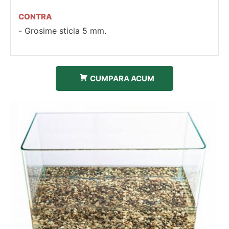
CONTRA
Grosime sticla 5 mm.
CUMPARA ACUM