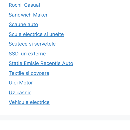
Rochii Casual
Sandwich Maker
Scaune auto
Scule electrice si unelte
Scutece si servetele
SSD-uri externe
Statie Emisie Receptie Auto
Textile si covoare
Ulei Motor
Uz casnic
Vehicule electrice