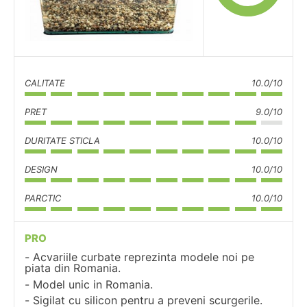
CALITATE
10.0/10
PRET
9.0/10
DURITATE STICLA
10.0/10
DESIGN
10.0/10
PARCTIC
10.0/10
PRO
Acvariile curbate reprezinta modele noi pe
piata din Romania.
Model unic in Romania.
Sigilat cu silicon pentru a preveni scurgerile.