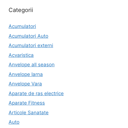
Categorii
Acumulatori
Acumulatori Auto
Acumulatori externi
Acvaristica
Anvelope all season
Anvelope Iarna
Anvelope Vara
Aparate de ras electrice
Aparate Fitness
Articole Sanatate
Auto