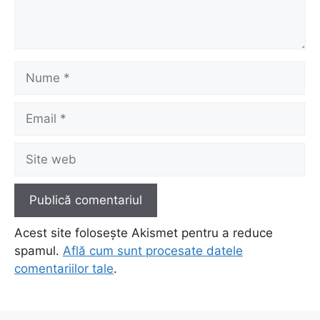
Nume
Email
Site
web
Acest site folosește Akismet pentru a reduce
spamul.
Află cum sunt procesate datele
comentariilor tale
.