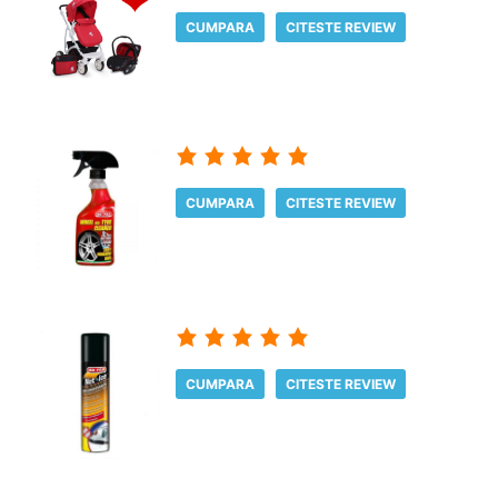
CUMPARA
CITESTE REVIEW
CUMPARA
CITESTE REVIEW
CUMPARA
CITESTE REVIEW