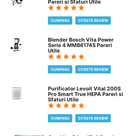
Pareri si Sfaturi Utile
CUMPARA
CITESTE REVIEW
Blender Bosch Vita Power
Serie 4 MMB6174S Pareri
Utile
CUMPARA
CITESTE REVIEW
Purificator Levoit Vital 200S
Pro Smart True HEPA Pareri si
Sfaturi Utile
CUMPARA
CITESTE REVIEW