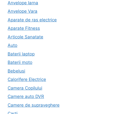
Anvelope Iarna
Anvelope Vara
Aparate de ras electrice
Aparate Fitness
Articole Sanatate
Auto
Baterii laptop
Baterii moto
Bebelusi
Calorifere Electrice
Camera Copilului
Camere auto DVR
Camere de supraveghere
Carti