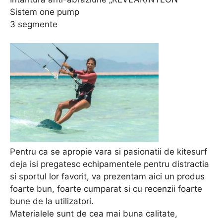
Sistem one pump
3 segmente
Pentru ca se apropie vara si pasionatii de kitesurf
deja isi pregatesc echipamentele pentru distractia
si sportul lor favorit, va prezentam aici un produs
foarte bun, foarte cumparat si cu recenzii foarte
bune de la utilizatori.
Materialele sunt de cea mai buna calitate,