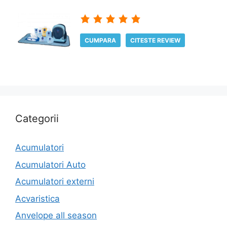
CUMPARA
CITESTE REVIEW
Categorii
Acumulatori
Acumulatori Auto
Acumulatori externi
Acvaristica
Anvelope all season