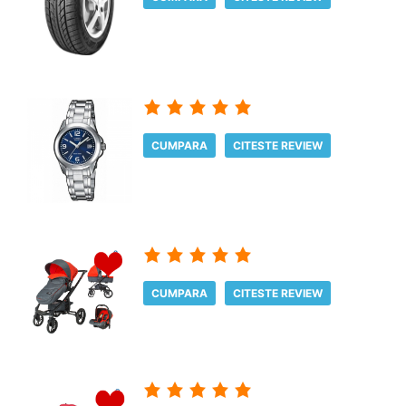
CUMPARA
CITESTE REVIEW
CUMPARA
CITESTE REVIEW