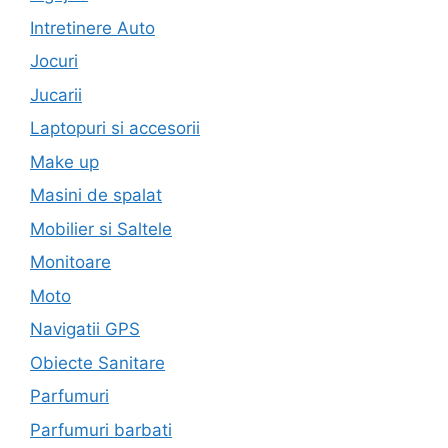
Intretinere Auto
Jocuri
Jucarii
Laptopuri si accesorii
Make up
Masini de spalat
Mobilier si Saltele
Monitoare
Moto
Navigatii GPS
Obiecte Sanitare
Parfumuri
Parfumuri barbati