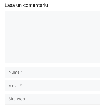
Lasă un comentariu
Comentariu
Nume
Email
Site
web