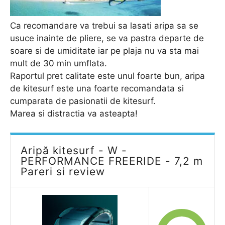
Ca recomandare va trebui sa lasati aripa sa se
usuce inainte de pliere, se va pastra departe de
soare si de umiditate iar pe plaja nu va sta mai
mult de 30 min umflata.
Raportul pret calitate este unul foarte bun, aripa
de kitesurf este una foarte recomandata si
cumparata de pasionatii de kitesurf.
Marea si distractia va asteapta!
Aripă kitesurf - W -
PERFORMANCE FREERIDE - 7,2 m
Pareri si review