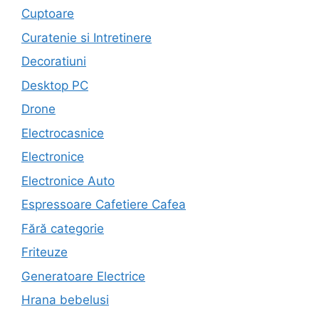
Cuptoare
Curatenie si Intretinere
Decoratiuni
Desktop PC
Drone
Electrocasnice
Electronice
Electronice Auto
Espressoare Cafetiere Cafea
Fără categorie
Friteuze
Generatoare Electrice
Hrana bebelusi