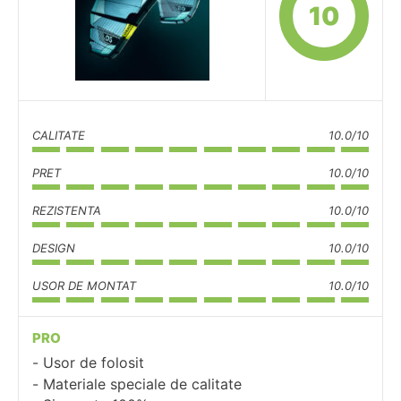
10
CALITATE
10.0/10
PRET
10.0/10
REZISTENTA
10.0/10
DESIGN
10.0/10
USOR DE MONTAT
10.0/10
PRO
Usor de folosit
Materiale speciale de calitate