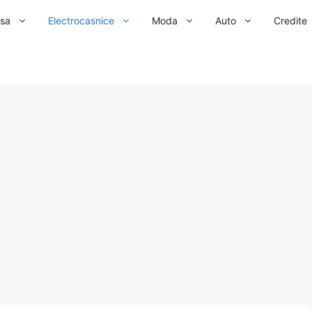
sa
Electrocasnice
Moda
Auto
Credite