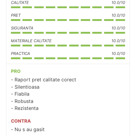
CALITATE
10.0/10
PRET
10.0/10
SIGURANTA
10.0/10
MATERIALE CALITATE
10.0/10
PRACTICA
10.0/10
PRO
Raport pret calitate corect
Silentioasa
Fiabila
Robusta
Rezistenta
CONTRA
Nu s au gasit