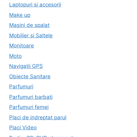
Laptopuri si accesorii
Make up
Masini de spalat
Mobilier si Saltele
Monitoare
Moto
Navigatii GPS
Obiecte Sanitare
Parfumuri
Parfumuri barbati
Parfumuri femei
Placi de indreptat parul
Placi Video