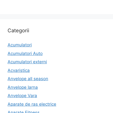
Categorii
Acumulatori
Acumulatori Auto
Acumulatori externi
Acvaristica
Anvelope all season
Anvelope Iarna
Anvelope Vara
Aparate de ras electrice
Aparate Fitness