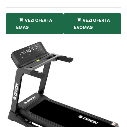
VEZI OFERTA
VEZI OFERTA
EMAG
EVOMAG