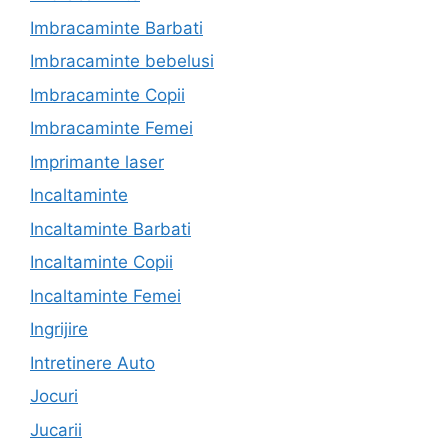
Imbracaminte Barbati
Imbracaminte bebelusi
Imbracaminte Copii
Imbracaminte Femei
Imprimante laser
Incaltaminte
Incaltaminte Barbati
Incaltaminte Copii
Incaltaminte Femei
Ingrijire
Intretinere Auto
Jocuri
Jucarii