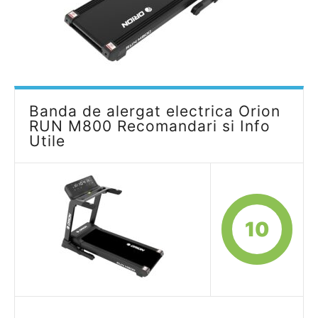
Banda de alergat electrica Orion
RUN M800 Recomandari si Info
Utile
10