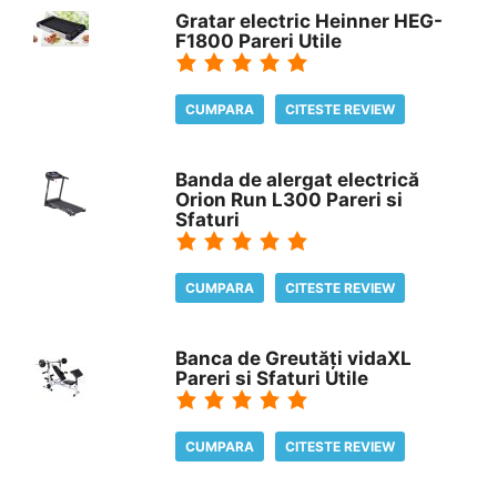
Gratar electric Heinner HEG-
F1800 Pareri Utile
CUMPARA
CITESTE REVIEW
Banda de alergat electrică
Orion Run L300 Pareri si
Sfaturi
CUMPARA
CITESTE REVIEW
Banca de Greutăți vidaXL
Pareri si Sfaturi Utile
CUMPARA
CITESTE REVIEW