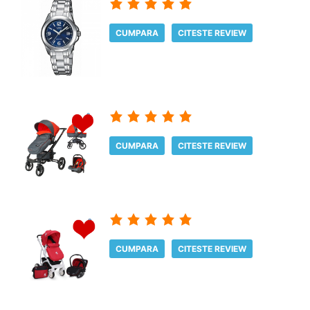
CUMPARA
CITESTE REVIEW
CUMPARA
CITESTE REVIEW
CUMPARA
CITESTE REVIEW