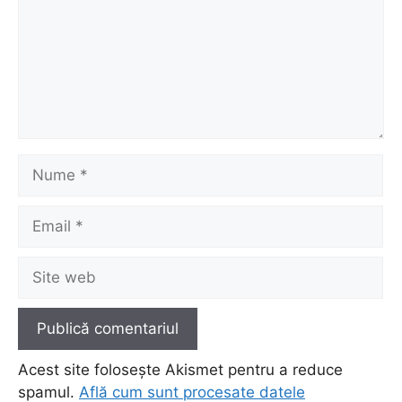
Nume
Email
Site
web
Acest site folosește Akismet pentru a reduce
spamul.
Află cum sunt procesate datele