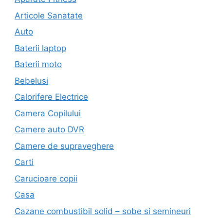
Articole Sanatate
Auto
Baterii laptop
Baterii moto
Bebelusi
Calorifere Electrice
Camera Copilului
Camere auto DVR
Camere de supraveghere
Carti
Carucioare copii
Casa
Cazane combustibil solid – sobe si semineuri