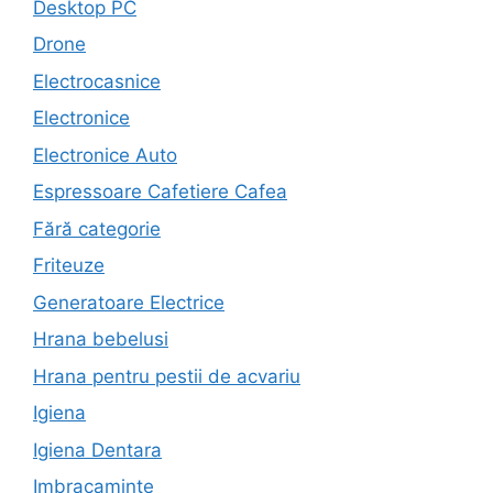
Desktop PC
Drone
Electrocasnice
Electronice
Electronice Auto
Espressoare Cafetiere Cafea
Fără categorie
Friteuze
Generatoare Electrice
Hrana bebelusi
Hrana pentru pestii de acvariu
Igiena
Igiena Dentara
Imbracaminte