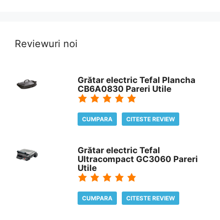
Reviewuri noi
Grătar electric Tefal Plancha
CB6A0830 Pareri Utile
CUMPARA
CITESTE REVIEW
Grătar electric Tefal
Ultracompact GC3060 Pareri
Utile
CUMPARA
CITESTE REVIEW