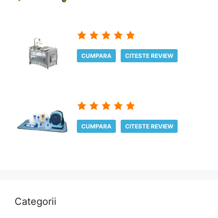
CUMPARA
CITESTE REVIEW
CUMPARA
CITESTE REVIEW
Categorii