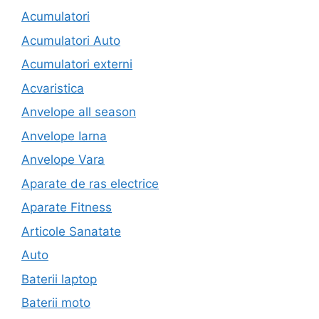
Acumulatori
Acumulatori Auto
Acumulatori externi
Acvaristica
Anvelope all season
Anvelope Iarna
Anvelope Vara
Aparate de ras electrice
Aparate Fitness
Articole Sanatate
Auto
Baterii laptop
Baterii moto