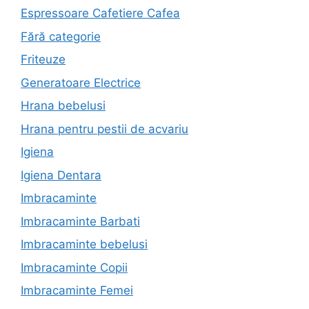
Espressoare Cafetiere Cafea
Fără categorie
Friteuze
Generatoare Electrice
Hrana bebelusi
Hrana pentru pestii de acvariu
Igiena
Igiena Dentara
Imbracaminte
Imbracaminte Barbati
Imbracaminte bebelusi
Imbracaminte Copii
Imbracaminte Femei