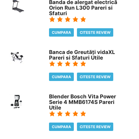
Banda de alergat electrică
Orion Run L300 Pareri si
Sfaturi
CUMPARA
CITESTE REVIEW
Banca de Greutăți vidaXL
Pareri si Sfaturi Utile
CUMPARA
CITESTE REVIEW
Blender Bosch Vita Power
Serie 4 MMB6174S Pareri
Utile
CUMPARA
CITESTE REVIEW