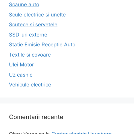
Scaune auto
Scule electrice si unelte
Scutece si servetele
SSD-uri externe
Statie Emisie Receptie Auto
Textile si covoare
Ulei Motor
Uz casnic
Vehicule electrice
Comentarii recente