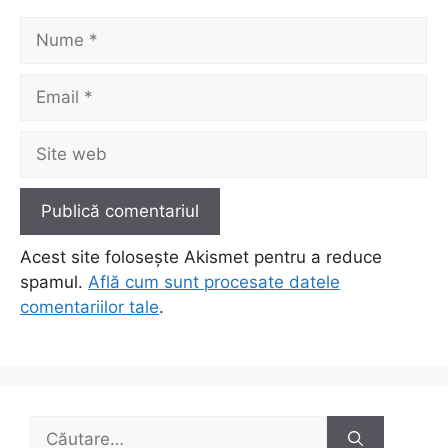
Nume
Email
Site
web
Acest site folosește Akismet pentru a reduce
spamul.
Află cum sunt procesate datele
comentariilor tale
.
Caută