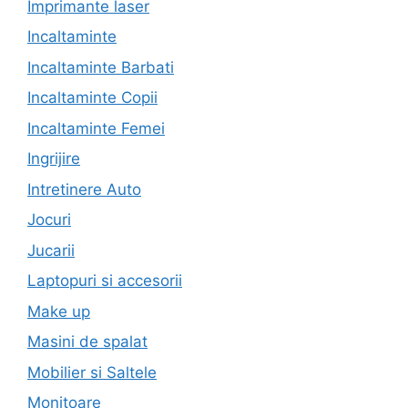
Imprimante laser
Incaltaminte
Incaltaminte Barbati
Incaltaminte Copii
Incaltaminte Femei
Ingrijire
Intretinere Auto
Jocuri
Jucarii
Laptopuri si accesorii
Make up
Masini de spalat
Mobilier si Saltele
Monitoare