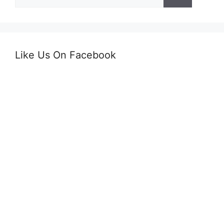
după:
Like Us On Facebook