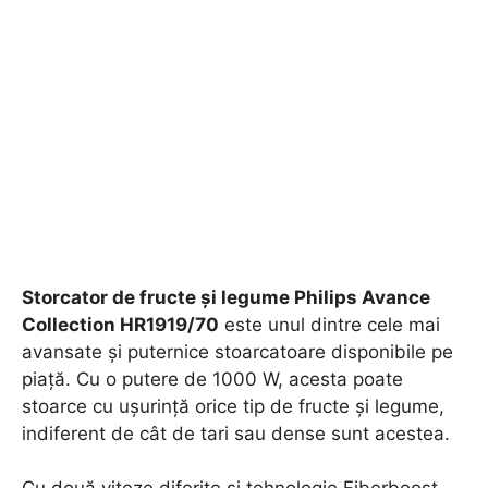
Storcator de fructe și legume Philips Avance
Collection HR1919/70
este unul dintre cele mai
avansate și puternice stoarcatoare disponibile pe
piață. Cu o putere de 1000 W, acesta poate
stoarce cu ușurință orice tip de fructe și legume,
indiferent de cât de tari sau dense sunt acestea.