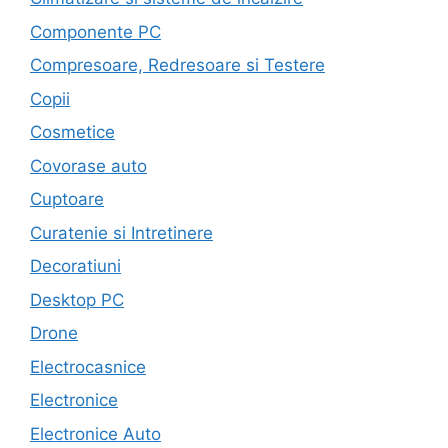
Componente PC
Compresoare, Redresoare si Testere
Copii
Cosmetice
Covorase auto
Cuptoare
Curatenie si Intretinere
Decoratiuni
Desktop PC
Drone
Electrocasnice
Electronice
Electronice Auto