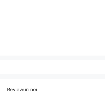
Reviewuri noi