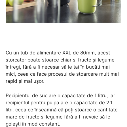
Cu un tub de alimentare XXL de 80mm, acest
storcator poate stoarce chiar și fructe și legume
întregi, fără a fi necesar să le tai în bucăți mai
mici, ceea ce face procesul de stoarcere mult mai
rapid și mai ușor.
Recipientul de suc are o capacitate de 1 litru, iar
recipientul pentru pulpa are o capacitate de 2.1
litri, ceea ce înseamnă că poți stoarce o cantitate
mare de fructe și legume fără a fi nevoie să le
golești în mod constant.