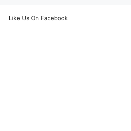
Like Us On Facebook