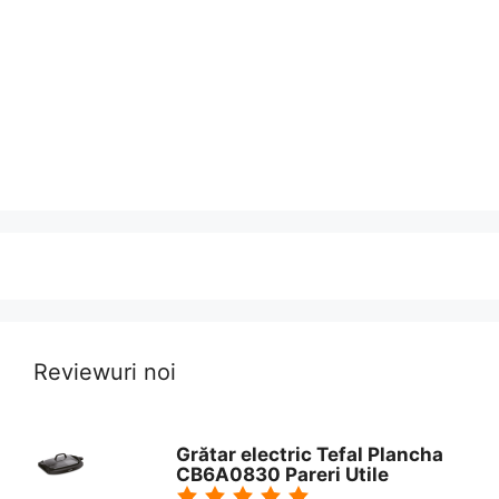
Reviewuri noi
Grătar electric Tefal Plancha
CB6A0830 Pareri Utile