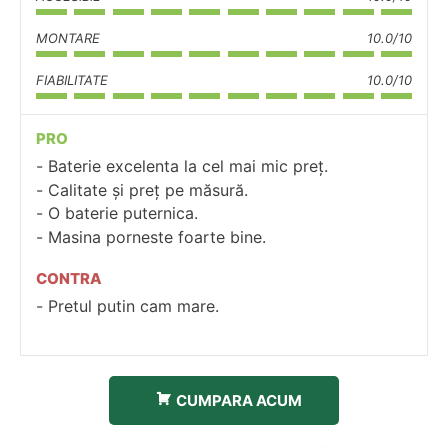
MONTARE
10.0/10
FIABILITATE
10.0/10
PRO
Baterie excelenta la cel mai mic preț.
Calitate și preț pe măsură.
O baterie puternica.
Masina porneste foarte bine.
CONTRA
Pretul putin cam mare.
CUMPARA ACUM