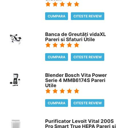
CUMPARA
CITESTE REVIEW
Banca de Greutăți vidaXL
Pareri si Sfaturi Utile
CUMPARA
CITESTE REVIEW
Blender Bosch Vita Power
Serie 4 MMB6174S Pareri
Utile
CUMPARA
CITESTE REVIEW
Purificator Levoit Vital 200S
Pro Smart True HEPA Pareri si