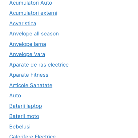
Acumulatori Auto
Acumulatori externi
Acvaristica
Anvelope all season
Anvelope Iarna
Anvelope Vara
Aparate de ras electrice
Aparate Fitness
Articole Sanatate
Auto
Baterii laptop
Baterii moto
Bebelusi
Calorifere Electrice