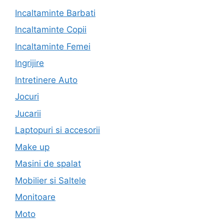
Incaltaminte Barbati
Incaltaminte Copii
Incaltaminte Femei
Ingrijire
Intretinere Auto
Jocuri
Jucarii
Laptopuri si accesorii
Make up
Masini de spalat
Mobilier si Saltele
Monitoare
Moto