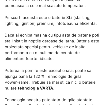
porneasca la cele mai scazute temperaturi.
Pe scurt, aceasta este o baterie SLi (starting,
lighting, ignition) premium, intotdeauna eficienta.
Daca ai echipa masina cu tipu asta de baterie poti
sta linistit in noptile geroase de iarna. Bateria este
proiectata special pentru vehicule de inalta
performanta cu o multime de cerinte de
alimentare foarte ridicate.
Puterea la pornire este exceptionala, poate sa
ajunga pana la 122 % Tehnologie de grila
PowerFrame. Trebuie sa mai sti ca nici o baterie
nu are
tehnologia VARTA
.
Tehnologia noastra patentata de grile stantate