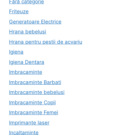
Fără categorie
Friteuze
Generatoare Electrice
Hrana bebelusi
Hrana pentru pestii de acvariu
Igiena
Igiena Dentara
Imbracaminte
Imbracaminte Barbati
Imbracaminte bebelusi
Imbracaminte Copii
Imbracaminte Femei
Imprimante laser
Incaltaminte