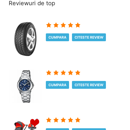
Reviewuri de top
CUMPARA
CITESTE REVIEW
CUMPARA
CITESTE REVIEW