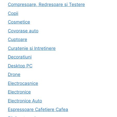
Compresoare, Redresoare si Testere
Copii
Cosmetice
Covorase auto
Cuptoare
Curatenie si Intretinere
Decoratiuni
Desktop PC
Drone
Electrocasnice
Electronice
Electronice Auto
Espressoare Cafetiere Cafea