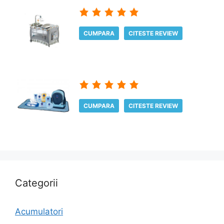
CUMPARA
CITESTE REVIEW
CUMPARA
CITESTE REVIEW
Categorii
Acumulatori