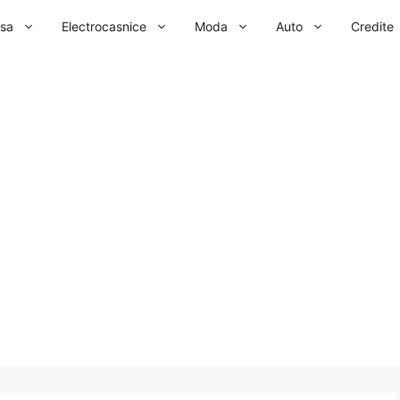
sa
Electrocasnice
Moda
Auto
Credite