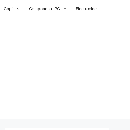
Copii
Componente PC
Electronice