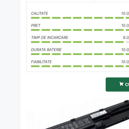
CALITATE
10.0
PRET
10.0
TIMP DE INCARCARE
9.0
DURATA BATERIE
10.0
FIABILITATE
10.0
C