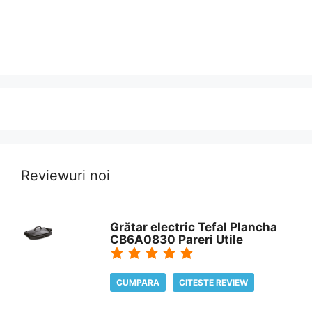
Reviewuri noi
Grătar electric Tefal Plancha
CB6A0830 Pareri Utile
CUMPARA
CITESTE REVIEW