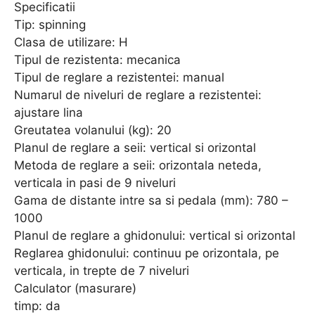
Specificatii
Tip: spinning
Clasa de utilizare: H
Tipul de rezistenta: mecanica
Tipul de reglare a rezistentei: manual
Numarul de niveluri de reglare a rezistentei:
ajustare lina
Greutatea volanului (kg): 20
Planul de reglare a seii: vertical si orizontal
Metoda de reglare a seii: orizontala neteda,
verticala in pasi de 9 niveluri
Gama de distante intre sa si pedala (mm): 780 –
1000
Planul de reglare a ghidonului: vertical si orizontal
Reglarea ghidonului: continuu pe orizontala, pe
verticala, in trepte de 7 niveluri
Calculator (masurare)
timp: da