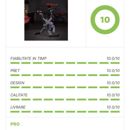
10
FIABILITATE IN TIMP
10.0/10
PRET
10.0/10
DESIGN
10.0/10
CALITATE
10.0/10
LIVRARE
10.0/10
PRO