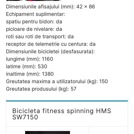
Dimensiunile afisajului (mm): 42 x 86
Echipament suplimentar:
spatiu pentru bidon: da
picioare de nivelare: da
roti sau roti de transport: da
receptor de telemetrie cu centura: da
Dimensiunile bicicletei (desfasurata):
lungime (mm): 1160
latime (mm): 530
inaltime (mm): 1380
Greutatea maxima a utilizatorului (kg): 150
Greutatea produsului (kg): 57
Bicicleta fitness spinning HMS
SW7150