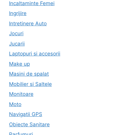
Incaltaminte Femei
Ingrijire
Intretinere Auto
Jocuri
Jucarii
Laptopuri si accesorii
Make up
Masini de spalat
Mobilier si Saltele
Monitoare
Moto
Navigatii GPS
Obiecte Sanitare
Parfumuri