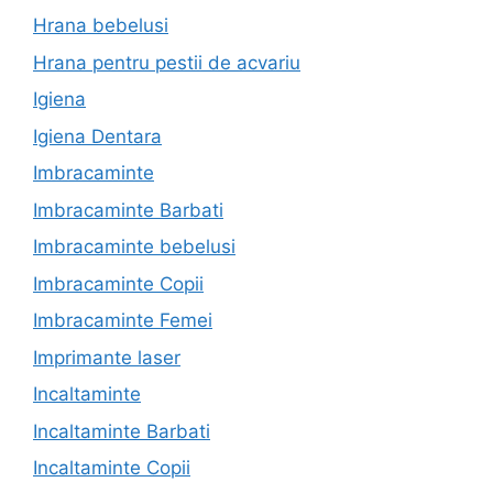
Hrana bebelusi
Hrana pentru pestii de acvariu
Igiena
Igiena Dentara
Imbracaminte
Imbracaminte Barbati
Imbracaminte bebelusi
Imbracaminte Copii
Imbracaminte Femei
Imprimante laser
Incaltaminte
Incaltaminte Barbati
Incaltaminte Copii