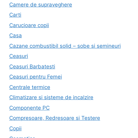
Camere de supraveghere
Carti
Carucioare copii
Casa
Cazane combustibil solid – sobe si semineuri
Ceasuri
Ceasuri Barbatesti
Ceasuri pentru Femei
Centrale termice
Climatizare si sisteme de incalzire
Componente PC
Compresoare, Redresoare si Testere
Copii