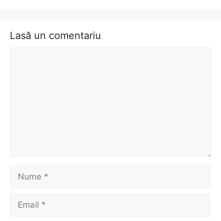
Lasă un comentariu
Comentariu
Nume
Email