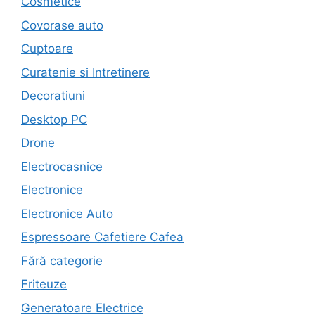
Cosmetice
Covorase auto
Cuptoare
Curatenie si Intretinere
Decoratiuni
Desktop PC
Drone
Electrocasnice
Electronice
Electronice Auto
Espressoare Cafetiere Cafea
Fără categorie
Friteuze
Generatoare Electrice