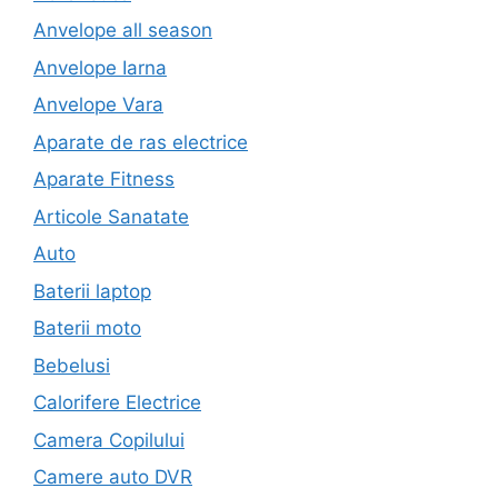
Anvelope all season
Anvelope Iarna
Anvelope Vara
Aparate de ras electrice
Aparate Fitness
Articole Sanatate
Auto
Baterii laptop
Baterii moto
Bebelusi
Calorifere Electrice
Camera Copilului
Camere auto DVR