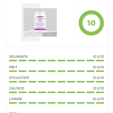
10
SIGURANTA
10.0/10
PRET
10.0/10
EFICACITATE
10.0/10
CALITATE
10.0/10
LIVRARE
10.0/10