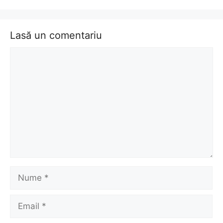
Lasă un comentariu
Comentariu
Nume
Email