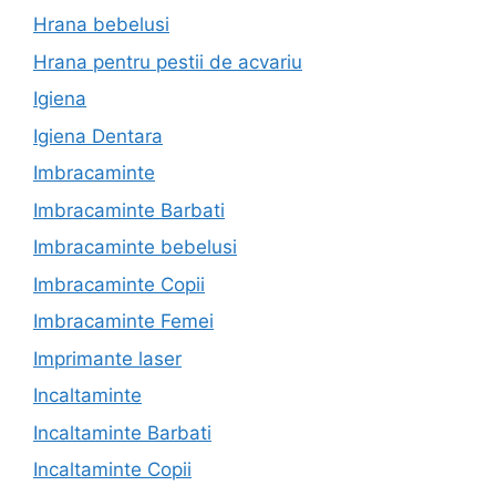
Hrana bebelusi
Hrana pentru pestii de acvariu
Igiena
Igiena Dentara
Imbracaminte
Imbracaminte Barbati
Imbracaminte bebelusi
Imbracaminte Copii
Imbracaminte Femei
Imprimante laser
Incaltaminte
Incaltaminte Barbati
Incaltaminte Copii