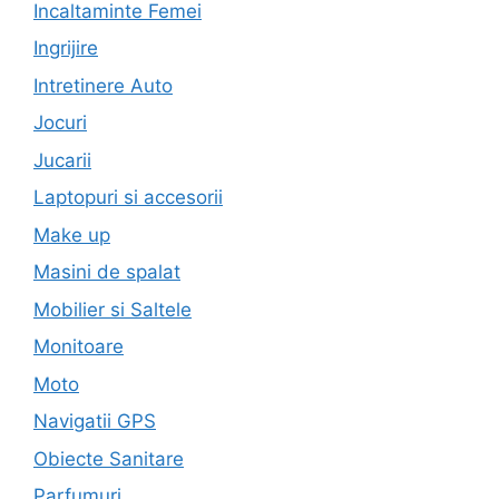
Incaltaminte Femei
Ingrijire
Intretinere Auto
Jocuri
Jucarii
Laptopuri si accesorii
Make up
Masini de spalat
Mobilier si Saltele
Monitoare
Moto
Navigatii GPS
Obiecte Sanitare
Parfumuri