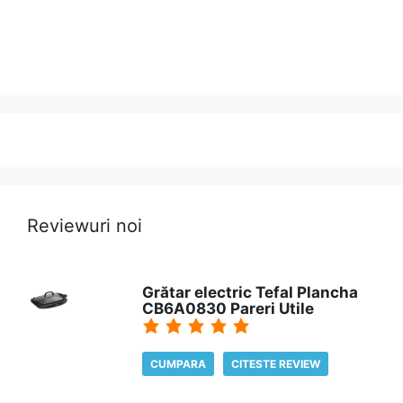
Reviewuri noi
Grătar electric Tefal Plancha
CB6A0830 Pareri Utile
CUMPARA
CITESTE REVIEW