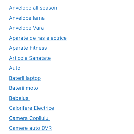
Anvelope all season
Anvelope Iarna
Anvelope Vara
Aparate de ras electrice
Aparate Fitness
Articole Sanatate
Auto
Baterii laptop
Baterii moto
Bebelusi
Calorifere Electrice
Camera Copilului
Camere auto DVR