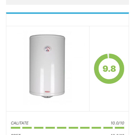
9.8
CALITATE
10.0/10