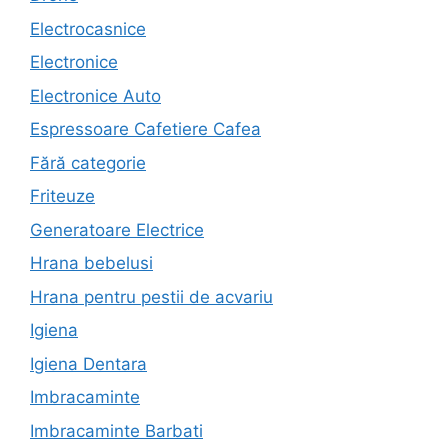
Electrocasnice
Electronice
Electronice Auto
Espressoare Cafetiere Cafea
Fără categorie
Friteuze
Generatoare Electrice
Hrana bebelusi
Hrana pentru pestii de acvariu
Igiena
Igiena Dentara
Imbracaminte
Imbracaminte Barbati