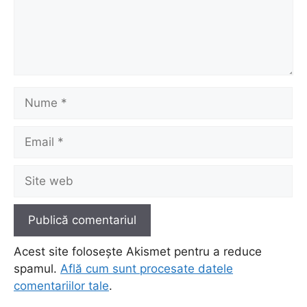
Nume
Email
Site
web
Acest site folosește Akismet pentru a reduce
spamul.
Află cum sunt procesate datele
comentariilor tale
.