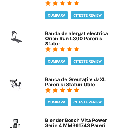
CUMPARA
CITESTE REVIEW
Banda de alergat electrică
Orion Run L300 Pareri si
Sfaturi
CUMPARA
CITESTE REVIEW
Banca de Greutăți vidaXL
Pareri si Sfaturi Utile
CUMPARA
CITESTE REVIEW
Blender Bosch Vita Power
Serie 4 MMB6174S Pareri