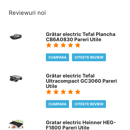
Reviewuri noi
Grătar electric Tefal Plancha
CB6A0830 Pareri Utile
CUMPARA
CITESTE REVIEW
Grătar electric Tefal
Ultracompact GC3060 Pareri
Utile
CUMPARA
CITESTE REVIEW
Gratar electric Heinner HEG-
F1800 Pareri Utile