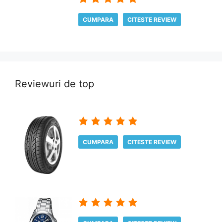
CUMPARA
CITESTE REVIEW
Reviewuri de top
CUMPARA
CITESTE REVIEW