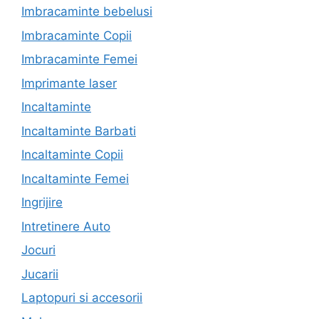
Imbracaminte bebelusi
Imbracaminte Copii
Imbracaminte Femei
Imprimante laser
Incaltaminte
Incaltaminte Barbati
Incaltaminte Copii
Incaltaminte Femei
Ingrijire
Intretinere Auto
Jocuri
Jucarii
Laptopuri si accesorii