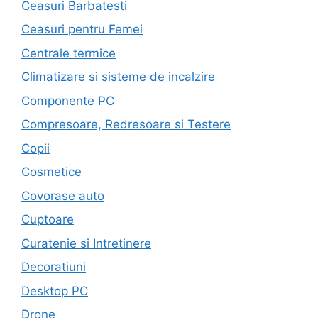
Ceasuri Barbatesti
Ceasuri pentru Femei
Centrale termice
Climatizare si sisteme de incalzire
Componente PC
Compresoare, Redresoare si Testere
Copii
Cosmetice
Covorase auto
Cuptoare
Curatenie si Intretinere
Decoratiuni
Desktop PC
Drone