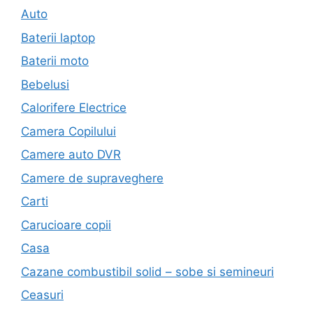
Auto
Baterii laptop
Baterii moto
Bebelusi
Calorifere Electrice
Camera Copilului
Camere auto DVR
Camere de supraveghere
Carti
Carucioare copii
Casa
Cazane combustibil solid – sobe si semineuri
Ceasuri