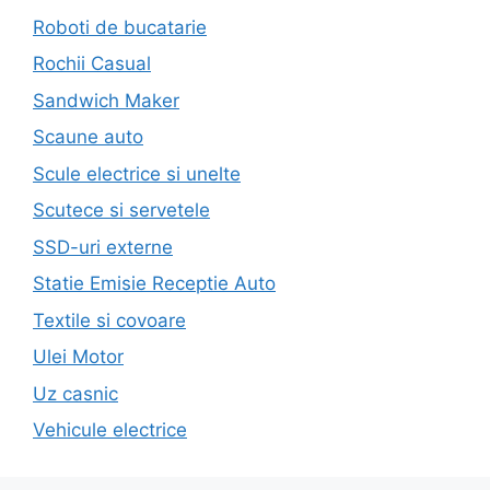
Roboti de bucatarie
Rochii Casual
Sandwich Maker
Scaune auto
Scule electrice si unelte
Scutece si servetele
SSD-uri externe
Statie Emisie Receptie Auto
Textile si covoare
Ulei Motor
Uz casnic
Vehicule electrice