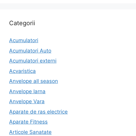
Categorii
Acumulatori
Acumulatori Auto
Acumulatori externi
Acvaristica
Anvelope all season
Anvelope Iarna
Anvelope Vara
Aparate de ras electrice
Aparate Fitness
Articole Sanatate