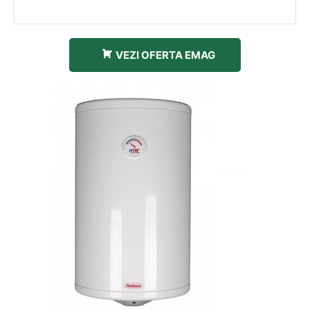
VEZI OFERTA EMAG