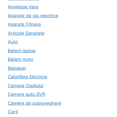
Anvelope Vara
Aparate de ras electrice
Aparate Fitness
Articole Sanatate
Auto
Baterii laptop
Baterii moto
Bebelusi
Calorifere Electrice
Camera Copilului
Camere auto DVR
Camere de supraveghere
Carti