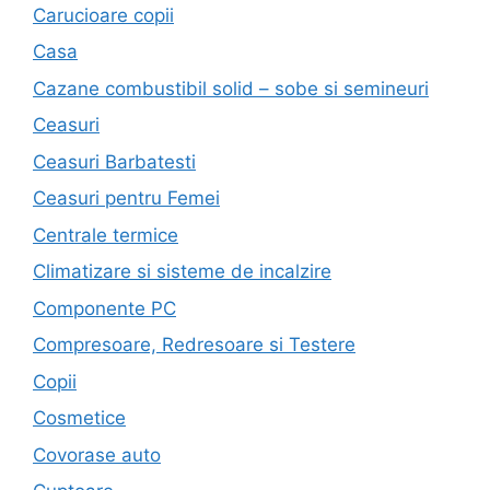
Carucioare copii
Casa
Cazane combustibil solid – sobe si semineuri
Ceasuri
Ceasuri Barbatesti
Ceasuri pentru Femei
Centrale termice
Climatizare si sisteme de incalzire
Componente PC
Compresoare, Redresoare si Testere
Copii
Cosmetice
Covorase auto