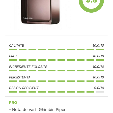
9.8
CALITATE
10.0/10
PRET
10.0/10
INGREDIENTE FOLOSITE
10.0/10
PERSISTENTA
10.0/10
DESIGN RECIPIENT
9.0/10
PRO
Nota de varf: Ghimbir, Piper