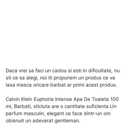
Daca vrei sa faci un cadou si esti in dificultate, nu
sti ce sa alegi, noi iti propunem un produs ce va
lasa masca oricare barbat ar primi acest produs.
Calvin Klein Euphoria Intense Apa De Toaleta 100
ml, Barbati, sticluta are o cantitate suficienta.Un
parfum masculin, elegant ce face dintr-un om
obisnuit un adevarat gentleman.