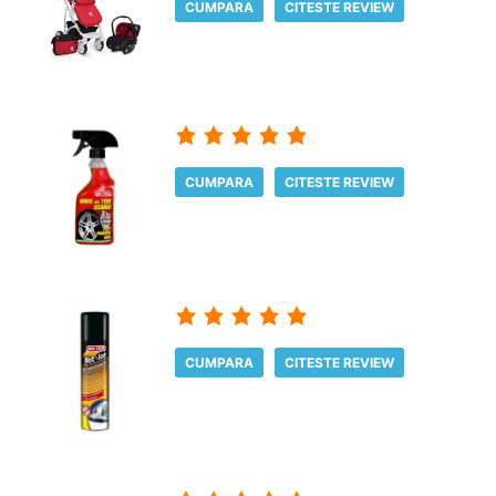
CUMPARA
CITESTE REVIEW
CUMPARA
CITESTE REVIEW
CUMPARA
CITESTE REVIEW