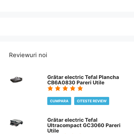
Reviewuri noi
Grătar electric Tefal Plancha
CB6A0830 Pareri Utile
CUMPARA
CITESTE REVIEW
Grătar electric Tefal
Ultracompact GC3060 Pareri
Utile