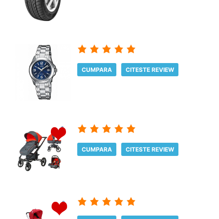
CUMPARA
CITESTE REVIEW
CUMPARA
CITESTE REVIEW