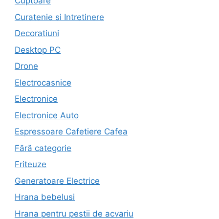
Cuptoare
Curatenie si Intretinere
Decoratiuni
Desktop PC
Drone
Electrocasnice
Electronice
Electronice Auto
Espressoare Cafetiere Cafea
Fără categorie
Friteuze
Generatoare Electrice
Hrana bebelusi
Hrana pentru pestii de acvariu