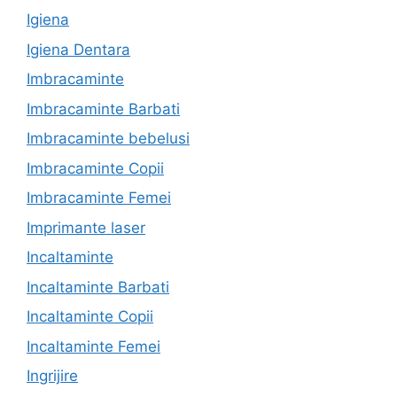
Igiena
Igiena Dentara
Imbracaminte
Imbracaminte Barbati
Imbracaminte bebelusi
Imbracaminte Copii
Imbracaminte Femei
Imprimante laser
Incaltaminte
Incaltaminte Barbati
Incaltaminte Copii
Incaltaminte Femei
Ingrijire