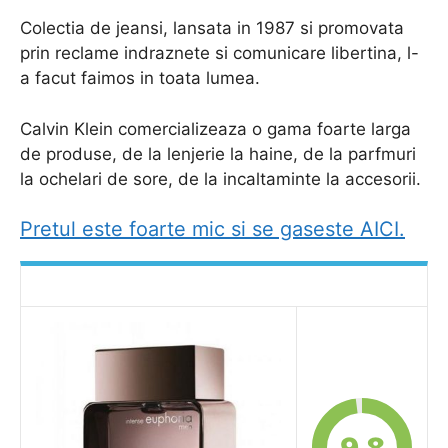
Colectia de jeansi, lansata in 1987 si promovata
prin reclame indraznete si comunicare libertina, l-
a facut faimos in toata lumea.
Calvin Klein comercializeaza o gama foarte larga
de produse, de la lenjerie la haine, de la parfmuri
la ochelari de sore, de la incaltaminte la accesorii.
Pretul este foarte mic si se gaseste AICI.