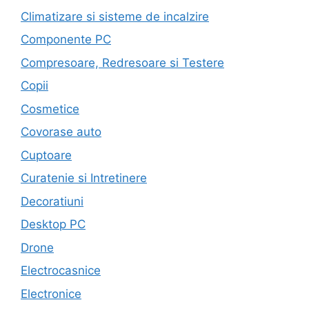
Climatizare si sisteme de incalzire
Componente PC
Compresoare, Redresoare si Testere
Copii
Cosmetice
Covorase auto
Cuptoare
Curatenie si Intretinere
Decoratiuni
Desktop PC
Drone
Electrocasnice
Electronice