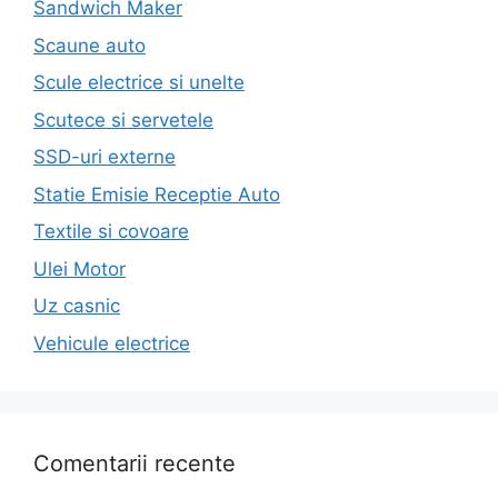
Sandwich Maker
Scaune auto
Scule electrice si unelte
Scutece si servetele
SSD-uri externe
Statie Emisie Receptie Auto
Textile si covoare
Ulei Motor
Uz casnic
Vehicule electrice
Comentarii recente