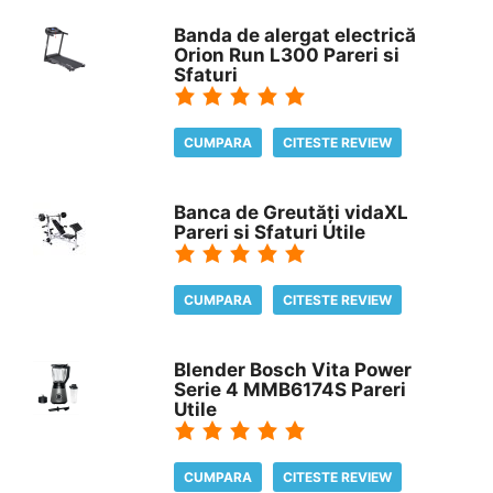
Banda de alergat electrică
Orion Run L300 Pareri si
Sfaturi
CUMPARA
CITESTE REVIEW
Banca de Greutăți vidaXL
Pareri si Sfaturi Utile
CUMPARA
CITESTE REVIEW
Blender Bosch Vita Power
Serie 4 MMB6174S Pareri
Utile
CUMPARA
CITESTE REVIEW