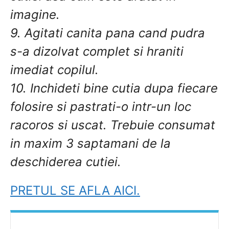
imagine.
9. Agitati canita pana cand pudra
s-a dizolvat complet si hraniti
imediat copilul.
10. Inchideti bine cutia dupa fiecare
folosire si pastrati-o intr-un loc
racoros si uscat. Trebuie consumat
in maxim 3 saptamani de la
deschiderea cutiei.
PRETUL SE AFLA AICI.