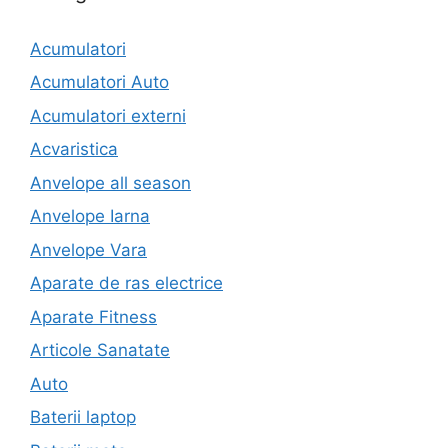
Acumulatori
Acumulatori Auto
Acumulatori externi
Acvaristica
Anvelope all season
Anvelope Iarna
Anvelope Vara
Aparate de ras electrice
Aparate Fitness
Articole Sanatate
Auto
Baterii laptop