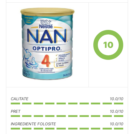
10
CALITATE
10.0/10
PRET
10.0/10
INGREDIENTE FOLOSITE
10.0/10