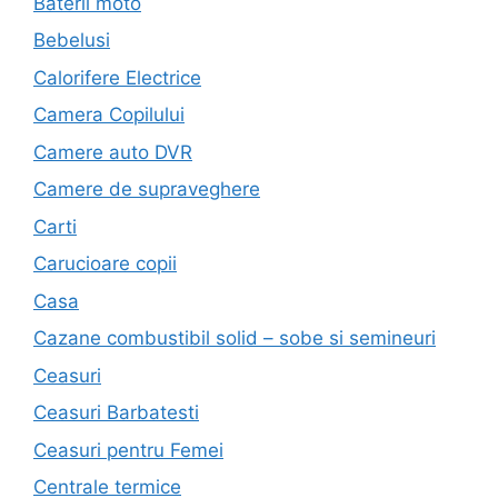
Baterii moto
Bebelusi
Calorifere Electrice
Camera Copilului
Camere auto DVR
Camere de supraveghere
Carti
Carucioare copii
Casa
Cazane combustibil solid – sobe si semineuri
Ceasuri
Ceasuri Barbatesti
Ceasuri pentru Femei
Centrale termice