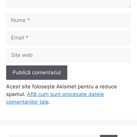
Nume
Email
Site
web
Acest site folosește Akismet pentru a reduce
spamul.
Află cum sunt procesate datele
comentariilor tale
.