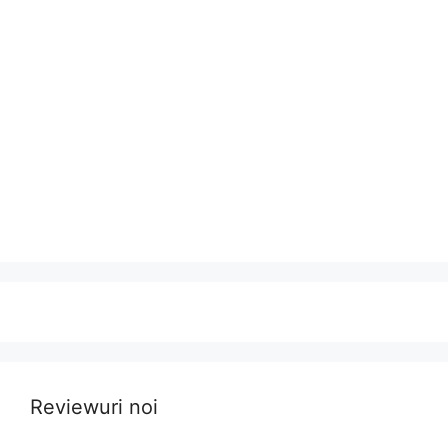
Reviewuri noi