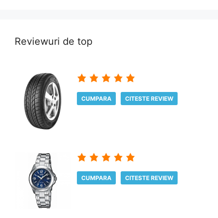
Reviewuri de top
CUMPARA
CITESTE REVIEW
CUMPARA
CITESTE REVIEW