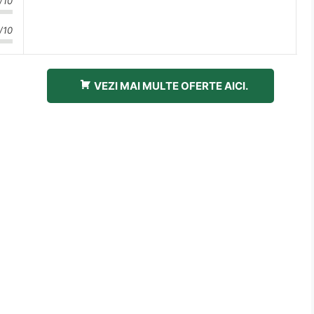
/10
/10
VEZI MAI MULTE OFERTE AICI.