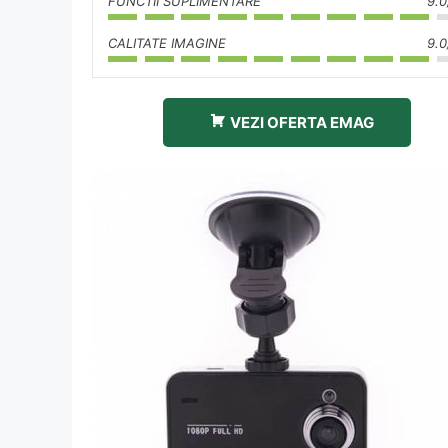
FUNCTII SUPLIMENTARE
9.0
CALITATE IMAGINE
9.0
VEZI OFERTA EMAG