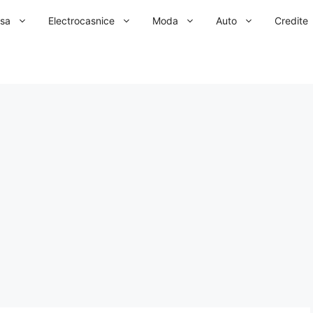
sa
Electrocasnice
Moda
Auto
Credite