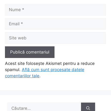
Nume
Email
Site
web
Acest site folosește Akismet pentru a reduce
spamul.
Află cum sunt procesate datele
comentariilor tale
.
Caută