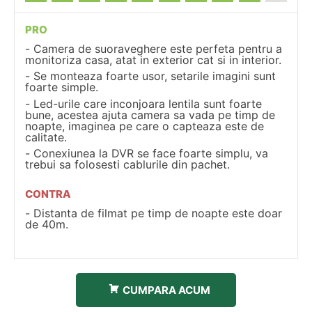
PRO
Camera de suoraveghere este perfeta pentru a
monitoriza casa, atat in exterior cat si in interior.
Se monteaza foarte usor, setarile imagini sunt
foarte simple.
Led-urile care inconjoara lentila sunt foarte
bune, acestea ajuta camera sa vada pe timp de
noapte, imaginea pe care o capteaza este de
calitate.
Conexiunea la DVR se face foarte simplu, va
trebui sa folosesti cablurile din pachet.
CONTRA
Distanta de filmat pe timp de noapte este doar
de 40m.
CUMPARA ACUM