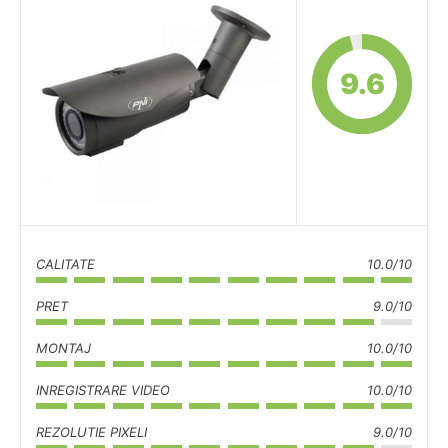
9.6
CALITATE
10.0/10
PRET
9.0/10
MONTAJ
10.0/10
INREGISTRARE VIDEO
10.0/10
REZOLUTIE PIXELI
9.0/10