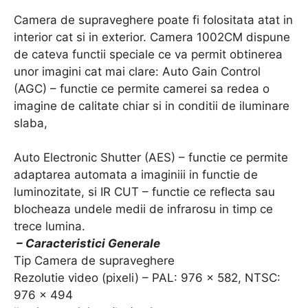
Camera de supraveghere poate fi folositata atat in
interior cat si in exterior. Camera 1002CM dispune
de cateva functii speciale ce va permit obtinerea
unor imagini cat mai clare: Auto Gain Control
(AGC) – functie ce permite camerei sa redea o
imagine de calitate chiar si in conditii de iluminare
slaba,
Auto Electronic Shutter (AES) – functie ce permite
adaptarea automata a imaginiii in functie de
luminozitate, si IR CUT – functie ce reflecta sau
blocheaza undele medii de infrarosu in timp ce
trece lumina.
– Caracteristici Generale
Tip Camera de supraveghere
Rezolutie video (pixeli) – PAL: 976 x 582, NTSC:
976 x 494