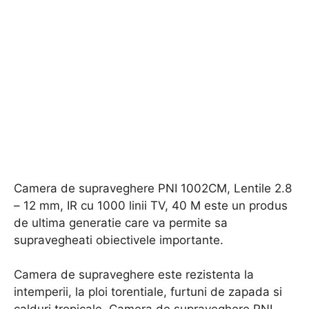
Camera de supraveghere PNI 1002CM, Lentile 2.8
– 12 mm, IR cu 1000 linii TV, 40 M este un produs
de ultima generatie care va permite sa
supravegheati obiectivele importante.
Camera de supraveghere este rezistenta la
intemperii, la ploi torentiale, furtuni de zapada si