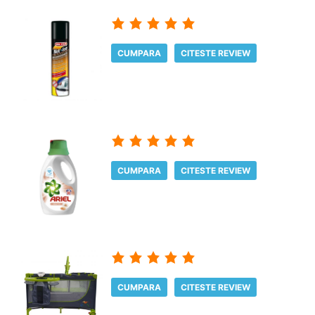
CUMPARA
CITESTE REVIEW
CUMPARA
CITESTE REVIEW
CUMPARA
CITESTE REVIEW