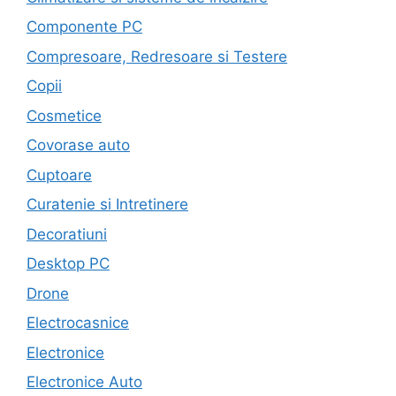
Componente PC
Compresoare, Redresoare si Testere
Copii
Cosmetice
Covorase auto
Cuptoare
Curatenie si Intretinere
Decoratiuni
Desktop PC
Drone
Electrocasnice
Electronice
Electronice Auto