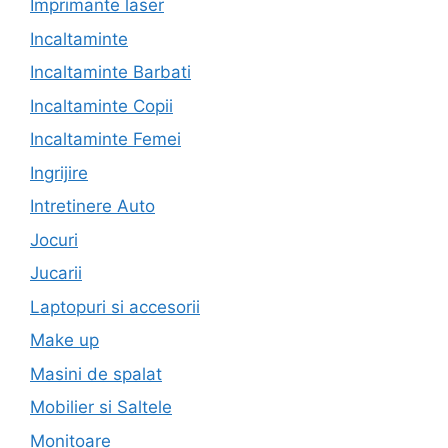
Imprimante laser
Incaltaminte
Incaltaminte Barbati
Incaltaminte Copii
Incaltaminte Femei
Ingrijire
Intretinere Auto
Jocuri
Jucarii
Laptopuri si accesorii
Make up
Masini de spalat
Mobilier si Saltele
Monitoare