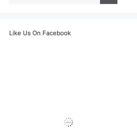
după:
Like Us On Facebook