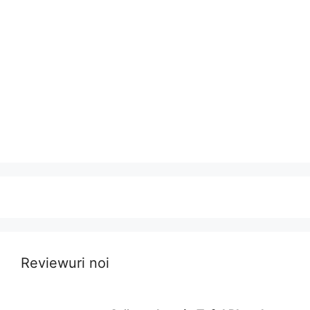
Reviewuri noi