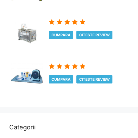
CUMPARA
CITESTE REVIEW
CUMPARA
CITESTE REVIEW
Categorii