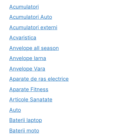
Acumulatori
Acumulatori Auto
Acumulatori externi
Acvaristica
Anvelope all season
Anvelope Iarna
Anvelope Vara
Aparate de ras electrice
Aparate Fitness
Articole Sanatate
Auto
Baterii laptop
Baterii moto