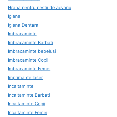
Hrana pentru pestii de acvariu
Igiena
Igiena Dentara
Imbracaminte
Imbracaminte Barbati
Imbracaminte bebelusi
Imbracaminte Copii
Imbracaminte Femei
Imprimante laser
Incaltaminte
Incaltaminte Barbati
Incaltaminte Copii
Incaltaminte Femei