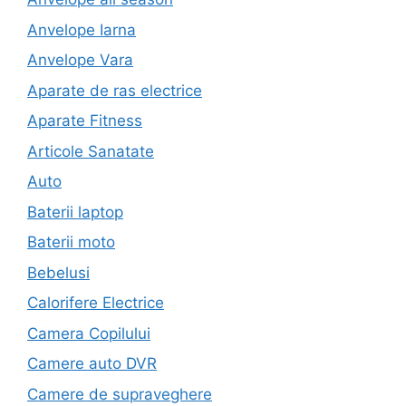
Anvelope Iarna
Anvelope Vara
Aparate de ras electrice
Aparate Fitness
Articole Sanatate
Auto
Baterii laptop
Baterii moto
Bebelusi
Calorifere Electrice
Camera Copilului
Camere auto DVR
Camere de supraveghere