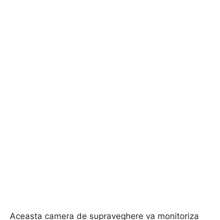
Aceasta camera de supraveghere va monitoriza