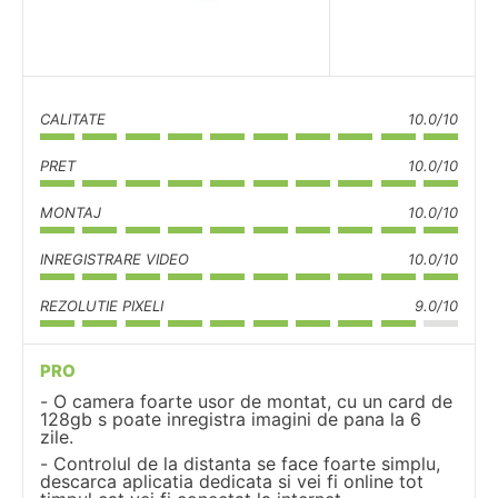
CALITATE
10.0/10
PRET
10.0/10
MONTAJ
10.0/10
INREGISTRARE VIDEO
10.0/10
REZOLUTIE PIXELI
9.0/10
PRO
O camera foarte usor de montat, cu un card de
128gb s poate inregistra imagini de pana la 6
zile.
Controlul de la distanta se face foarte simplu,
descarca aplicatia dedicata si vei fi online tot