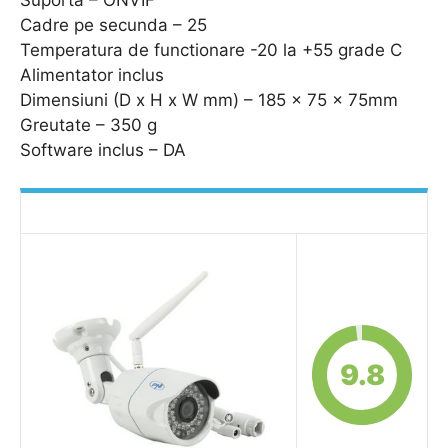
Cadre pe secunda – 25
Temperatura de functionare -20 la +55 grade C
Alimentator inclus
Dimensiuni (D x H x W mm) – 185 x 75 x 75mm
Greutate – 350 g
Software inclus – DA
9.8