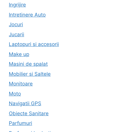
Ingrijire
Intretinere Auto
Jocuri
Jucarii
Laptopuri si accesorii
Make up
Masini de spalat
Mobilier si Saltele
Monitoare
Moto
Navigatii GPS
Obiecte Sanitare
Parfumuri