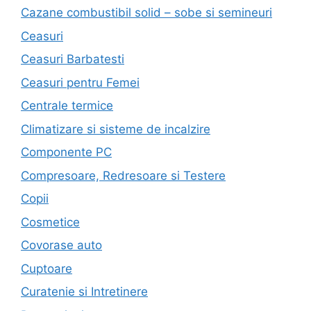
Cazane combustibil solid – sobe si semineuri
Ceasuri
Ceasuri Barbatesti
Ceasuri pentru Femei
Centrale termice
Climatizare si sisteme de incalzire
Componente PC
Compresoare, Redresoare si Testere
Copii
Cosmetice
Covorase auto
Cuptoare
Curatenie si Intretinere