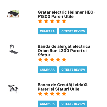
Gratar electric Heinner HEG-
F1800 Pareri Utile
CUMPARA
CITESTE REVIEW
Banda de alergat electrică
Orion Run L300 Pareri si
Sfaturi
CUMPARA
CITESTE REVIEW
Banca de Greutăți vidaXL
Pareri si Sfaturi Utile
CUMPARA
CITESTE REVIEW