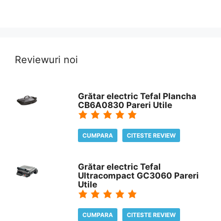
Reviewuri noi
Grătar electric Tefal Plancha
CB6A0830 Pareri Utile
CUMPARA
CITESTE REVIEW
Grătar electric Tefal
Ultracompact GC3060 Pareri
Utile
CUMPARA
CITESTE REVIEW