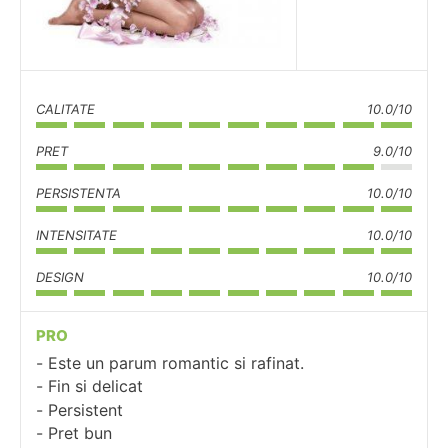
CALITATE
10.0/10
PRET
9.0/10
PERSISTENTA
10.0/10
INTENSITATE
10.0/10
DESIGN
10.0/10
PRO
Este un parum romantic si rafinat.
Fin si delicat
Persistent
Pret bun