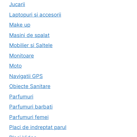
Jucarii
Laptopuri si accesorii
Make up
Masini de spalat
Mobilier si Saltele
Monitoare
Moto
Navigatii GPS
Obiecte Sanitare
Parfumuri
Parfumuri barbati
Parfumuri femei
Placi de indreptat parul