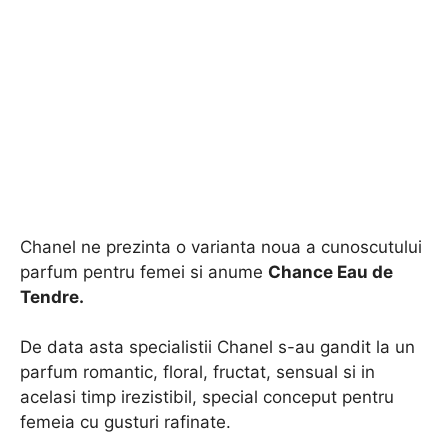
Chanel ne prezinta o varianta noua a cunoscutului
parfum pentru femei si anume
Chance Eau de
Tendre.
De data asta specialistii Chanel s-au gandit la un
parfum romantic, floral, fructat, sensual si in
acelasi timp irezistibil, special conceput pentru
femeia cu gusturi rafinate.