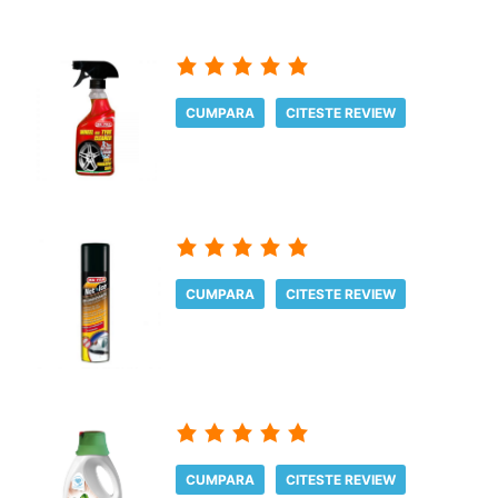
CUMPARA
CITESTE REVIEW
CUMPARA
CITESTE REVIEW
CUMPARA
CITESTE REVIEW