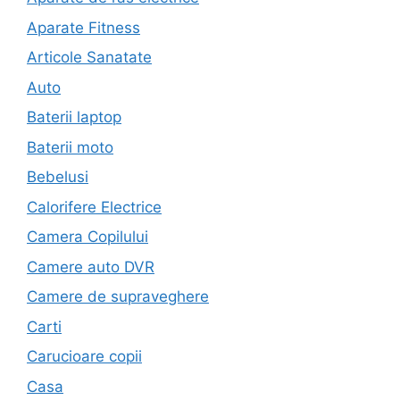
Aparate Fitness
Articole Sanatate
Auto
Baterii laptop
Baterii moto
Bebelusi
Calorifere Electrice
Camera Copilului
Camere auto DVR
Camere de supraveghere
Carti
Carucioare copii
Casa