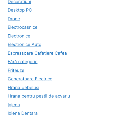
Decoratiuni
Desktop PC
Drone
Electrocasnice
Electronice
Electronice Auto
Espressoare Cafetiere Cafea
Fără categorie
Friteuze
Generatoare Electrice
Hrana bebelusi
Hrana pentru pestii de acvariu
Igiena
Igiena Dentara