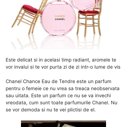
Este delicat si in acelasi timp radiant, aromele te
vor invalui si te vor purta zi de zi intr-o lume de vis
Chanel Chance Eau de Tendre este un parfum
pentru o femeie ce nu vrea sa treaca neobservata
sau uitata. Este un parfum ce nu se va invechi
vreodata, cum sunt toate parfumurile Chanel. Nu
se vor demoda si nu te vei plictisi de el.