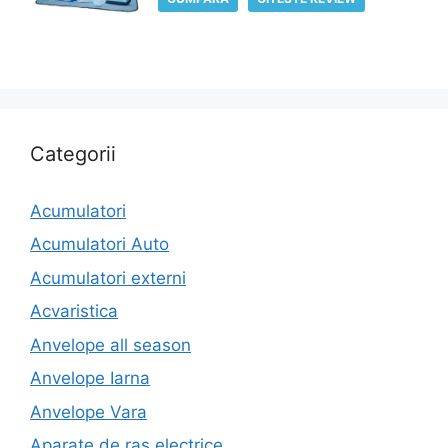
Categorii
Acumulatori
Acumulatori Auto
Acumulatori externi
Acvaristica
Anvelope all season
Anvelope Iarna
Anvelope Vara
Aparate de ras electrice