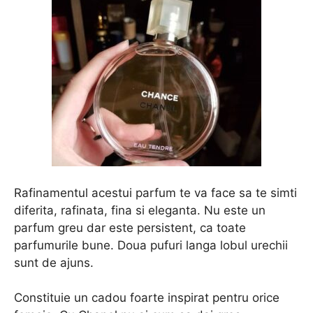
Rafinamentul acestui parfum te va face sa te simti
diferita, rafinata, fina si eleganta. Nu este un
parfum greu dar este persistent, ca toate
parfumurile bune. Doua pufuri langa lobul urechii
sunt de ajuns.
Constituie un cadou foarte inspirat pentru orice