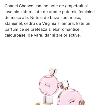
Chanel Chance contine note de grapefruit si
iasomie imbratisate de arome puternic feminine
de mosc alb. Notele de baza sunt mosc,
stanjenel, cedru de Virginia si ambra. Este un
parfum ce se preteaza zilelor romantice,
calduroase, de vara, dar si zilelor active.