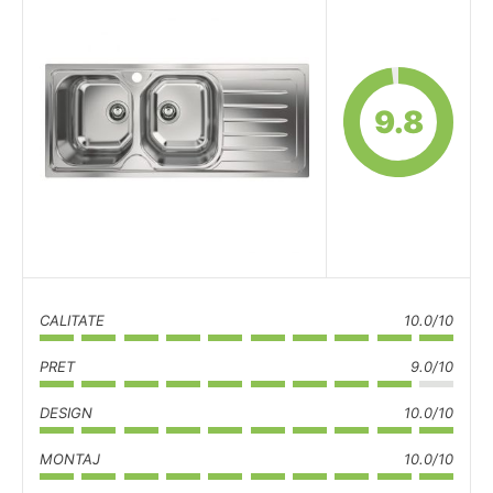
9.8
CALITATE
10.0/10
PRET
9.0/10
DESIGN
10.0/10
MONTAJ
10.0/10