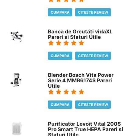
CUMPARA
CITESTE REVIEW
Banca de Greutăți vidaXL
Pareri si Sfaturi Utile
CUMPARA
CITESTE REVIEW
Blender Bosch Vita Power
Serie 4 MMB6174S Pareri
Utile
CUMPARA
CITESTE REVIEW
Purificator Levoit Vital 200S
Pro Smart True HEPA Pareri si
Sfaturi Utile