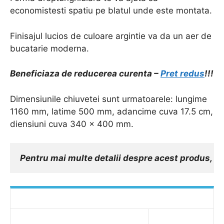
economistesti spatiu pe blatul unde este montata.
Finisajul lucios de culoare argintie va da un aer de
bucatarie moderna.
Beneficiaza de reducerea curenta –
Pret redus
!!!
Dimensiunile chiuvetei sunt urmatoarele: lungime
1160 mm, latime 500 mm, adancime cuva 17.5 cm,
diensiuni cuva 340 x 400 mm.
Pentru mai multe detalii despre acest produs, int