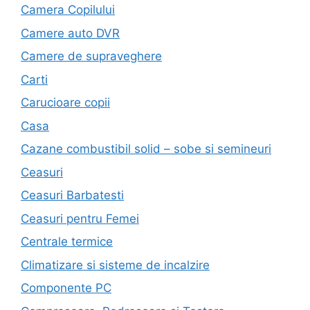
Camera Copilului
Camere auto DVR
Camere de supraveghere
Carti
Carucioare copii
Casa
Cazane combustibil solid – sobe si semineuri
Ceasuri
Ceasuri Barbatesti
Ceasuri pentru Femei
Centrale termice
Climatizare si sisteme de incalzire
Componente PC