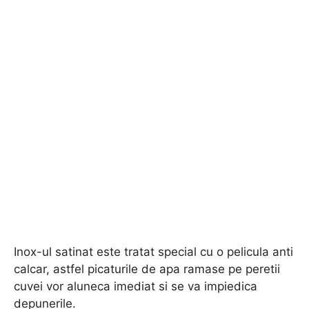
Inox-ul satinat este tratat special cu o pelicula anti
calcar, astfel picaturile de apa ramase pe peretii
cuvei vor aluneca imediat si se va impiedica
depunerile.