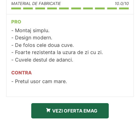
MATERIAL DE FABRICATIE
10.0/10
PRO
Montaj simplu.
Design modern.
De folos cele doua cuve.
Foarte rezistenta la uzura de zi cu zi.
Cuvele destul de adanci.
CONTRA
Pretul usor cam mare.
VEZI OFERTA EMAG