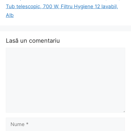
Tub telescopic, 700 W, Filtru Hygiene 12 lavabil,
Alb
Lasă un comentariu
Comentariu
Nume