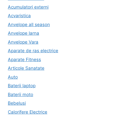
Acumulatori externi
Acvaristica
Anvelope all season
Anvelope Iarna
Anvelope Vara
Aparate de ras electrice
Aparate Fitness
Articole Sanatate
Auto
Baterii laptop
Baterii moto
Bebelusi
Calorifere Electrice