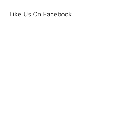
Like Us On Facebook