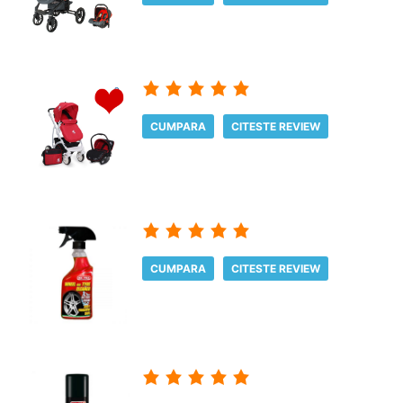
CUMPARA
CITESTE REVIEW
CUMPARA
CITESTE REVIEW