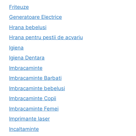
Friteuze
Generatoare Electrice
Hrana bebelusi
Hrana pentru pestii de acvariu
Igiena
Igiena Dentara
Imbracaminte
Imbracaminte Barbati
Imbracaminte bebelusi
Imbracaminte Copii
Imbracaminte Femei
Imprimante laser
Incaltaminte