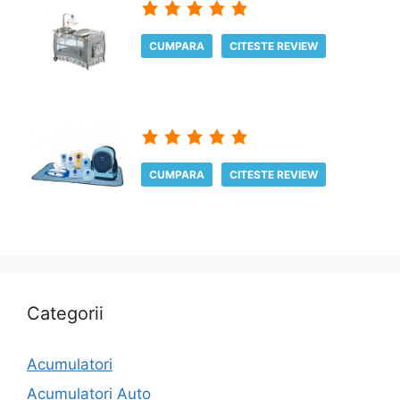
CUMPARA
CITESTE REVIEW
CUMPARA
CITESTE REVIEW
Categorii
Acumulatori
Acumulatori Auto