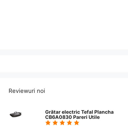
Reviewuri noi
Grătar electric Tefal Plancha
CB6A0830 Pareri Utile