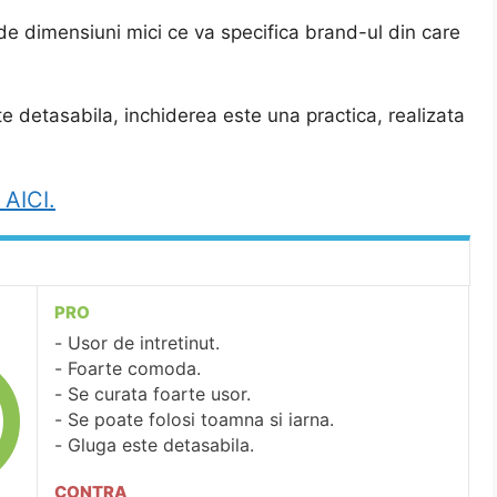
e dimensiuni mici ce va specifica brand-ul din care
detasabila, inchiderea este una practica, realizata
 AICI.
PRO
Usor de intretinut.
Foarte comoda.
Se curata foarte usor.
Se poate folosi toamna si iarna.
Gluga este detasabila.
CONTRA