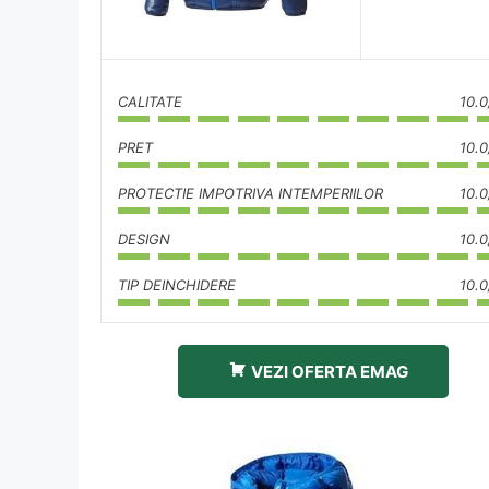
CALITATE
10.0
PRET
10.0
PROTECTIE IMPOTRIVA INTEMPERIILOR
10.0
DESIGN
10.0
TIP DEINCHIDERE
10.0
VEZI OFERTA EMAG