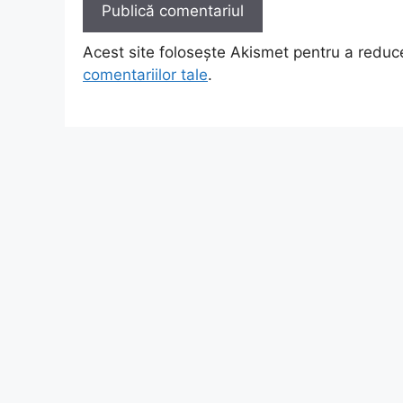
Acest site folosește Akismet pentru a redu
comentariilor tale
.