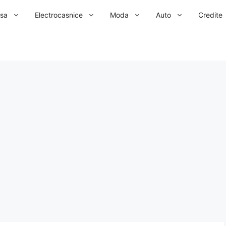
sa
Electrocasnice
Moda
Auto
Credite